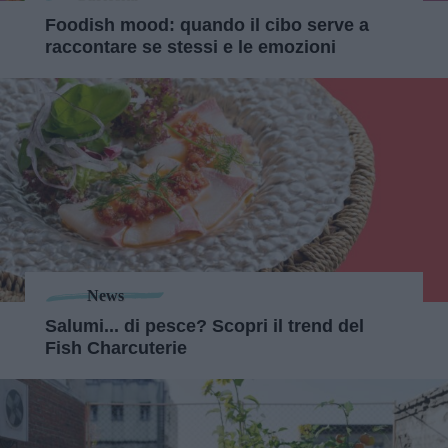
Foodish mood: quando il cibo serve a
raccontare se stessi e le emozioni
News
Salumi... di pesce? Scopri il trend del
Fish Charcuterie