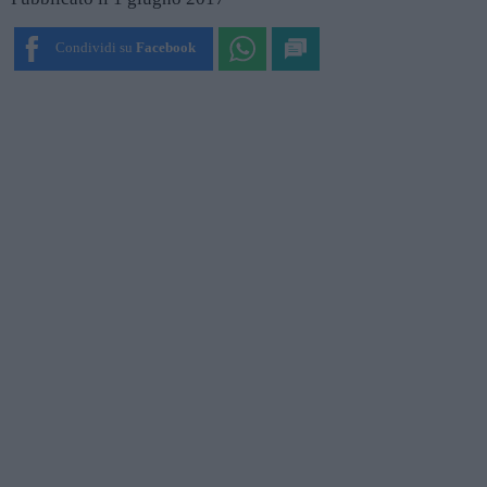
Condividi su
Facebook