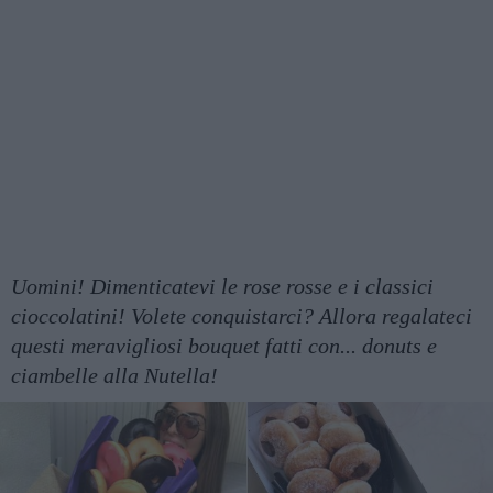
Uomini! Dimenticatevi le rose rosse e i classici
cioccolatini! Volete conquistarci? Allora regalateci
questi meravigliosi bouquet fatti con... donuts e
ciambelle alla Nutella!