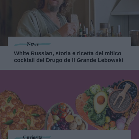
News
White Russian, storia e ricetta del mitico
cocktail del Drugo de Il Grande Lebowski
Curiosità