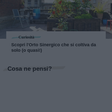
Curiosità
Scopri l'Orto Sinergico che si coltiva da
solo (o quasi!)
Cosa ne pensi?