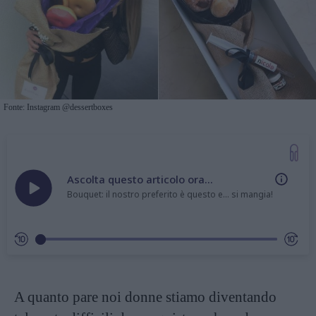
Fonte: Instagram @dessertboxes
Ascolta questo articolo ora...
Bouquet: il nostro preferito è questo e... si mangia!
A quanto pare noi donne stiamo diventando