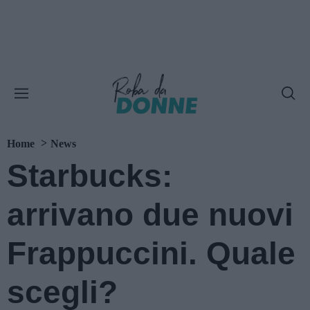
Home
News
Starbucks:
arrivano due nuovi
Frappuccini. Quale
scegli?