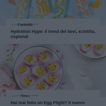
Curiosità
Hydration Hype: il trend del bevi, scintilla,
risplendi
News
Hai mai fatto un Egg Flight? Il nuovo