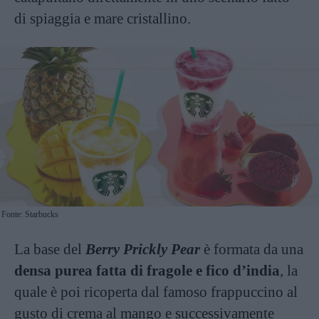
di spiaggia e mare cristallino.
Fonte: Starbucks
La base del
Berry Prickly Pear
è formata da una
densa purea fatta di fragole e fico d’india
, la
quale è poi ricoperta dal famoso frappuccino al
gusto di crema al mango e successivamente