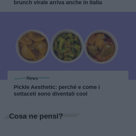
brunch virale arriva anche in Italia
News
Pickle Aesthetic: perché e come i
sottaceti sono diventati cool
Cosa ne pensi?