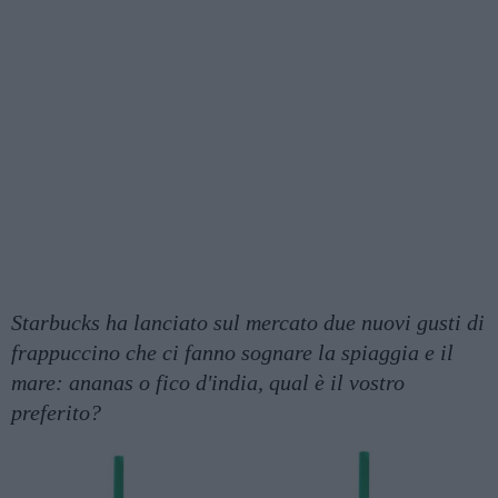
Starbucks ha lanciato sul mercato due nuovi gusti di
frappuccino che ci fanno sognare la spiaggia e il
mare: ananas o fico d'india, qual è il vostro
preferito?