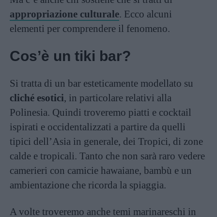
appropriazione culturale
. Ecco alcuni
elementi per comprendere il fenomeno.
Cos’è un tiki bar?
Si tratta di un bar esteticamente modellato su
cliché esotici
, in particolare relativi alla
Polinesia. Quindi troveremo piatti e cocktail
ispirati e occidentalizzati a partire da quelli
tipici dell’Asia in generale, dei Tropici, di zone
calde e tropicali. Tanto che non sarà raro vedere
camerieri con camicie hawaiane, bambù e un
ambientazione che ricorda la spiaggia.
A volte troveremo anche temi marinareschi in