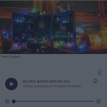
Fonte: Unsplash
Ascolta questo articolo ora...
Tiki bar, la tendenza e i 9 migliori al mondo