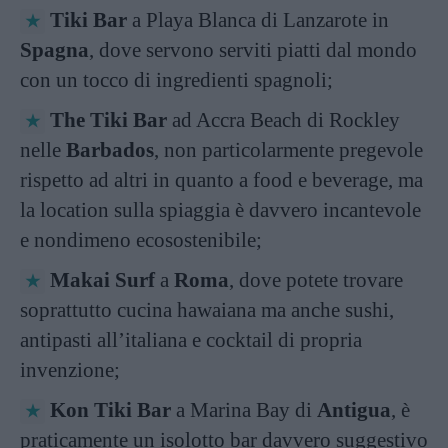
Tiki Bar
a Playa Blanca di Lanzarote in
Spagna
, dove servono serviti piatti dal mondo
con un tocco di ingredienti spagnoli;
The Tiki Bar
ad Accra Beach di Rockley
nelle
Barbados
, non particolarmente pregevole
rispetto ad altri in quanto a food e beverage, ma
la location sulla spiaggia è davvero incantevole
e nondimeno ecosostenibile;
Makai Surf
a
Roma
, dove potete trovare
soprattutto cucina hawaiana ma anche sushi,
antipasti all’italiana e cocktail di propria
invenzione;
Kon Tiki Bar
a Marina Bay di
Antigua
, è
praticamente un isolotto bar davvero suggestivo