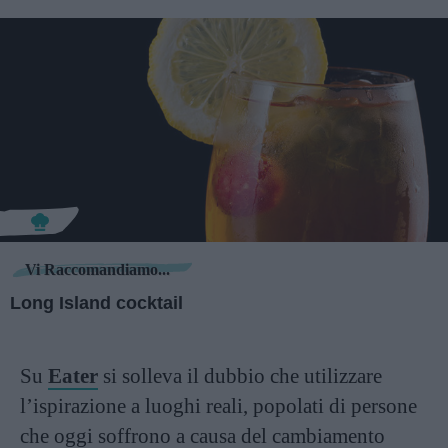
Vi Raccomandiamo...
Long Island cocktail
Su
Eater
si solleva il dubbio che utilizzare
l’ispirazione a luoghi reali, popolati di persone
che oggi soffrono a causa del cambiamento