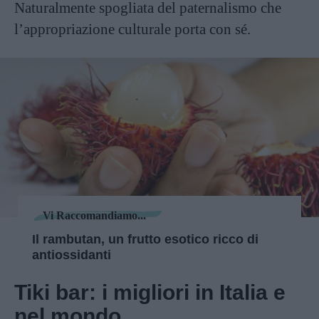
Naturalmente spogliata del paternalismo che
l’appropriazione culturale porta con sé.
Vi Raccomandiamo...
Il rambutan, un frutto esotico ricco di
antiossidanti
Tiki bar: i migliori in Italia e
nel mondo