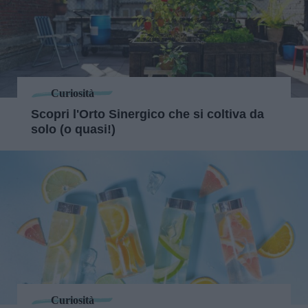
Curiosità
Scopri l'Orto Sinergico che si coltiva da
solo (o quasi!)
Curiosità