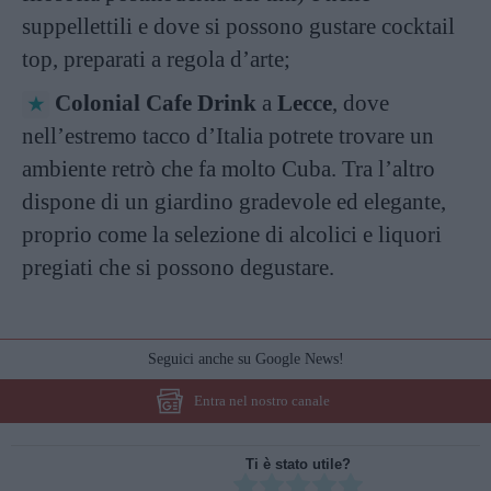
suppellettili e dove si possono gustare cocktail
top, preparati a regola d’arte;
Colonial Cafe Drink
a
Lecce
, dove
nell’estremo tacco d’Italia potrete trovare un
ambiente retrò che fa molto Cuba. Tra l’altro
dispone di un giardino gradevole ed elegante,
proprio come la selezione di alcolici e liquori
pregiati che si possono degustare.
Seguici anche su Google News!
Entra nel nostro canale
Ti è stato utile?