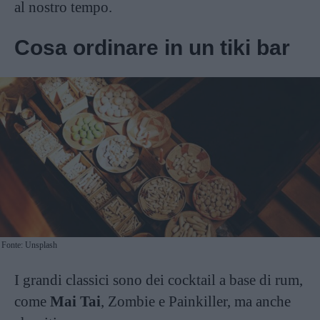
al nostro tempo.
Cosa ordinare in un tiki bar
Fonte: Unsplash
I grandi classici sono dei cocktail a base di rum,
come
Mai Tai
, Zombie e Painkiller, ma anche