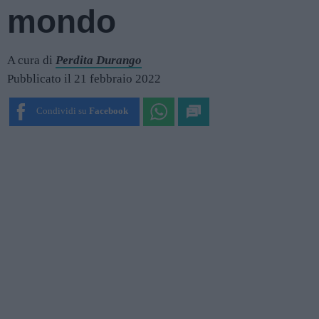
mondo
A cura di
Perdita Durango
Pubblicato il 21 febbraio 2022
Condividi su
Facebook