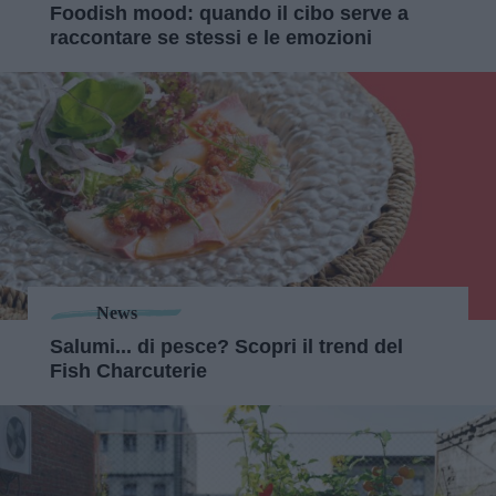
Foodish mood: quando il cibo serve a
raccontare se stessi e le emozioni
News
Salumi... di pesce? Scopri il trend del
Fish Charcuterie