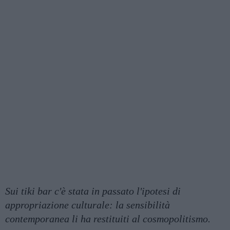
Sui tiki bar c'è stata in passato l'ipotesi di
appropriazione culturale: la sensibilità
contemporanea li ha restituiti al cosmopolitismo.