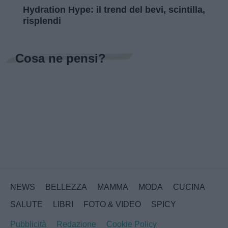
Hydration Hype: il trend del bevi, scintilla,
risplendi
Cosa ne pensi?
NEWS
BELLEZZA
MAMMA
MODA
CUCINA
SALUTE
LIBRI
FOTO & VIDEO
SPICY
Pubblicità
Redazione
Cookie Policy