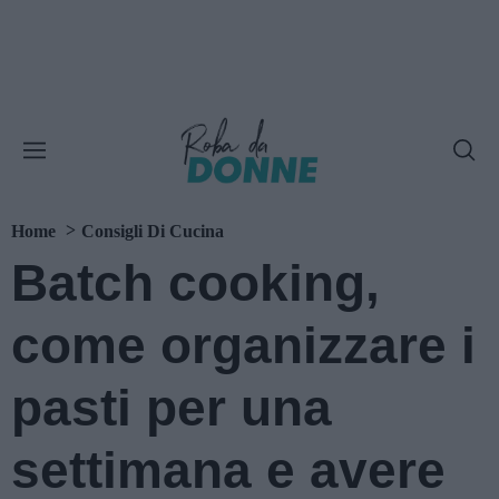
Home
Consigli Di Cucina
Batch cooking,
come organizzare i
pasti per una
settimana e avere