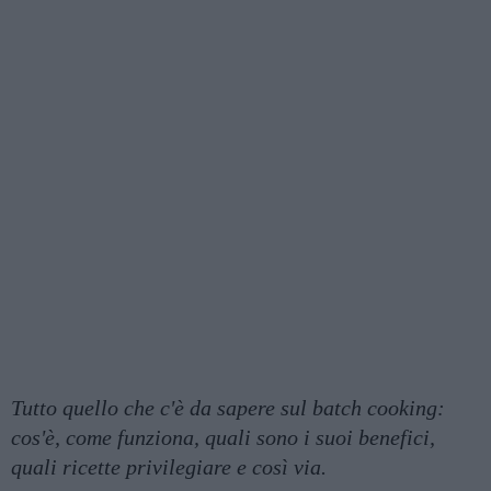
Tutto quello che c'è da sapere sul batch cooking:
cos'è, come funziona, quali sono i suoi benefici,
quali ricette privilegiare e così via.