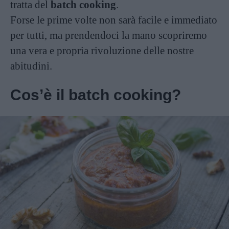
tratta del
batch cooking
.
Forse le prime volte non sarà facile e immediato
per tutti, ma prendendoci la mano scopriremo
una vera e propria rivoluzione delle nostre
abitudini.
Cos’è il batch cooking?