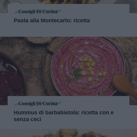
Consigli Di Cucina
Pasta alla Montecarlo: ricetta
Consigli Di Cucina
Hummus di barbabietola: ricetta con e
senza ceci