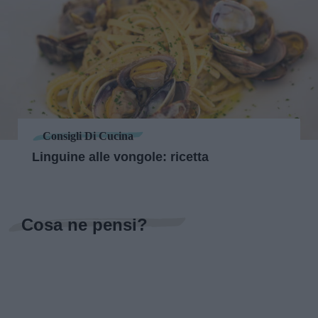
Consigli Di Cucina
Linguine alle vongole: ricetta
Cosa ne pensi?