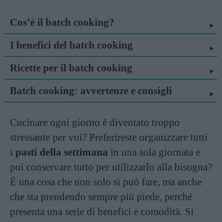
Cos’è il batch cooking?
I benefici del batch cooking
Ricette per il batch cooking
Batch cooking: avvertenze e consigli
Cucinare ogni giorno è diventato troppo
stressante per voi? Preferireste organizzare tutti
i
pasti della settimana
in una sola giornata e
poi conservare tutto per utilizzarlo alla bisogna?
È una cosa che non solo si può fare, ma anche
che sta prendendo sempre più piede, perché
presenta una serie di benefici e comodità. Si