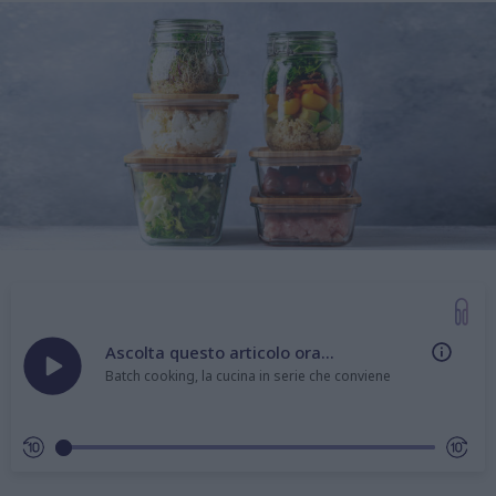
Ascolta questo articolo ora...
Batch cooking, la cucina in serie che conviene