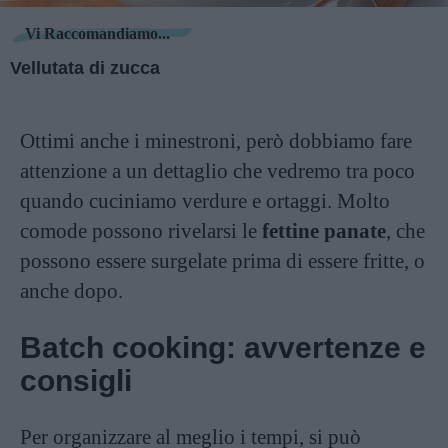
Vi Raccomandiamo...
Vellutata di zucca
Ottimi anche i minestroni, però dobbiamo fare
attenzione a un dettaglio che vedremo tra poco
quando cuciniamo verdure e ortaggi. Molto
comode possono rivelarsi le
fettine panate
, che
possono essere surgelate prima di essere fritte, o
anche dopo.
Batch cooking: avvertenze e
consigli
Per organizzare al meglio i tempi, si può