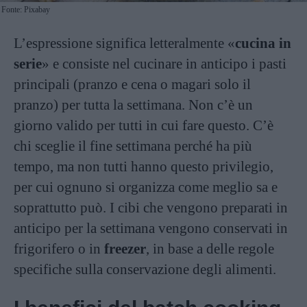
Fonte: Pixabay
L’espressione significa letteralmente «
cucina in
serie
» e consiste nel cucinare in anticipo i pasti
principali (pranzo e cena o magari solo il
pranzo) per tutta la settimana. Non c’è un
giorno valido per tutti in cui fare questo. C’è
chi sceglie il fine settimana perché ha più
tempo, ma non tutti hanno questo privilegio,
per cui ognuno si organizza come meglio sa e
soprattutto può. I cibi che vengono preparati in
anticipo per la settimana vengono conservati in
frigorifero o in
freezer
, in base a delle regole
specifiche sulla conservazione degli alimenti.