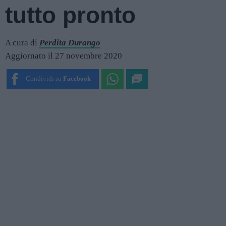
tutto pronto
A cura di
Perdita Durango
Aggiornato il 27 novembre 2020
Condividi su
Facebook