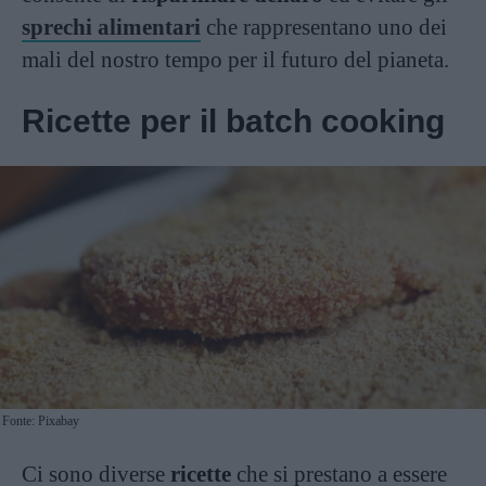
sprechi alimentari
che rappresentano uno dei
mali del nostro tempo per il futuro del pianeta.
Ricette per il batch cooking
Fonte: Pixabay
Ci sono diverse
ricette
che si prestano a essere