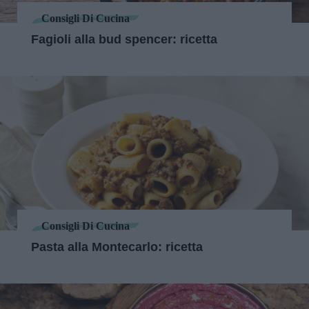
Consigli Di Cucina
Fagioli alla bud spencer: ricetta
Consigli Di Cucina
Pasta alla Montecarlo: ricetta