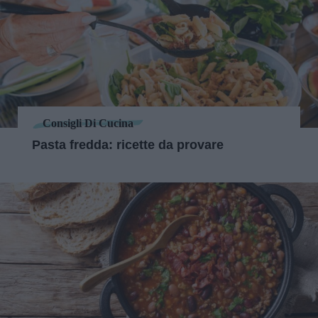
Consigli Di Cucina
Pasta fredda: ricette da provare