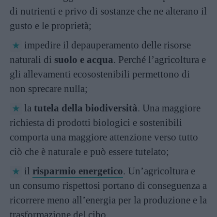
di nutrienti e privo di sostanze che ne alterano il
gusto e le proprietà;
impedire il depauperamento delle risorse
naturali di
suolo e acqua
. Perché l’agricoltura e
gli allevamenti ecosostenibili permettono di
non sprecare nulla;
la
tutela della biodiversità
. Una maggiore
richiesta di prodotti biologici e sostenibili
comporta una maggiore attenzione verso tutto
ciò che è naturale e può essere tutelato;
il
risparmio energetico
. Un’agricoltura e
un consumo rispettosi portano di conseguenza a
ricorrere meno all’energia per la produzione e la
trasformazione del cibo.