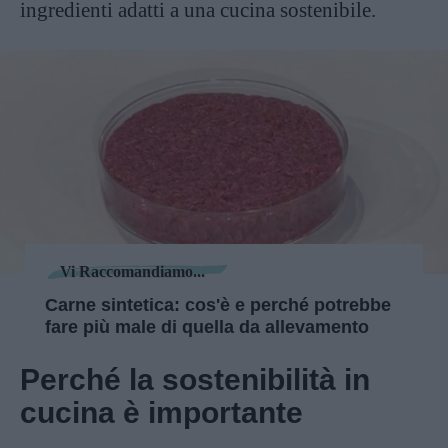
ingredienti adatti a una cucina sostenibile.
Vi Raccomandiamo...
Carne sintetica: cos'è e perché potrebbe
fare più male di quella da allevamento
Perché la sostenibilità in
cucina è importante