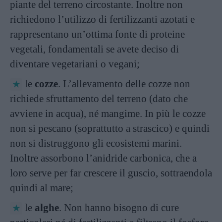
piante del terreno circostante. Inoltre non
richiedono l’utilizzo di fertilizzanti azotati e
rappresentano un’ottima fonte di proteine
vegetali, fondamentali se avete deciso di
diventare vegetariani o vegani;
le
cozze
. L’allevamento delle cozze non
richiede sfruttamento del terreno (dato che
avviene in acqua), né mangime. In più le cozze
non si pescano (soprattutto a strascico) e quindi
non si distruggono gli ecosistemi marini.
Inoltre assorbono l’anidride carbonica, che a
loro serve per far crescere il guscio, sottraendola
quindi al mare;
le
alghe
. Non hanno bisogno di cure