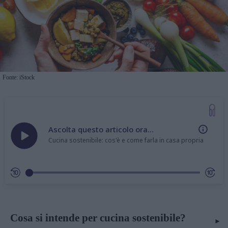
Fonte: iStock
Ascolta questo articolo ora...
Cucina sostenibile: cos'è e come farla in casa propria
Cosa si intende per cucina sostenibile?