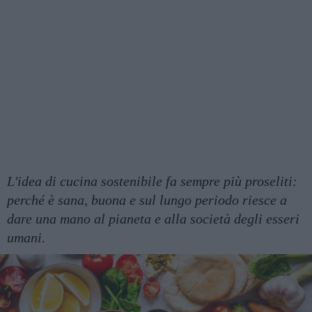
L'idea di cucina sostenibile fa sempre più proseliti:
perché è sana, buona e sul lungo periodo riesce a
dare una mano al pianeta e alla società degli esseri
umani.