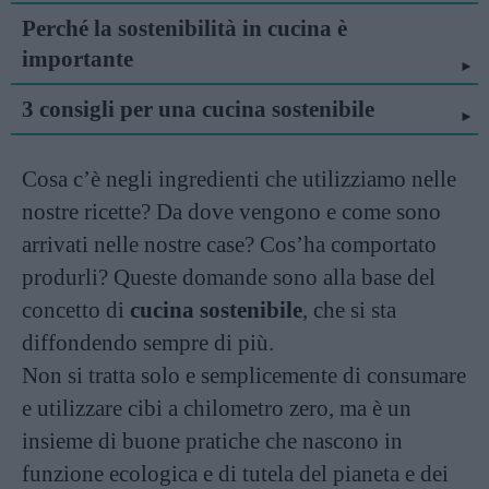
Perché la sostenibilità in cucina è
importante
3 consigli per una cucina sostenibile
Cosa c’è negli ingredienti che utilizziamo nelle
nostre ricette? Da dove vengono e come sono
arrivati nelle nostre case? Cos’ha comportato
produrli? Queste domande sono alla base del
concetto di
cucina sostenibile
, che si sta
diffondendo sempre di più.
Non si tratta solo e semplicemente di consumare
e utilizzare cibi a chilometro zero, ma è un
insieme di buone pratiche che nascono in
funzione ecologica e di tutela del pianeta e dei