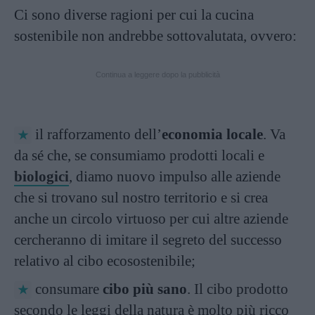
Ci sono diverse ragioni per cui la cucina
sostenibile non andrebbe sottovalutata, ovvero:
Continua a leggere dopo la pubblicità
il rafforzamento dell’
economia locale
. Va
da sé che, se consumiamo prodotti locali e
biologici
, diamo nuovo impulso alle aziende
che si trovano sul nostro territorio e si crea
anche un circolo virtuoso per cui altre aziende
cercheranno di imitare il segreto del successo
relativo al cibo ecosostenibile;
consumare
cibo più sano
. Il cibo prodotto
secondo le leggi della natura è molto più ricco