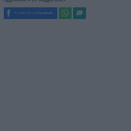
Condividi su
Facebook