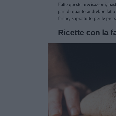
Fatte queste precisazioni, bas
pari di quanto andrebbe fatto 
farine, soprattutto per le pre
Ricette con la 