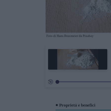
Foto di Hans Braxmeier da Pixabay
Proprietà e benefici