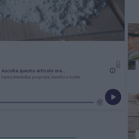
Ascolta questo articolo ora...
Farina Manitoba: proprietà, benefici e ricette