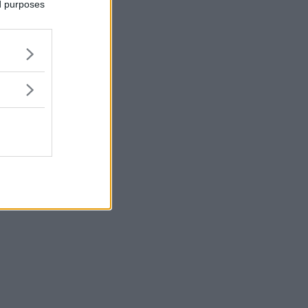
ed purposes