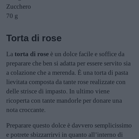
Zucchero
70 g
Torta di rose
La
torta di rose
è un dolce facile e soffice da
preparare che ben si adatta per essere servito sia
a colazione che a merenda. È una torta di pasta
lievitata composta da tante rose realizzate con
delle strisce di impasto. In ultimo viene
ricoperta con tante mandorle per donare una
nota croccante.
Preparare questo dolce è davvero semplicissimo
e potrete sbizzarrirvi in quanto all’interno di