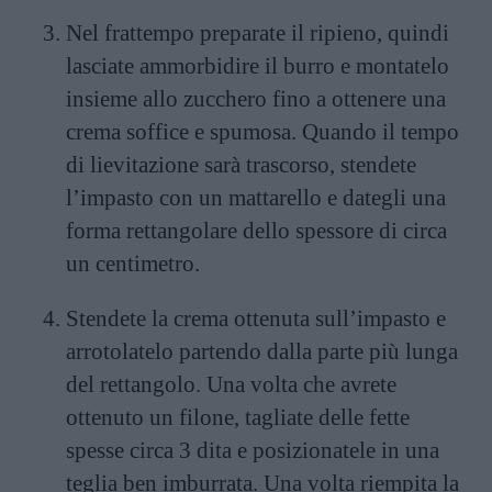
Nel frattempo preparate il ripieno, quindi
lasciate ammorbidire il burro e montatelo
insieme allo zucchero fino a ottenere una
crema soffice e spumosa. Quando il tempo
di lievitazione sarà trascorso, stendete
l’impasto con un mattarello e dategli una
forma rettangolare dello spessore di circa
un centimetro.
Stendete la crema ottenuta sull’impasto e
arrotolatelo partendo dalla parte più lunga
del rettangolo. Una volta che avrete
ottenuto un filone, tagliate delle fette
spesse circa 3 dita e posizionatele in una
teglia ben imburrata. Una volta riempita la