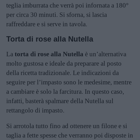
teglia imburrata che verrà poi infornata a 180°
per circa 30 minuti. Si sforna, si lascia
raffreddare e si serve in tavola.
Torta di rose alla Nutella
La
torta di rose alla Nutella
è un’alternativa
molto gustosa e ideale da preparare al posto
della ricetta tradizionale. Le indicazioni da
seguire per l’impasto sono le medesime, mentre
a cambiare è solo la farcitura. In questo caso,
infatti, basterà spalmare della Nutella sul
rettangolo di impasto.
Si arrotola tutto fino ad ottenere un filone e si
taglia a fette spesse che verranno poi disposte in