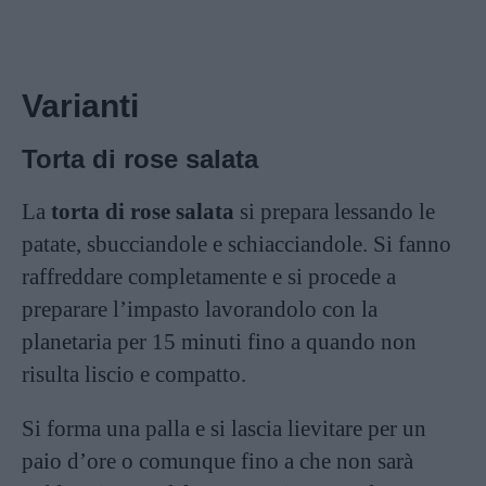
Varianti
Torta di rose salata
La
torta di rose salata
si prepara lessando le
patate, sbucciandole e schiacciandole. Si fanno
raffreddare completamente e si procede a
preparare l’impasto lavorandolo con la
planetaria per 15 minuti fino a quando non
risulta liscio e compatto.
Si forma una palla e si lascia lievitare per un
paio d’ore o comunque fino a che non sarà