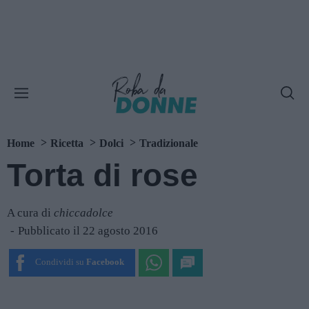
Home
Ricetta
Dolci
Tradizionale
Torta di rose
A cura di
chiccadolce
Pubblicato il 22 agosto 2016
Condividi su
Facebook