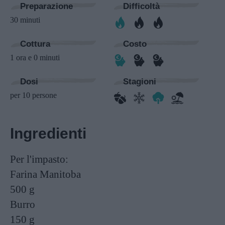
Preparazione
Difficoltà
30 minuti
Cottura
Costo
1 ora e 0 minuti
Dosi
Stagioni
per 10 persone
Ingredienti
Per l'impasto:
Farina Manitoba
500 g
Burro
150 g