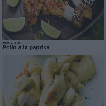
Secondi Piatti
Pollo alla paprika