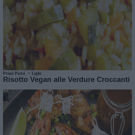
Primi Piatti
Light
Risotto Vegan alle Verdure Croccanti