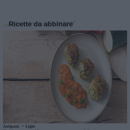
Ricette da abbinare
Antipasti
Light