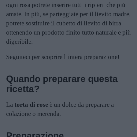
ogni rosa potrete inserire tutti i ripieni che più
amate. In più, se parteggiate per il lievito madre,
potrete sostituire il cubetto di lievito di birra
ottenendo un prodotto finito tutto naturale e più
digeribile.
Seguiteci per scoprire l’intera preparazione!
Quando preparare questa
ricetta?
La
torta di rose
è un dolce da preparare a
colazione o merenda.
Preparazione