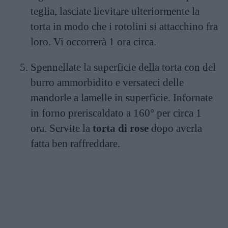
teglia, lasciate lievitare ulteriormente la
torta in modo che i rotolini si attacchino fra
loro. Vi occorrerà 1 ora circa.
Spennellate la superficie della torta con del
burro ammorbidito e versateci delle
mandorle a lamelle in superficie. Infornate
in forno preriscaldato a 160° per circa 1
ora. Servite la
torta di rose
dopo averla
fatta ben raffreddare.