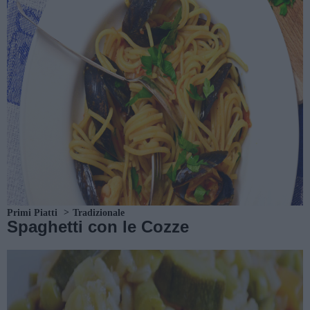
Primi Piatti
Tradizionale
Spaghetti con le Cozze