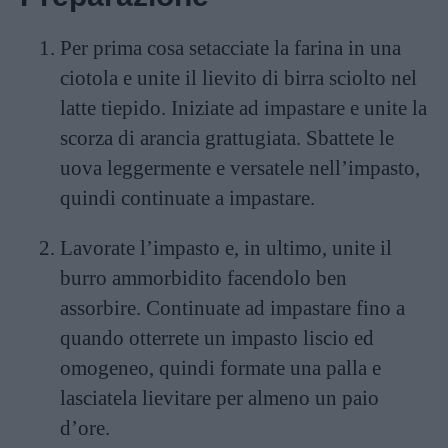
Per prima cosa setacciate la farina in una
ciotola e unite il lievito di birra sciolto nel
latte tiepido. Iniziate ad impastare e unite la
scorza di arancia grattugiata. Sbattete le
uova leggermente e versatele nell’impasto,
quindi continuate a impastare.
Lavorate l’impasto e, in ultimo, unite il
burro ammorbidito facendolo ben
assorbire. Continuate ad impastare fino a
quando otterrete un impasto liscio ed
omogeneo, quindi formate una palla e
lasciatela lievitare per almeno un paio
d’ore.