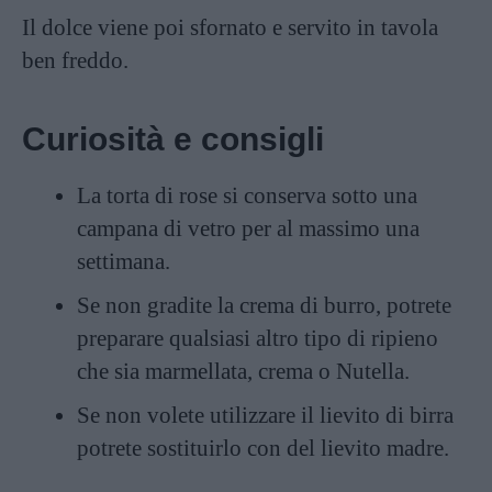
Il dolce viene poi sfornato e servito in tavola
ben freddo.
Curiosità e consigli
La torta di rose si conserva sotto una
campana di vetro per al massimo una
settimana.
Se non gradite la crema di burro, potrete
preparare qualsiasi altro tipo di ripieno
che sia marmellata, crema o Nutella.
Se non volete utilizzare il lievito di birra
potrete sostituirlo con del lievito madre.