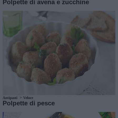
Polpette di avena e zucchine
Antipasti
Veloce
Polpette di pesce