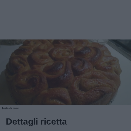
Torta di rose
Dettagli ricetta