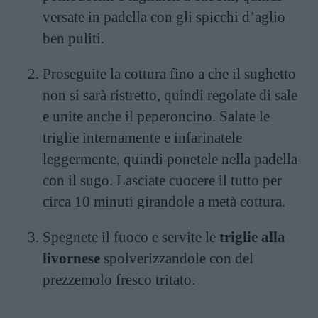
versate in padella con gli spicchi d’aglio
ben puliti.
Proseguite la cottura fino a che il sughetto
non si sarà ristretto, quindi regolate di sale
e unite anche il peperoncino. Salate le
triglie internamente e infarinatele
leggermente, quindi ponetele nella padella
con il sugo. Lasciate cuocere il tutto per
circa 10 minuti girandole a metà cottura.
Spegnete il fuoco e servite le
triglie alla
livornese
spolverizzandole con del
prezzemolo fresco tritato.