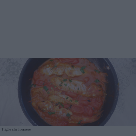
Triglie alla livornese