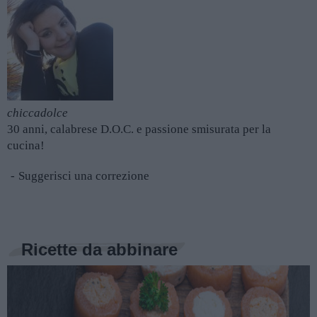
chiccadolce
30 anni, calabrese D.O.C. e passione smisurata per la
cucina!
Suggerisci una correzione
Ricette da abbinare