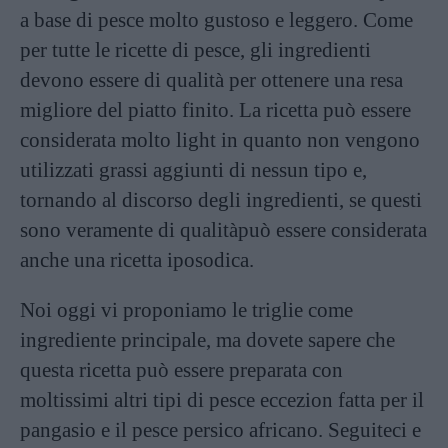
a base di pesce molto gustoso e leggero. Come
per tutte le ricette di pesce, gli ingredienti
devono essere di qualità per ottenere una resa
migliore del piatto finito. La ricetta può essere
considerata molto light in quanto non vengono
utilizzati grassi aggiunti di nessun tipo e,
tornando al discorso degli ingredienti, se questi
sono veramente di qualitàpuò essere considerata
anche una ricetta iposodica.
Noi oggi vi proponiamo le triglie come
ingrediente principale, ma dovete sapere che
questa ricetta può essere preparata con
moltissimi altri tipi di pesce eccezion fatta per il
pangasio e il pesce persico africano. Seguiteci e