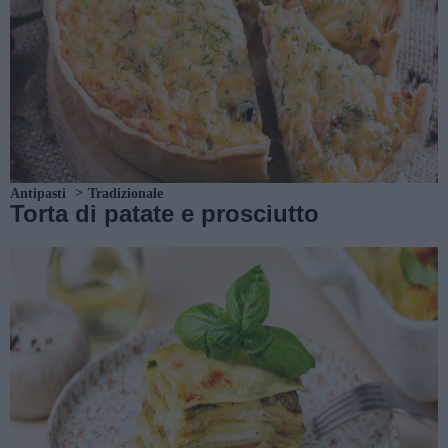
Antipasti
Tradizionale
Torta di patate e prosciutto