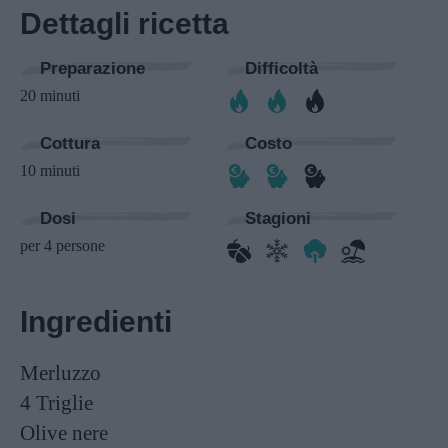
Dettagli ricetta
Preparazione
Difficoltà
20 minuti
Cottura
Costo
10 minuti
Dosi
Stagioni
per 4 persone
Ingredienti
Merluzzo
4
Triglie
Olive nere