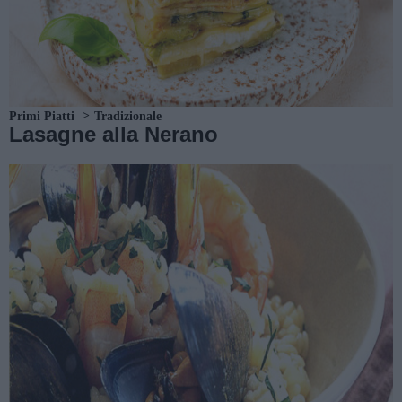
Primi Piatti
Tradizionale
Lasagne alla Nerano