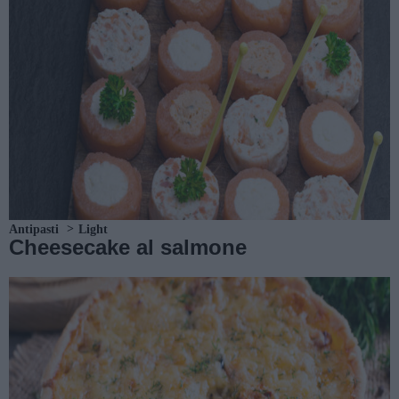
Antipasti
Light
Cheesecake al salmone