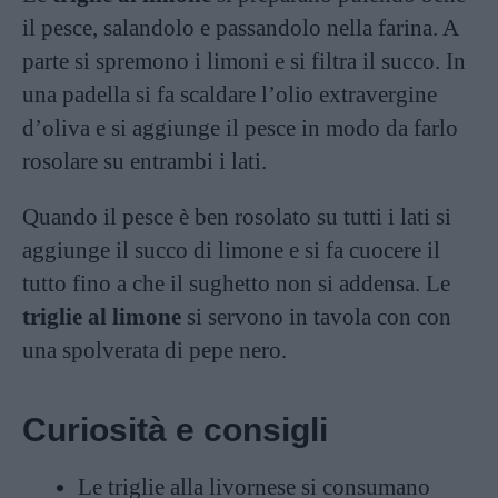
il pesce, salandolo e passandolo nella farina. A
parte si spremono i limoni e si filtra il succo. In
una padella si fa scaldare l’olio extravergine
d’oliva e si aggiunge il pesce in modo da farlo
rosolare su entrambi i lati.
Quando il pesce è ben rosolato su tutti i lati si
aggiunge il succo di limone e si fa cuocere il
tutto fino a che il sughetto non si addensa. Le
triglie al limone
si servono in tavola con con
una spolverata di pepe nero.
Curiosità e consigli
Le triglie alla livornese si consumano