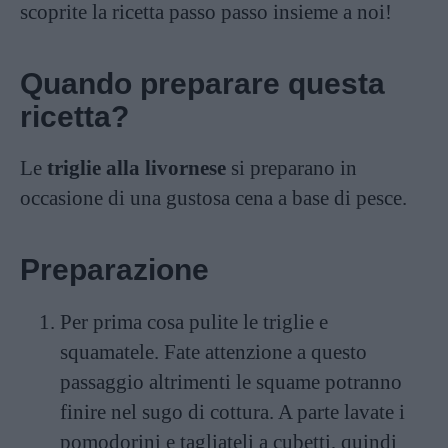
scoprite la ricetta passo passo insieme a noi!
Quando preparare questa
ricetta?
Le
triglie alla livornese
si preparano in
occasione di una gustosa cena a base di pesce.
Preparazione
Per prima cosa pulite le triglie e
squamatele. Fate attenzione a questo
passaggio altrimenti le squame potranno
finire nel sugo di cottura. A parte lavate i
pomodorini e tagliateli a cubetti, quindi