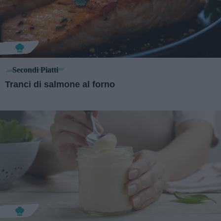
Secondi Piatti
Tranci di salmone al forno