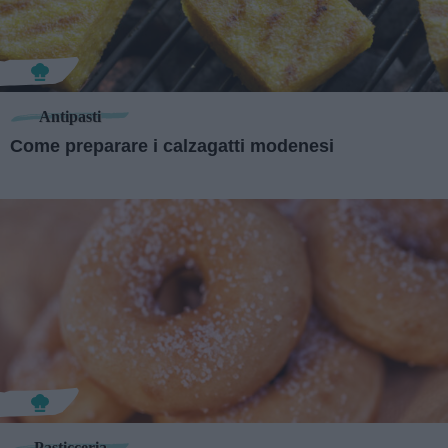
Antipasti
Come preparare i calzagatti modenesi
Pasticceria