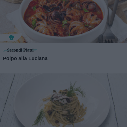
Secondi Piatti
Polpo alla Luciana