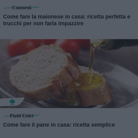
Contorni
Come fare la maionese in casa: ricetta perfetta e
trucchi per non farla impazzire
Piatti Unici
Come fare il pane in casa: ricetta semplice