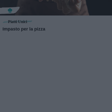
Piatti Unici
Impasto per la pizza