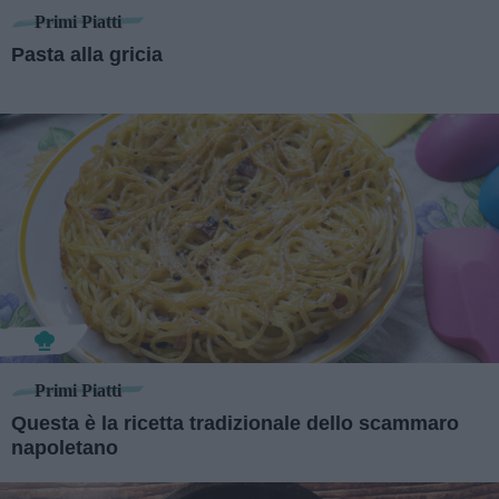
Primi Piatti
Pasta alla gricia
Primi Piatti
Questa è la ricetta tradizionale dello scammaro
napoletano