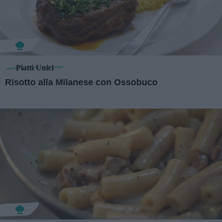
Piatti Unici
Risotto alla Milanese con Ossobuco