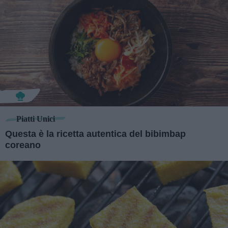
Piatti Unici
Questa è la ricetta autentica del bibimbap
coreano