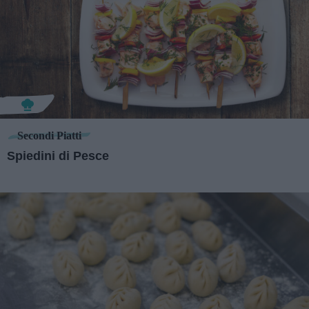
Secondi Piatti
Spiedini di Pesce