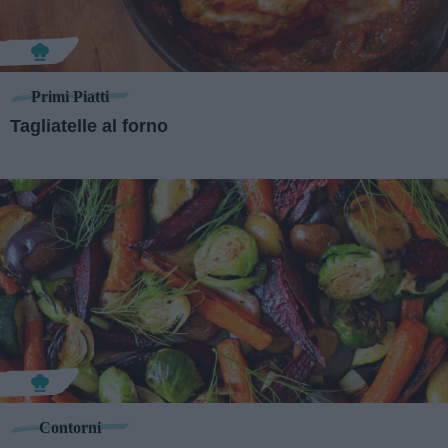
Primi Piatti
Tagliatelle al forno
Contorni