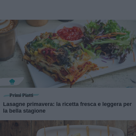
Primi Piatti
Lasagne primavera: la ricetta fresca e leggera per
la bella stagione