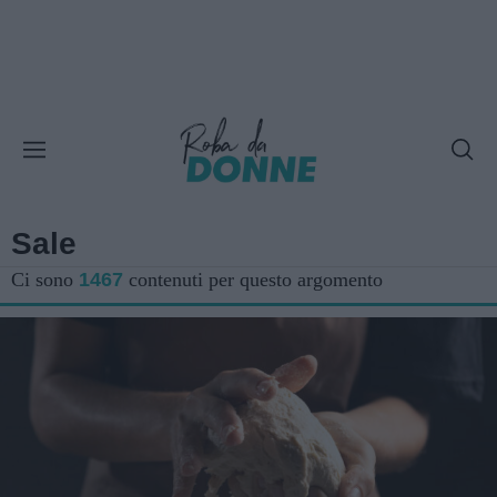
Sale
Ci sono
1467
contenuti per questo argomento