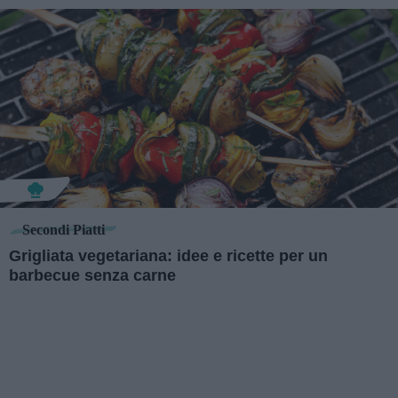
Secondi Piatti
Grigliata vegetariana: idee e ricette per un
barbecue senza carne