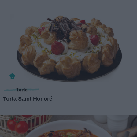
Torte
Torta Saint Honoré