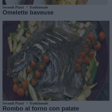
Secondi Piatti
Tradizionale
Omelette baveuse
Secondi Piatti
Tradizionale
Rombo al forno con patate