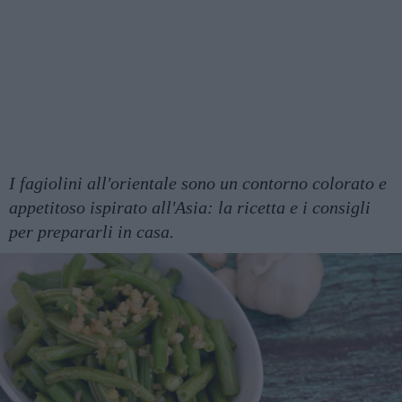
I fagiolini all'orientale sono un contorno colorato e
appetitoso ispirato all'Asia: la ricetta e i consigli
per prepararli in casa.