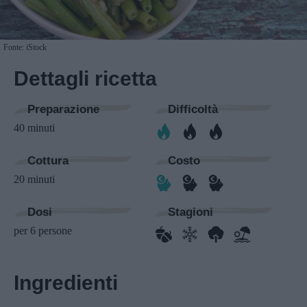
Fonte: iStock
Dettagli ricetta
Preparazione
Difficoltà
40 minuti
Cottura
Costo
20 minuti
Dosi
Stagioni
per 6 persone
Ingredienti