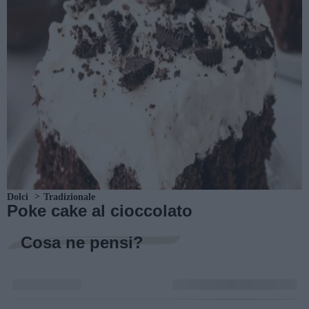
Dolci
Tradizionale
Poke cake al cioccolato
Cosa ne pensi?