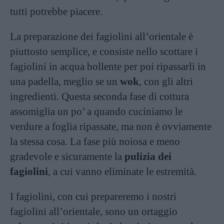
tutti potrebbe piacere.
La preparazione dei fagiolini all’orientale è
piuttosto semplice, e consiste nello scottare i
fagiolini in acqua bollente per poi ripassarli in
una padella, meglio se un
wok
, con gli altri
ingredienti. Questa seconda fase di cottura
assomiglia un po’ a quando cuciniamo le
verdure a foglia ripassate, ma non è ovviamente
la stessa cosa. La fase più noiosa e meno
gradevole e sicuramente la
pulizia dei
fagiolini
, a cui vanno eliminate le estremità.
I fagiolini, con cui prepareremo i nostri
fagiolini all’orientale, sono un ortaggio