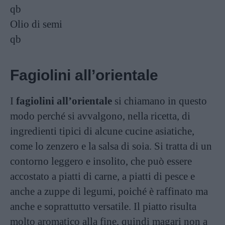
qb
Olio di semi
qb
Fagiolini all’orientale
I
fagiolini all’orientale
si chiamano in questo
modo perché si avvalgono, nella ricetta, di
ingredienti tipici di alcune cucine asiatiche,
come lo zenzero e la salsa di soia. Si tratta di un
contorno leggero e insolito, che può essere
accostato a piatti di carne, a piatti di pesce e
anche a zuppe di legumi, poiché è raffinato ma
anche e soprattutto versatile. Il piatto risulta
molto aromatico alla fine, quindi magari non a