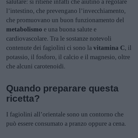
salutare: si ritiene infatti che aiutino a regolare
l’intestino, che prevengano l’invecchiamento,
che promuovano un buon funzionamento del
metabolismo
e una buona salute e
cardiovascolare. Tra le sostanze notevoli
contenute dei fagiolini ci sono la
vitamina C
, il
potassio, il fosforo, il calcio e il magnesio, oltre
che alcuni carotenoidi.
Quando preparare questa
ricetta?
I fagiolini all’orientale sono un contorno che
può essere consumato a pranzo oppure a cena.