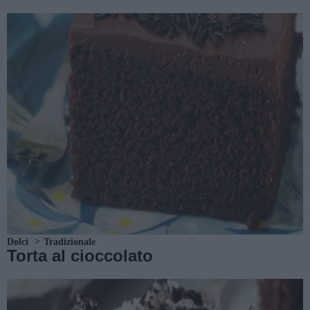
Dolci
Tradizionale
Torta al cioccolato