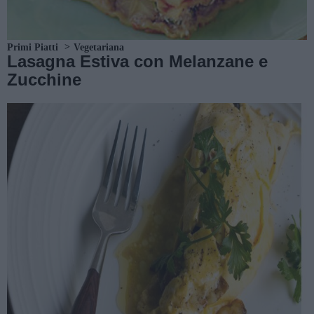
Primi Piatti
Vegetariana
Lasagna Estiva con Melanzane e
Zucchine