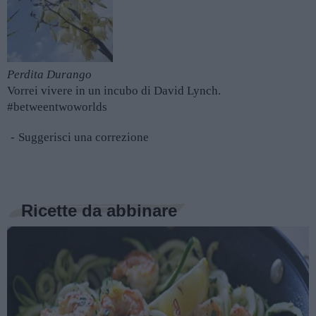
Perdita Durango
Vorrei vivere in un incubo di David Lynch.
#betweentwoworlds
Suggerisci una correzione
Ricette da abbinare