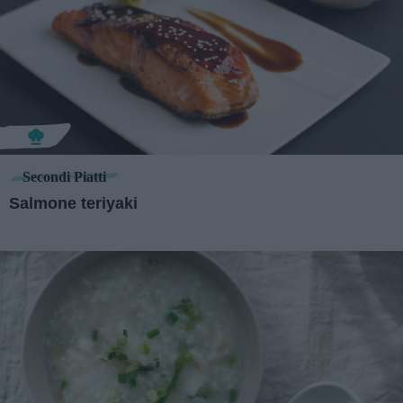
Secondi Piatti
Salmone teriyaki