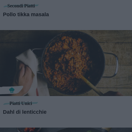
Secondi Piatti
Pollo tikka masala
Piatti Unici
Dahl di lenticchie