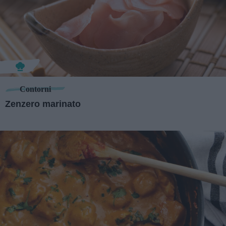
Contorni
Zenzero marinato