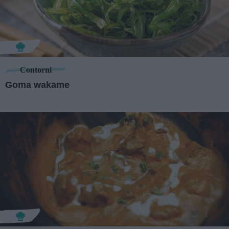
Contorni
Goma wakame