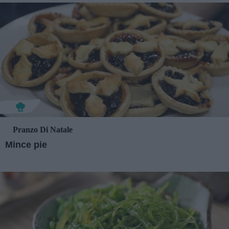
Pranzo Di Natale
Mince pie