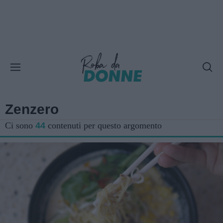
Zenzero
Ci sono
44
contenuti per questo argomento