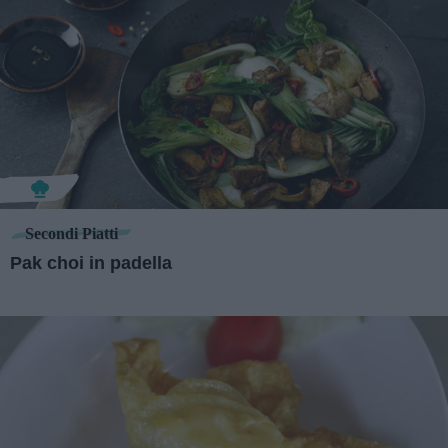
Secondi Piatti
Pak choi in padella