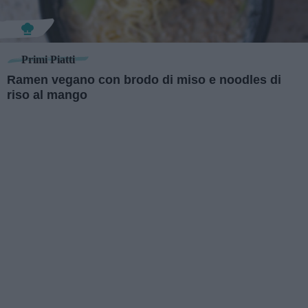
Primi Piatti
Ramen vegano con brodo di miso e noodles di
riso al mango