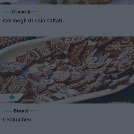
Contorni
Germogli di soia saltati
Biscotti
Lebkuchen