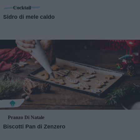
Cocktail
Sidro di mele caldo
Pranzo Di Natale
Biscotti Pan di Zenzero