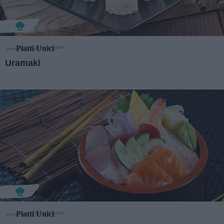
Piatti Unici
Uramaki
Piatti Unici