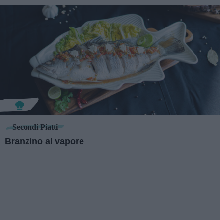
Secondi Piatti
Branzino al vapore