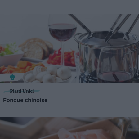
Piatti Unici
Fondue chinoise