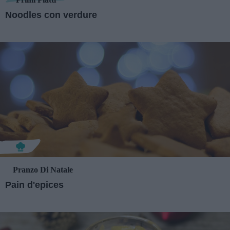
Noodles con verdure
Pranzo Di Natale
Pain d'epices