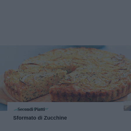
Secondi Piatti
Sformato di Zucchine