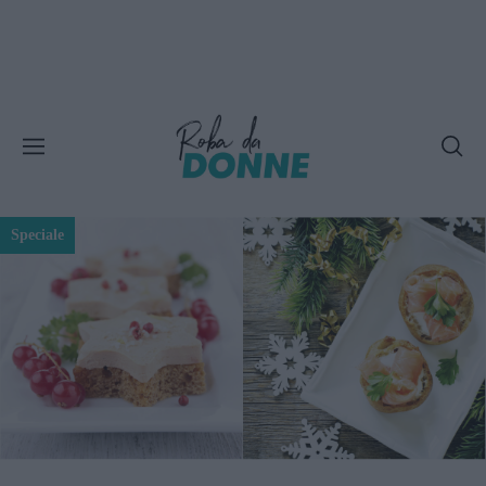
Speciale