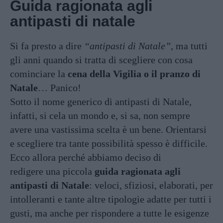
Guida ragionata agli
antipasti di natale
Si fa presto a dire
“antipasti di Natale”
, ma tutti
gli anni quando si tratta di scegliere con cosa
cominciare la
cena della Vigilia o il pranzo di
Natale
… Panico!
Sotto il nome generico di antipasti di Natale,
infatti, si cela un mondo e, si sa, non sempre
avere una vastissima scelta è un bene. Orientarsi
e scegliere tra tante possibilità spesso è difficile.
Ecco allora perché abbiamo deciso di
redigere una piccola
guida ragionata agli
antipasti di Natale
: veloci, sfiziosi, elaborati, per
intolleranti e tante altre tipologie adatte per tutti i
gusti, ma anche per rispondere a tutte le esigenze