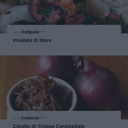
Antipasti
Insalata di Mare
Contorni
Cipolle di Tropea Caramellate