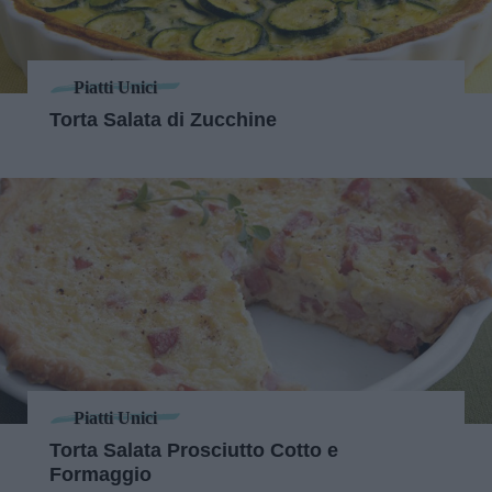
Piatti Unici
Torta Salata di Zucchine
Piatti Unici
Torta Salata Prosciutto Cotto e
Formaggio