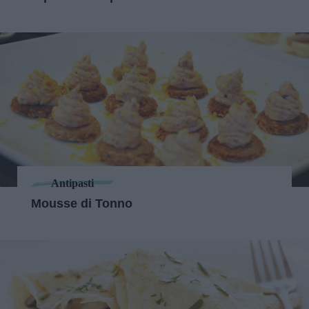
Antipasti
Mousse di Tonno