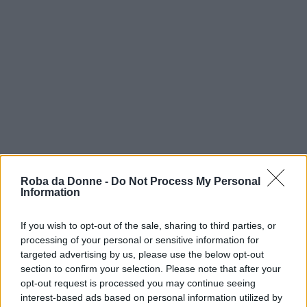
Roba da Donne -
Do Not Process My Personal
Information
If you wish to opt-out of the sale, sharing to third parties, or
processing of your personal or sensitive information for
targeted advertising by us, please use the below opt-out
section to confirm your selection. Please note that after your
opt-out request is processed you may continue seeing
interest-based ads based on personal information utilized by