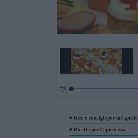
Idee e consigli per un'aperi
Ricette per l'apericena