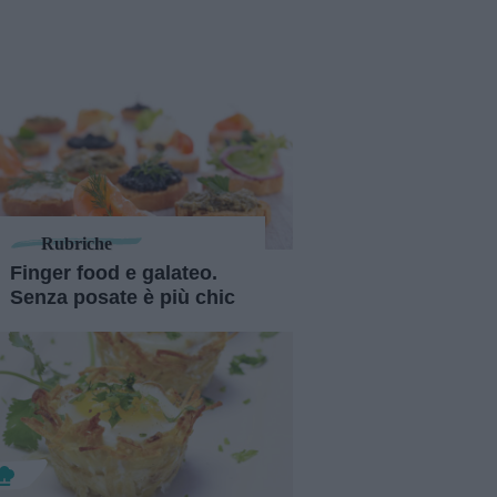
Rubriche
Finger food e galateo.
Senza posate è più chic