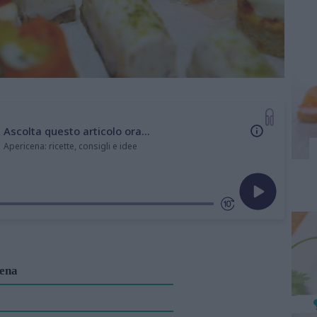
Ascolta questo articolo ora...
Apericena: ricette, consigli e idee
cena