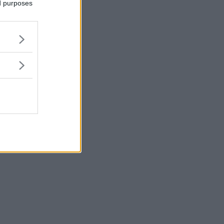
ed purposes