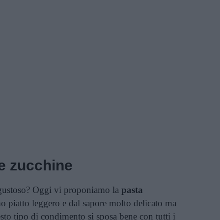
e zucchine
 gustoso? Oggi vi proponiamo la
pasta
o piatto leggero e dal sapore molto delicato ma
sto tipo di condimento si sposa bene con tutti i