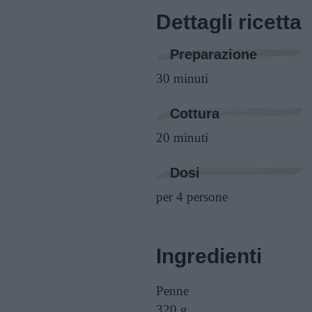
Dettagli ricetta
Preparazione
30 minuti
Cottura
20 minuti
Dosi
per 4 persone
Ingredienti
Penne
320 g