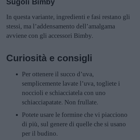
Sugoli Bimby
In questa variante, ingredienti e fasi restano gli
stessi, ma l’addensamento dell’amalgama
avviene con gli accessori Bimby.
Curiosità e consigli
Per ottenere il succo d’uva,
semplicemente lavate l’uva, togliete i
noccioli e schiacciatela con uno
schiacciapatate. Non frullate.
Potete usare le formine che vi piacciono
di più, sul genere di quelle che si usano
per il budino.