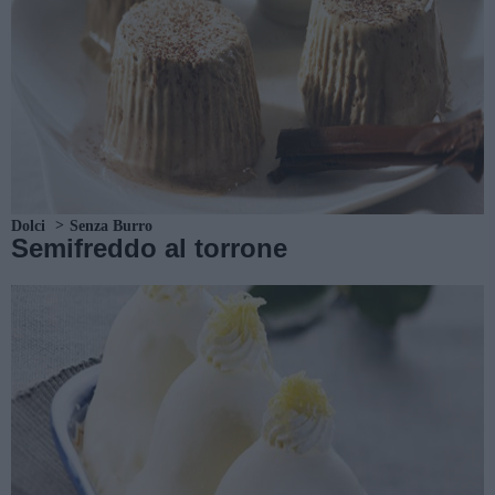
Dolci
Senza Burro
Semifreddo al torrone