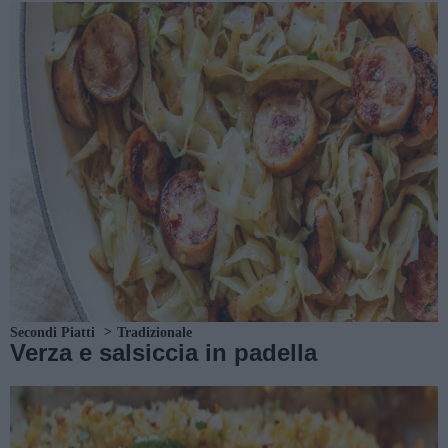
Secondi Piatti
Tradizionale
Verza e salsiccia in padella