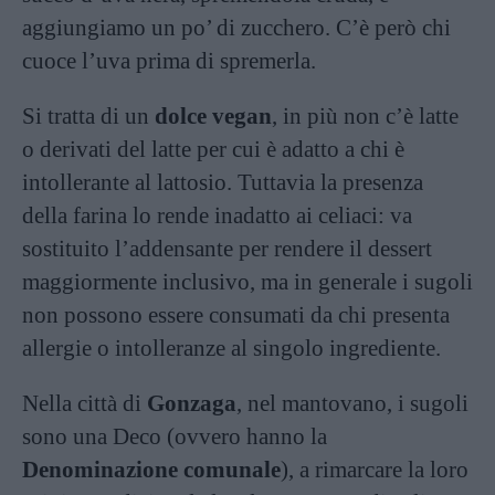
aggiungiamo un po’ di zucchero. C’è però chi
cuoce l’uva prima di spremerla.
Si tratta di un
dolce vegan
, in più non c’è latte
o derivati del latte per cui è adatto a chi è
intollerante al lattosio. Tuttavia la presenza
della farina lo rende inadatto ai celiaci: va
sostituito l’addensante per rendere il dessert
maggiormente inclusivo, ma in generale i sugoli
non possono essere consumati da chi presenta
allergie o intolleranze al singolo ingrediente.
Nella città di
Gonzaga
, nel mantovano, i sugoli
sono una Deco (ovvero hanno la
Denominazione comunale
), a rimarcare la loro