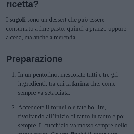
ricetta?
I
sugoli
sono un dessert che può essere
consumato a fine pasto, quindi a pranzo oppure
a cena, ma anche a merenda.
Preparazione
In un pentolino, mescolate tutti e tre gli
ingredienti, tra cui la
farina
che, come
sempre va setacciata.
Accendete il fornello e fate bollire,
rivoltando all’inizio di tanto in tanto e poi
sempre. Il cucchiaio va mosso sempre nello