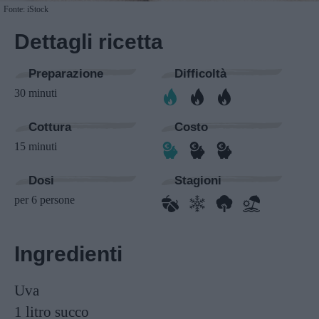
Fonte: iStock
Dettagli ricetta
Preparazione
Difficoltà
30 minuti
Cottura
Costo
15 minuti
Dosi
Stagioni
per 6 persone
Ingredienti
Uva
1 litro
succo