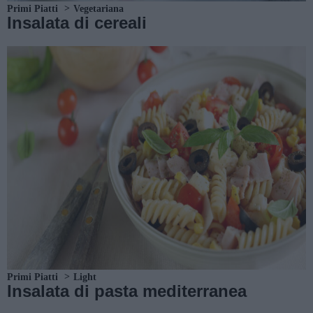
Primi Piatti
Vegetariana
Insalata di cereali
Primi Piatti
Light
Insalata di pasta mediterranea