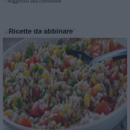
Suggerisci una correzione
Ricette da abbinare