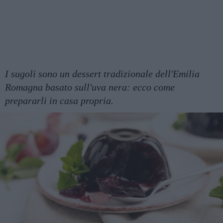
I sugoli sono un dessert tradizionale dell'Emilia
Romagna basato sull'uva nera: ecco come
prepararli in casa propria.