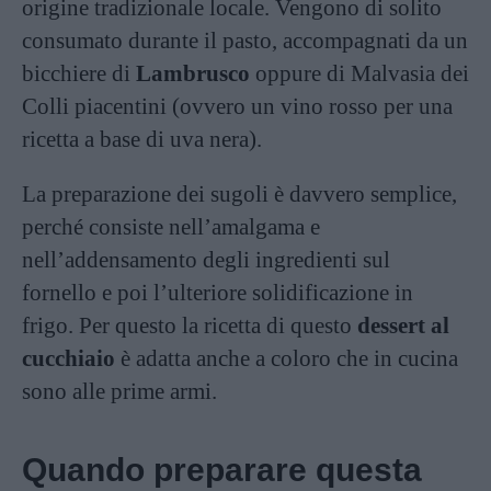
origine tradizionale locale. Vengono di solito
consumato durante il pasto, accompagnati da un
bicchiere di
Lambrusco
oppure di Malvasia dei
Colli piacentini (ovvero un vino rosso per una
ricetta a base di uva nera).
La preparazione dei sugoli è davvero semplice,
perché consiste nell’amalgama e
nell’addensamento degli ingredienti sul
fornello e poi l’ulteriore solidificazione in
frigo. Per questo la ricetta di questo
dessert al
cucchiaio
è adatta anche a coloro che in cucina
sono alle prime armi.
Quando preparare questa