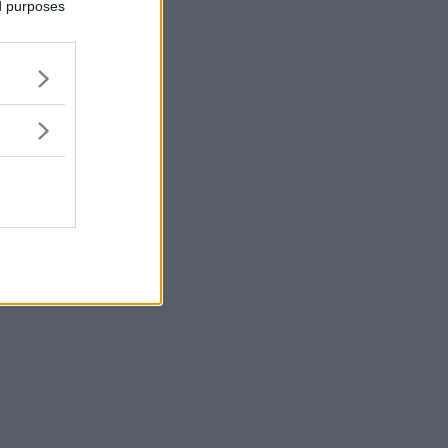
ed purposes