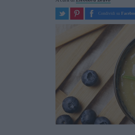
Condividi su
Facebo