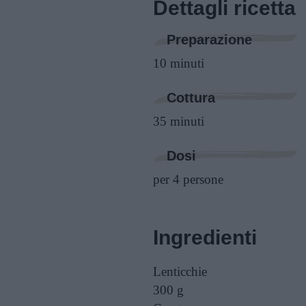
Dettagli ricetta
Preparazione
10 minuti
Cottura
35 minuti
Dosi
per 4 persone
Ingredienti
Lenticchie
300 g