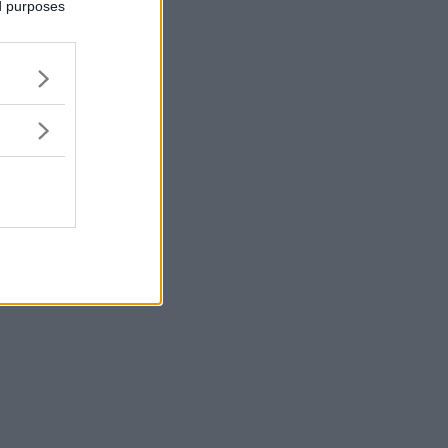
ed purposes