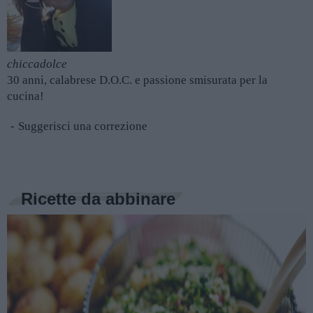
chiccadolce
30 anni, calabrese D.O.C. e passione smisurata per la
cucina!
Suggerisci una correzione
Ricette da abbinare