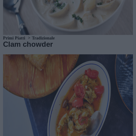
Primi Piatti
Tradizionale
Clam chowder