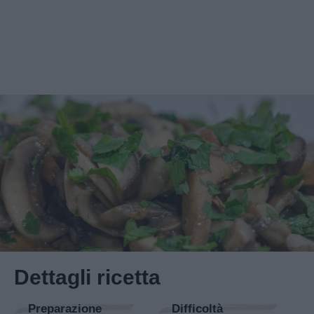
Dettagli ricetta
Preparazione
Difficoltà