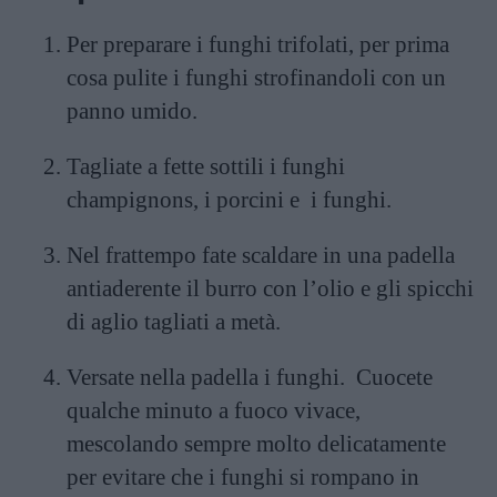
Per preparare i funghi trifolati, per prima
cosa pulite i funghi strofinandoli con un
panno umido.
Tagliate a fette sottili i funghi
champignons, i porcini e i funghi.
Nel frattempo fate scaldare in una padella
antiaderente il burro con l’olio e gli spicchi
di aglio tagliati a metà.
Versate nella padella i funghi. Cuocete
qualche minuto a fuoco vivace,
mescolando sempre molto delicatamente
per evitare che i funghi si rompano in