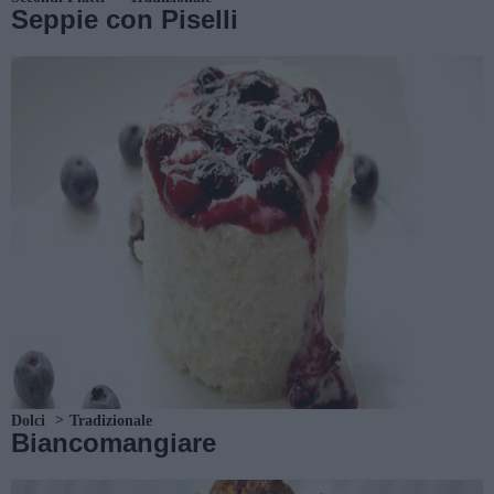
Seppie con Piselli
Dolci
Tradizionale
Biancomangiare