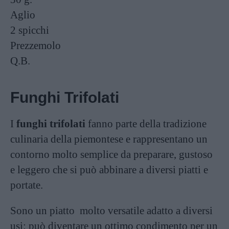
Aglio
2 spicchi
Prezzemolo
Q.B.
Funghi Trifolati
I
funghi trifolati
fanno parte della tradizione
culinaria della piemontese e rappresentano un
contorno molto semplice da preparare, gustoso
e leggero che si può abbinare a diversi piatti e
portate.
Sono un piatto molto versatile adatto a diversi
usi: può diventare un ottimo condimento per un