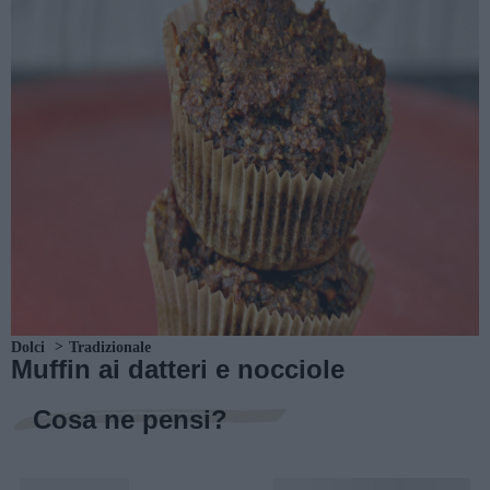
Dolci
Tradizionale
Muffin ai datteri e nocciole
Cosa ne pensi?