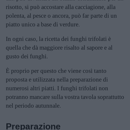
risotto, si può accostare alla cacciagione, alla
polenta
, al
pesce
o ancora, può far parte di un
piatto unico a base di verdure.
In ogni caso, la ricetta dei funghi trifolati è
quella che dà maggiore risalto al sapore e al
gusto dei funghi.
È proprio per questo che viene così tanto
proposta e utilizzata nella preparazione di
numerosi altri piatti. I funghi trifolati non
potranno mancare sulla vostra tavola soprattutto
nel periodo autunnale.
Preparazione