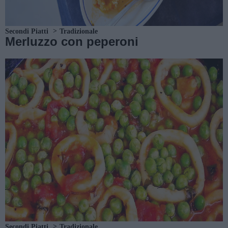
Secondi Piatti
Tradizionale
Merluzzo con peperoni
Secondi Piatti
Tradizionale