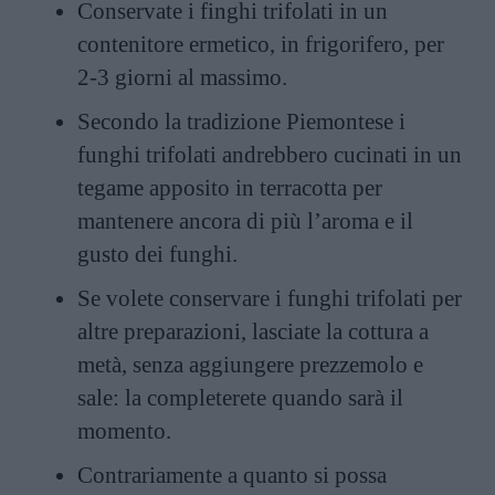
Conservate i finghi trifolati in un
contenitore ermetico, in frigorifero, per
2-3 giorni al massimo.
Secondo la tradizione Piemontese i
funghi trifolati andrebbero cucinati in un
tegame apposito in terracotta per
mantenere ancora di più l’aroma e il
gusto dei funghi.
Se volete conservare i funghi trifolati per
altre preparazioni, lasciate la cottura a
metà, senza aggiungere prezzemolo e
sale: la completerete quando sarà il
momento.
Contrariamente a quanto si possa