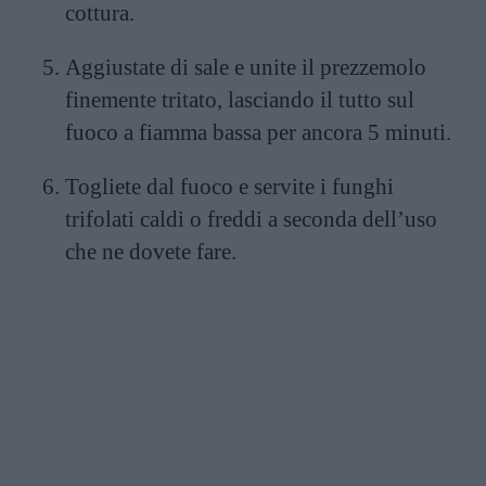
cottura.
Aggiustate di sale e unite il prezzemolo
finemente tritato, lasciando il tutto sul
fuoco a fiamma bassa per ancora 5 minuti.
Togliete dal fuoco e servite i funghi
trifolati caldi o freddi a seconda dell’uso
che ne dovete fare.