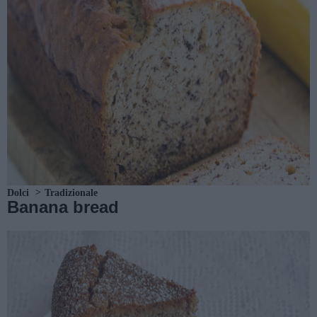
Dolci
Tradizionale
Banana bread