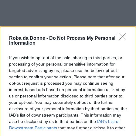
Roba da Donne -
Do Not Process My Personal
Information
If you wish to opt-out of the sale, sharing to third parties, or
processing of your personal or sensitive information for
targeted advertising by us, please use the below opt-out
section to confirm your selection. Please note that after your
opt-out request is processed you may continue seeing
interest-based ads based on personal information utilized by
us or personal information disclosed to third parties prior to
your opt-out. You may separately opt-out of the further
disclosure of your personal information by third parties on the
IAB’s list of downstream participants. This information may
also be disclosed by us to third parties on the
IAB’s List of
Varianti
Downstream Participants
that may further disclose it to other
third parties.