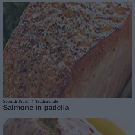
Secondi Piatti
Tradizionale
Salmone in padella