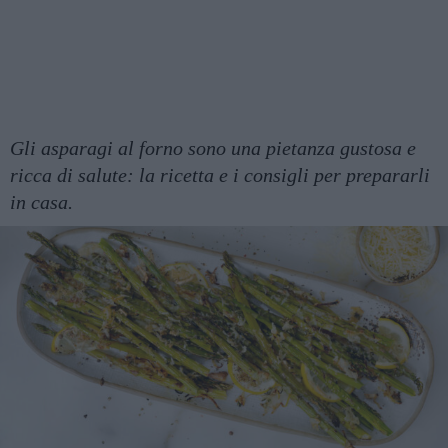
Gli asparagi al forno sono una pietanza gustosa e
ricca di salute: la ricetta e i consigli per prepararli
in casa.