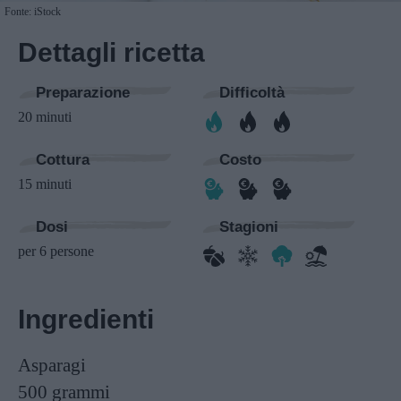
Fonte: iStock
Dettagli ricetta
Preparazione
Difficoltà
20 minuti
Cottura
Costo
15 minuti
Dosi
Stagioni
per 6 persone
Ingredienti
Asparagi
500 grammi