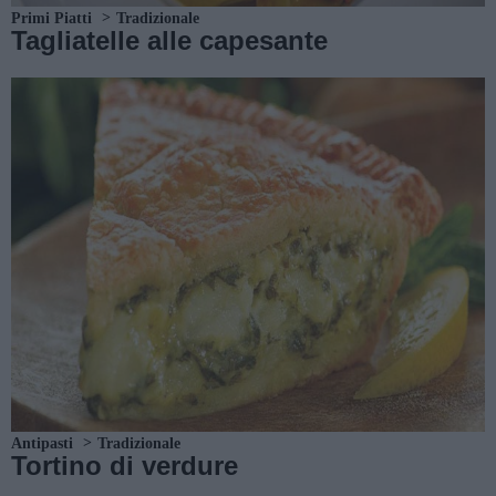
Primi Piatti
Tradizionale
Tagliatelle alle capesante
Antipasti
Tradizionale
Tortino di verdure