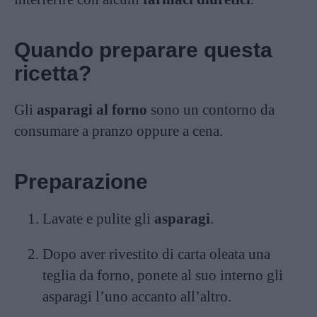
Quando preparare questa
ricetta?
Gli
asparagi al forno
sono un contorno da
consumare a pranzo oppure a cena.
Preparazione
Lavate e pulite gli
asparagi
.
Dopo aver rivestito di carta oleata una
teglia da forno, ponete al suo interno gli
asparagi l’uno accanto all’altro.