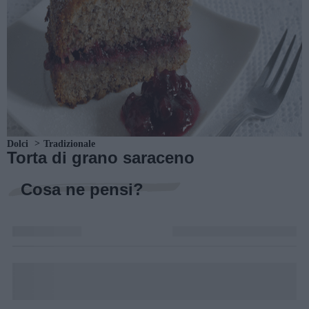
Dolci
Tradizionale
Torta di grano saraceno
Cosa ne pensi?