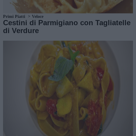
Primi Piatti
Veloce
Cestini di Parmigiano con Tagliatelle
di Verdure