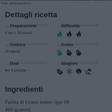
Fonte: pensieriepasticci.it
Dettagli ricetta
Preparazione
Difficoltà
4 ore e 30 minuti
Cottura
Costo
20 minuti
Dosi
Stagioni
per 4 persone
Ingredienti
Farina di Grano tenero tipo 00
400 grammi