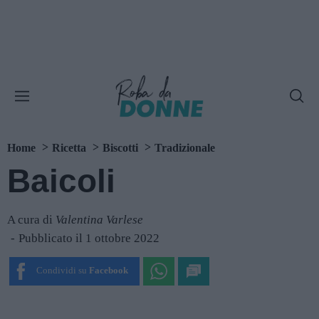
Home
Ricetta
Biscotti
Tradizionale
Baicoli
A cura di
Valentina Varlese
Pubblicato il 1 ottobre 2022
Condividi su
Facebook