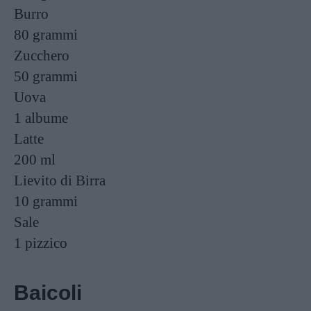
Burro
80 grammi
Zucchero
50 grammi
Uova
1
albume
Latte
200 ml
Lievito di Birra
10 grammi
Sale
1 pizzico
Baicoli