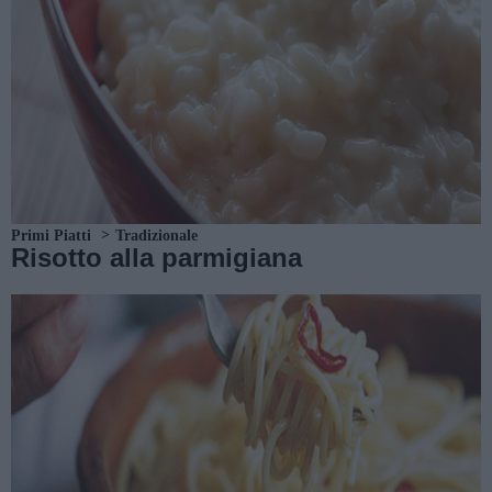
Primi Piatti
Tradizionale
Risotto alla parmigiana