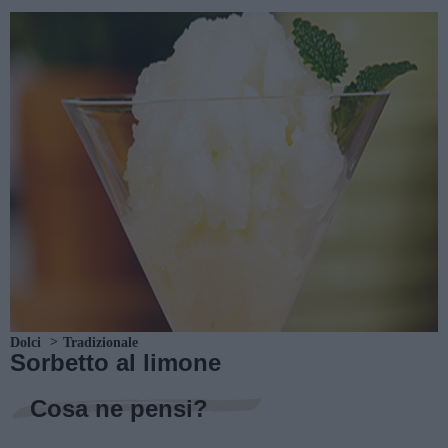
Dolci
Tradizionale
Sorbetto al limone
Cosa ne pensi?