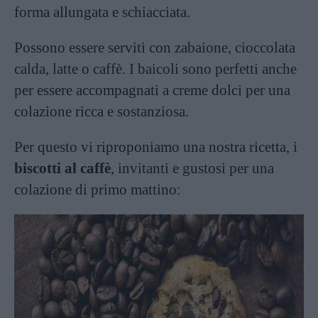
forma allungata e schiacciata.
Possono essere serviti con zabaione, cioccolata
calda, latte o caffè. I baicoli sono perfetti anche
per essere accompagnati a creme dolci per una
colazione ricca e sostanziosa.
Per questo vi riproponiamo una nostra ricetta, i
biscotti al caffè
, invitanti e gustosi per una
colazione di primo mattino: