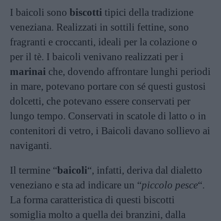
I baicoli sono
biscotti
tipici della tradizione
veneziana. Realizzati in sottili fettine, sono
fragranti e croccanti, ideali per la colazione o
per il tè. I baicoli venivano realizzati per i
marinai
che, dovendo affrontare lunghi periodi
in mare, potevano portare con sé questi gustosi
dolcetti, che potevano essere conservati per
lungo tempo. Conservati in scatole di latto o in
contenitori di vetro, i Baicoli davano sollievo ai
naviganti.
Il termine “
baicoli
“, infatti, deriva dal dialetto
veneziano e sta ad indicare un “
piccolo pesce
“.
La forma caratteristica di questi biscotti
somiglia molto a quella dei branzini, dalla