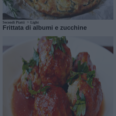
Secondi Piatti
Light
Frittata di albumi e zucchine