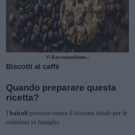
Vi Raccomandiamo...
Biscotti al caffè
Quando preparare questa
ricetta?
I
baicoli
possono essere il biscotto ideale per le
colazioni in famiglia.