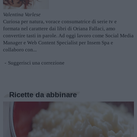
Valentina Varlese
Curiosa per natura, vorace consumatrice di serie tv e
formata nel carattere dai libri di Oriana Fallaci, amo
convertire tasti in parole. Ad oggi lavoro come Social Media
Manager e Web Content Specialist per Insem Spa e
collaboro con...
Suggerisci una correzione
Ricette da abbinare