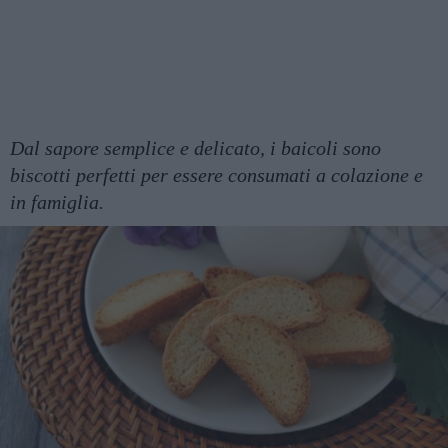
Dal sapore semplice e delicato, i baicoli sono
biscotti perfetti per essere consumati a colazione e
in famiglia.