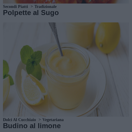
Secondi Piatti
Tradizionale
Polpette al Sugo
Dolci Al Cucchiaio
Vegetariana
Budino al limone