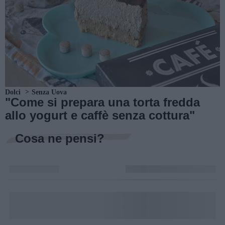
Dolci
Senza Uova
"Come si prepara una torta fredda
allo yogurt e caffè senza cottura"
Cosa ne pensi?