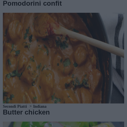
Pomodorini confit
Secondi Piatti
Indiana
Butter chicken