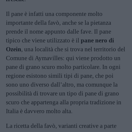
Il pane è infatti una componente molto
importante della favò, anche se la pietanza
prende il nome appunto dalle fave. Il pane
tipico che viene utilizzato è il
pane nero di
Ozein
, una località che si trova nel territorio del
Comune di Aymavilles: qui viene prodotto un
pane di grano scuro molto particolare. In ogni
regione esistono simili tipi di pane, che poi
sono uno diverso dall’altro, ma comunque la
possibilità di trovare un tipo di pane di grano
scuro che appartenga alla propria tradizione in
Italia è davvero molto alta.
La ricetta della favò, varianti creative a parte