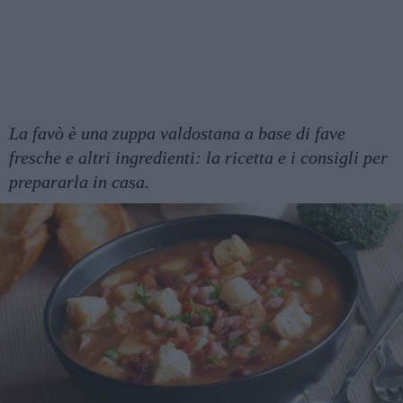
La favò è una zuppa valdostana a base di fave
fresche e altri ingredienti: la ricetta e i consigli per
prepararla in casa.