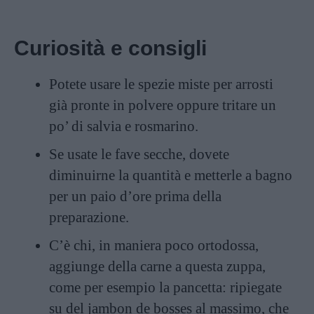
Curiosità e consigli
Potete usare le spezie miste per arrosti
già pronte in polvere oppure tritare un
po’ di salvia e rosmarino.
Se usate le fave secche, dovete
diminuirne la quantità e metterle a bagno
per un paio d’ore prima della
preparazione.
C’è chi, in maniera poco ortodossa,
aggiunge della carne a questa zuppa,
come per esempio la pancetta: ripiegate
su del jambon de bosses al massimo, che