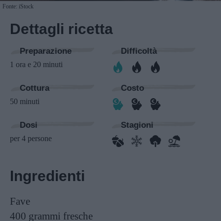
Fonte: iStock
Dettagli ricetta
Preparazione
Difficoltà
1 ora e 20 minuti
Cottura
Costo
50 minuti
Dosi
Stagioni
per 4 persone
Ingredienti
Fave
400 grammi
fresche