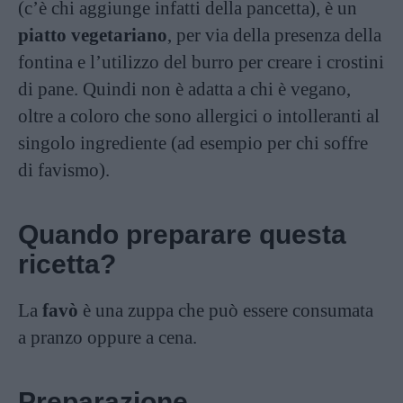
(c’è chi aggiunge infatti della pancetta), è un
piatto vegetariano
, per via della presenza della
fontina e l’utilizzo del burro per creare i crostini
di pane. Quindi non è adatta a chi è vegano,
oltre a coloro che sono allergici o intolleranti al
singolo ingrediente (ad esempio per chi soffre
di
favismo
).
Quando preparare questa
ricetta?
La
favò
è una zuppa che può essere consumata
a pranzo oppure a cena.
Preparazione