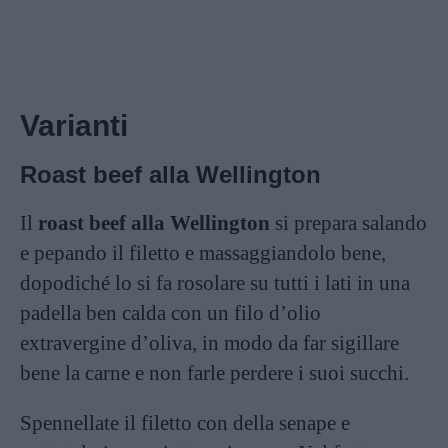
Varianti
Roast beef alla Wellington
Il
roast beef alla Wellington
si prepara salando
e pepando il filetto e massaggiandolo bene,
dopodiché lo si fa rosolare su tutti i lati in una
padella ben calda con un filo d’olio
extravergine d’oliva, in modo da far sigillare
bene la carne e non farle perdere i suoi succhi.
Spennellate il filetto con della senape e