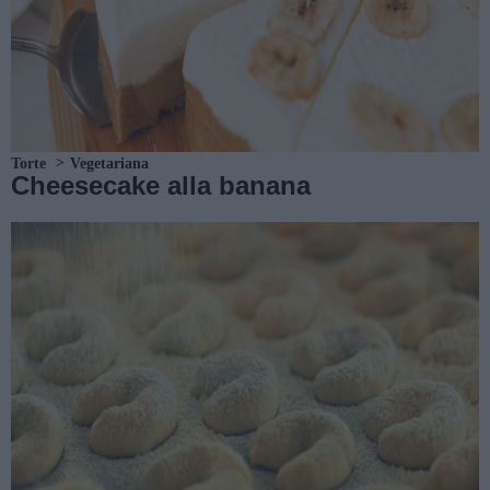
Torte
Vegetariana
Cheesecake alla banana