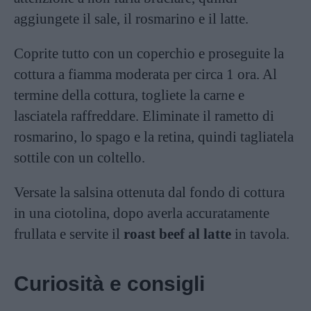
aggiungete il sale, il rosmarino e il latte.
Coprite tutto con un coperchio e proseguite la
cottura a fiamma moderata per circa 1 ora. Al
termine della cottura, togliete la carne e
lasciatela raffreddare. Eliminate il rametto di
rosmarino, lo spago e la retina, quindi tagliatela
sottile con un coltello.
Versate la salsina ottenuta dal fondo di cottura
in una ciotolina, dopo averla accuratamente
frullata e servite il
roast beef al latte
in tavola.
Curiosità e consigli