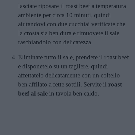
lasciate riposare il roast beef a temperatura
ambiente per circa 10 minuti, quindi
aiutandovi con due cucchiai verificate che
la crosta sia ben dura e rimuovete il sale
raschiandolo con delicatezza.
Eliminate tutto il sale, prendete il roast beef
e disponetelo su un tagliere, quindi
affettatelo delicatamente con un coltello
ben affilato a fette sottili. Servite il
roast
beef al sale
in tavola ben caldo.