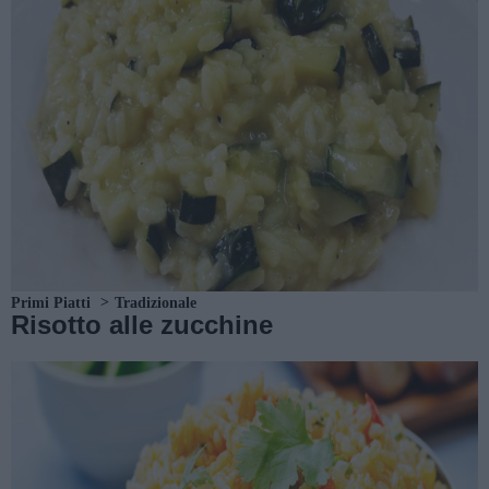
Primi Piatti
Tradizionale
Risotto alle zucchine