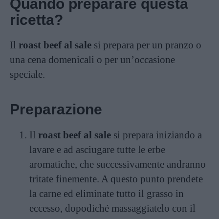
Quando preparare questa
ricetta?
Il
roast beef al sale
si prepara per un pranzo o
una cena domenicali o per un’occasione
speciale.
Preparazione
Il
roast beef al sale
si prepara iniziando a
lavare e ad asciugare tutte le erbe
aromatiche, che successivamente andranno
tritate finemente. A questo punto prendete
la carne ed eliminate tutto il grasso in
eccesso, dopodiché massaggiatelo con il