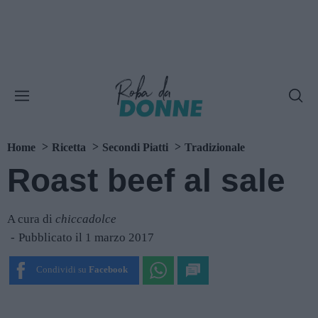
Home
Ricetta
Secondi Piatti
Tradizionale
Roast beef al sale
A cura di
chiccadolce
Pubblicato il 1 marzo 2017
Condividi su
Facebook