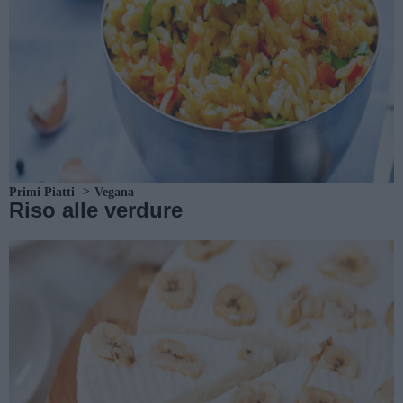
Primi Piatti
Vegana
Riso alle verdure