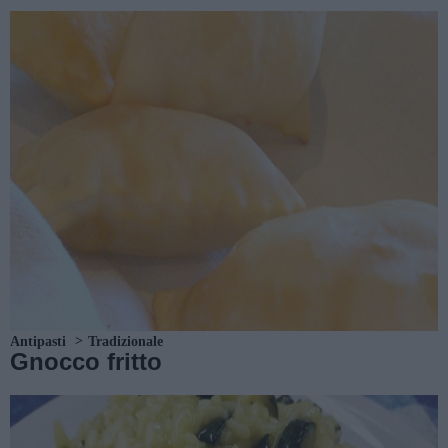
Antipasti
Tradizionale
Gnocco fritto