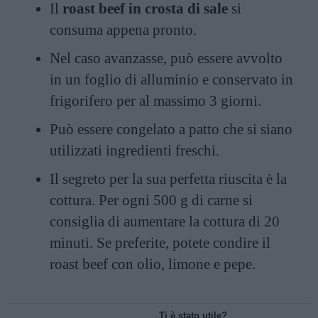
Il
roast beef in crosta di sale
si
consuma appena pronto.
Nel caso avanzasse, può essere avvolto
in un foglio di alluminio e conservato in
frigorifero per al massimo 3 giorni.
Può essere congelato a patto che si siano
utilizzati ingredienti freschi.
Il segreto per la sua perfetta riuscita è la
cottura. Per ogni 500 g di carne si
consiglia di aumentare la cottura di 20
minuti. Se preferite, potete condire il
roast beef con olio, limone e pepe.
Ti è stato utile?