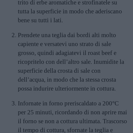
trito di erbe aromatiche e strofinatele su
tutta la superficie in modo che aderiscano
bene su tutti i lati.
Prendete una teglia dai bordi alti molto
capiente e versatevi uno strato di sale
grosso, quindi adagiatevi il roast beef e
ricopritelo con dell’altro sale. Inumidite la
superficie della crosta di sale con
dell’acqua, in modo che la stessa crosta
possa indurire ulteriormente in cottura.
Infornate in forno preriscaldato a 200°C
per 25 minuti, ricordando di non aprire mai
il forno se non a cottura ultimata. Trascorso
il tempo di cottura, sfornate la teglia e