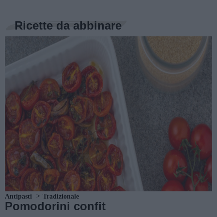
Ricette da abbinare
Antipasti
Tradizionale
Pomodorini confit