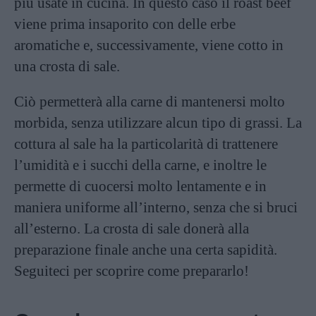
più usate in cucina. In questo caso il roast beef
viene prima insaporito con delle erbe
aromatiche e, successivamente, viene cotto in
una crosta di sale.
Ciò permetterà alla carne di mantenersi molto
morbida, senza utilizzare alcun tipo di grassi. La
cottura al sale ha la particolarità di trattenere
l’umidità e i succhi della carne, e inoltre le
permette di cuocersi molto lentamente e in
maniera uniforme all’interno, senza che si bruci
all’esterno. La crosta di sale donerà alla
preparazione finale anche una certa sapidità.
Seguiteci per scoprire come prepararlo!