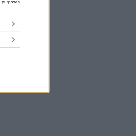
ed purposes