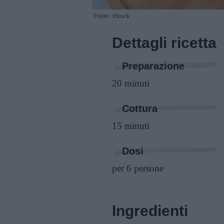
Fonte: iStock
Dettagli ricetta
Preparazione
20 minuti
Cottura
15 minuti
Dosi
per 6 persone
Ingredienti