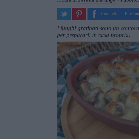
Condividi su
Facebo
I funghi gratinati sono un contorno
per prepararli in casa propria.