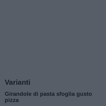
Varianti
Girandole di pasta sfoglia gusto
pizza