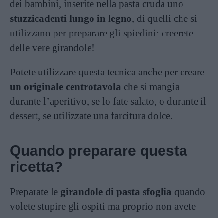
dei bambini, inserite nella pasta cruda uno
stuzzicadenti lungo in legno
, di quelli che si
utilizzano per preparare gli spiedini: creerete
delle vere girandole!
Potete utilizzare questa tecnica anche per creare
un originale centrotavola
che si mangia
durante l’aperitivo, se lo fate salato, o durante il
dessert, se utilizzate una farcitura dolce.
Quando preparare questa
ricetta?
Preparate le
girandole di pasta sfoglia
quando
volete stupire gli ospiti ma proprio non avete