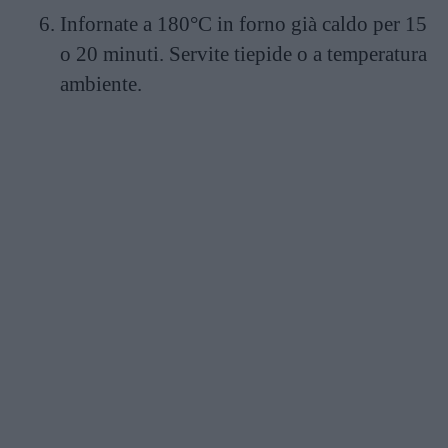
Infornate a 180°C in forno già caldo per 15
o 20 minuti. Servite tiepide o a temperatura
ambiente.