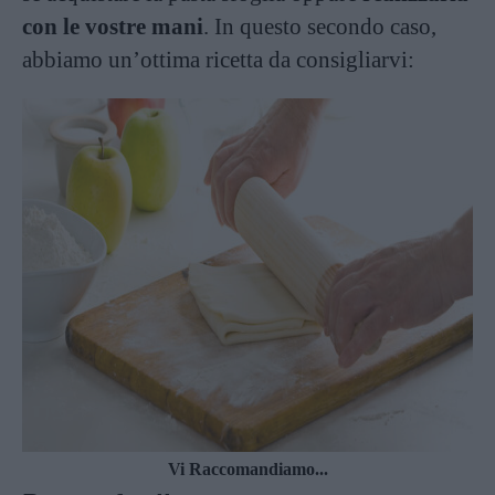
con le vostre mani
. In questo secondo caso,
abbiamo un’ottima ricetta da consigliarvi:
Vi Raccomandiamo...