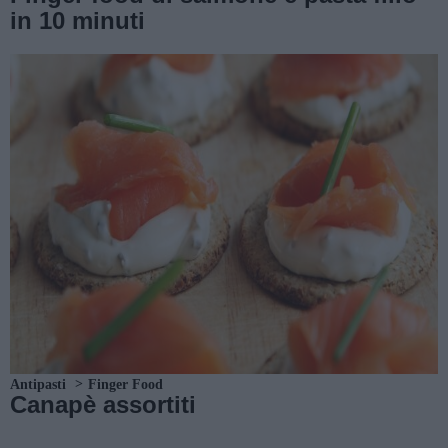
in 10 minuti
Antipasti
Finger Food
Canapè assortiti