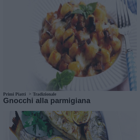
Primi Piatti
Tradizionale
Gnocchi alla parmigiana