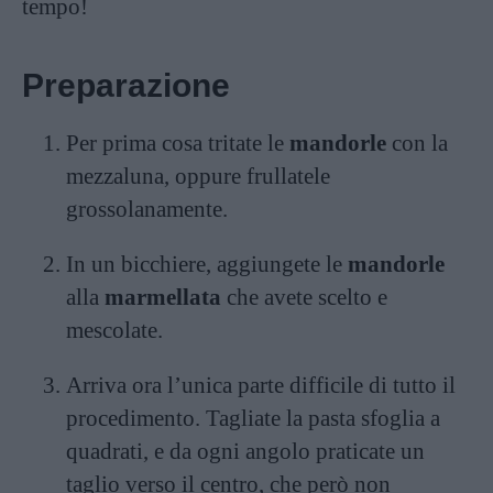
tempo!
Preparazione
Per prima cosa tritate le
mandorle
con la
mezzaluna, oppure frullatele
grossolanamente.
In un bicchiere, aggiungete le
mandorle
alla
marmellata
che avete scelto e
mescolate.
Arriva ora l’unica parte difficile di tutto il
procedimento. Tagliate la pasta sfoglia a
quadrati, e da ogni angolo praticate un
taglio verso il centro, che però non