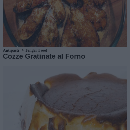
Antipasti
Finger Food
Cozze Gratinate al Forno