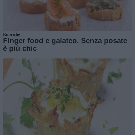
Rubriche
Finger food e galateo. Senza posate
è più chic