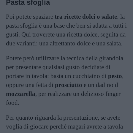
Pasta sfoglia
Poi potete spaziare
tra ricette dolci o salate
: la
pasta sfoglia è una base che ben si adatta a tutti i
gusti. Qui troverete una ricetta dolce, seguita da
due varianti: una altrettanto dolce e una salata.
Potete però utilizzare la tecnica della girandola
per presentare qualsiasi gusto decidiate di
portare in tavola: basta un cucchiaino di
pesto
,
oppure una fetta di
prosciutto
e un dadino di
mozzarella
, per realizzare un delizioso
finger
food
.
Per quanto riguarda la presentazione, se avete
voglia di giocare perché magari avrete a tavola