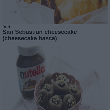
Dolci
San Sebastian cheesecake
(cheesecake basca)