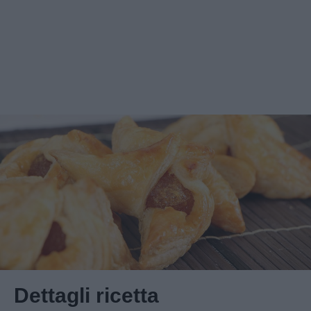
Dettagli ricetta