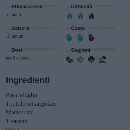
Preparazione
Difficoltà
5 minuti
Cottura
Costo
15 minuti
Dosi
Stagioni
per 6 persone
Ingredienti
Pasta sfoglia
1 rotolo
rettangolare
Marmellata
1 vasetto
Uova