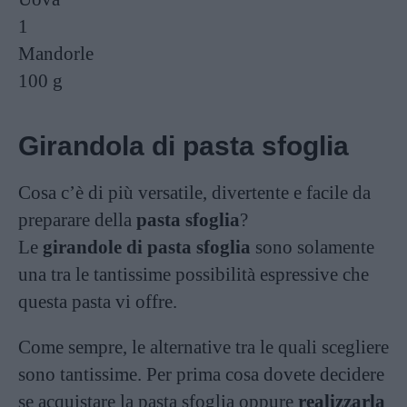
1
Mandorle
100 g
Girandola di pasta sfoglia
Cosa c’è di più versatile, divertente e facile da
preparare della
pasta sfoglia
?
Le
girandole di pasta sfoglia
sono solamente
una tra le tantissime possibilità espressive che
questa pasta vi offre.
Come sempre, le alternative tra le quali scegliere
sono tantissime. Per prima cosa dovete decidere
se acquistare la pasta sfoglia oppure
realizzarla