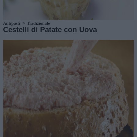
Antipasti
Tradizionale
Cestelli di Patate con Uova