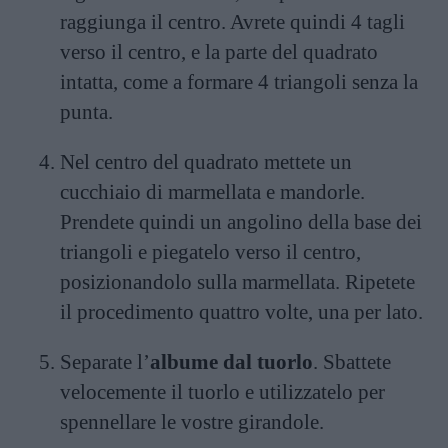
raggiunga il centro. Avrete quindi 4 tagli
verso il centro, e la parte del quadrato
intatta, come a formare 4 triangoli senza la
punta.
Nel centro del quadrato mettete un
cucchiaio di marmellata e mandorle.
Prendete quindi un angolino della base dei
triangoli e piegatelo verso il centro,
posizionandolo sulla marmellata. Ripetete
il procedimento quattro volte, una per lato.
Separate l’
albume dal tuorlo
. Sbattete
velocemente il tuorlo e utilizzatelo per
spennellare le vostre girandole.