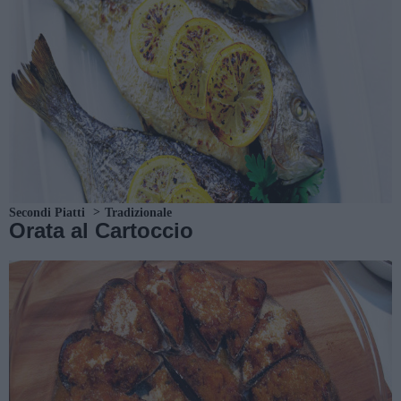
Secondi Piatti
Tradizionale
Orata al Cartoccio