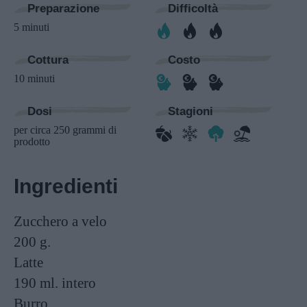
Preparazione
Difficoltà
5 minuti
Cottura
Costo
10 minuti
Dosi
Stagioni
per circa 250 grammi di
prodotto
Ingredienti
Zucchero a velo
200 g.
Latte
190 ml.
intero
Burro