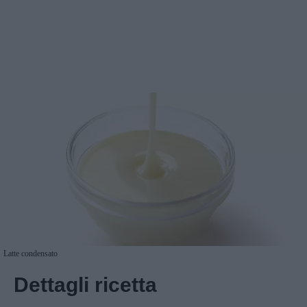
Latte condensato
Dettagli ricetta