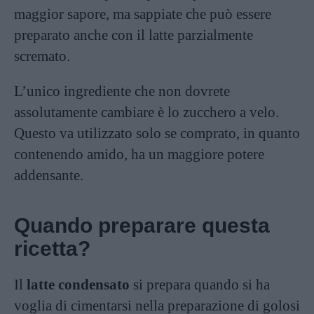
maggior sapore, ma sappiate che può essere
preparato anche con il latte parzialmente
scremato.
L’unico ingrediente che non dovrete
assolutamente cambiare è lo zucchero a velo.
Questo va utilizzato solo se comprato, in quanto
contenendo amido, ha un maggiore potere
addensante.
Quando preparare questa
ricetta?
Il
latte condensato
si prepara quando si ha
voglia di cimentarsi nella preparazione di golosi