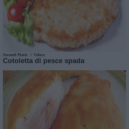
Secondi Piatti
Veloce
Cotoletta di pesce spada