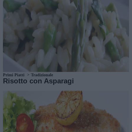
Primi Piatti
Tradizionale
Risotto con Asparagi