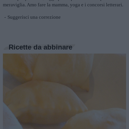
meraviglia. Amo fare la mamma, yoga e i concorsi letterari.
Suggerisci una correzione
Ricette da abbinare