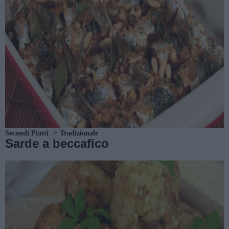
Secondi Piatti
Tradizionale
Sarde a beccafico