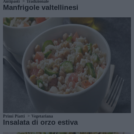
Antipasti
Tradizionale
Manfrigole valtellinesi
Primi Piatti
Vegetariana
Insalata di orzo estiva