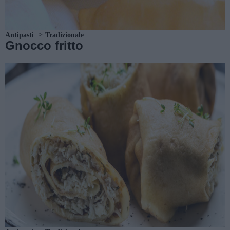
Antipasti
Tradizionale
Gnocco fritto