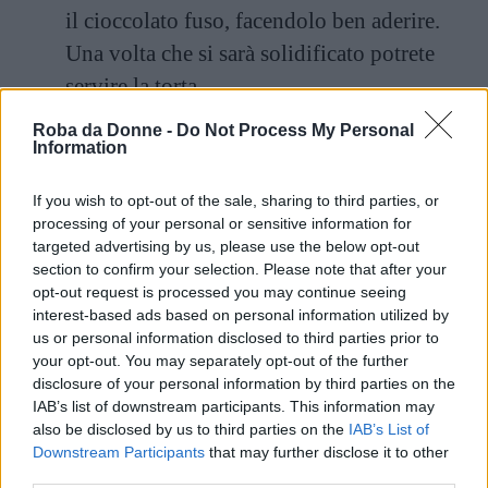
il cioccolato fuso, facendolo ben aderire.
Una volta che si sarà solidificato potrete
servire la torta.
Roba da Donne -
Do Not Process My Personal
Information
If you wish to opt-out of the sale, sharing to third parties, or
processing of your personal or sensitive information for
targeted advertising by us, please use the below opt-out
section to confirm your selection. Please note that after your
opt-out request is processed you may continue seeing
interest-based ads based on personal information utilized by
us or personal information disclosed to third parties prior to
your opt-out. You may separately opt-out of the further
disclosure of your personal information by third parties on the
IAB’s list of downstream participants. This information may
also be disclosed by us to third parties on the
IAB’s List of
Downstream Participants
that may further disclose it to other
third parties.