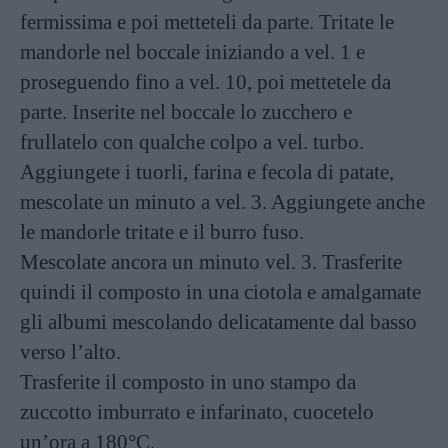
fermissima e poi metteteli da parte. Tritate le
mandorle nel boccale iniziando a vel. 1 e
proseguendo fino a vel. 10, poi mettetele da
parte. Inserite nel boccale lo zucchero e
frullatelo con qualche colpo a vel. turbo.
Aggiungete i tuorli, farina e fecola di patate,
mescolate un minuto a vel. 3. Aggiungete anche
le mandorle tritate e il burro fuso.
Mescolate ancora un minuto vel. 3. Trasferite
quindi il composto in una ciotola e amalgamate
gli albumi mescolando delicatamente dal basso
verso l’alto.
Trasferite il composto in uno stampo da
zuccotto imburrato e infarinato, cuocetelo
un’ora a 180°C.