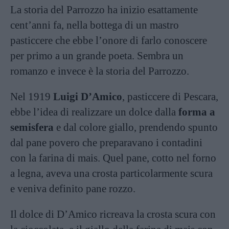
La storia del Parrozzo ha inizio esattamente
cent’anni fa, nella bottega di un mastro
pasticcere che ebbe l’onore di farlo conoscere
per primo a un grande poeta. Sembra un
romanzo e invece è la storia del Parrozzo.
Nel 1919
Luigi D’Amico
, pasticcere di Pescara,
ebbe l’idea di realizzare un dolce dalla
forma a
semisfera
e dal colore giallo, prendendo spunto
dal pane povero che preparavano i contadini
con la farina di mais. Quel pane, cotto nel forno
a legna, aveva una crosta particolarmente scura
e veniva definito pane rozzo.
Il dolce di D’Amico ricreava la crosta scura con