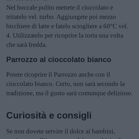
Nel boccale pulito mettete il cioccolato e
tritatelo vel. turbo. Aggiungete poi mezzo
bicchiere di latte e fatelo sciogliere a 60°C vel.
4. Utilizzatelo per ricoprire la torta una volta
che sarà fredda.
Parrozzo al cioccolato bianco
Potete ricoprire il Parrozzo anche con il
cioccolato bianco. Certo, non sarà secondo la
tradizione, ma il gusto sarà comunque delizioso.
Curiosità e consigli
Se non dovete servire il dolce ai bambini,