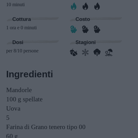
10 minuti
Cottura
Costo
1 ora e 0 minuti
Dosi
Stagioni
per 8/10 persone
Ingredienti
Mandorle
100 g
spellate
Uova
5
Farina di Grano tenero tipo 00
60 g