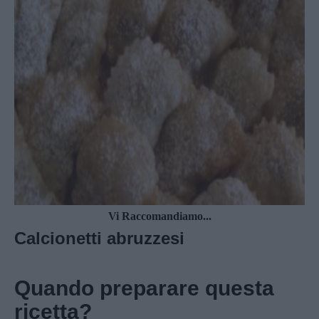
Vi Raccomandiamo...
Calcionetti abruzzesi
Quando preparare questa
ricetta?