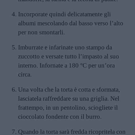
Incorporate quindi delicatamente gli
albumi mescolando dal basso verso l’alto
per non smontarli.
Imburrate e infarinate uno stampo da
zuccotto e versate tutto l’impasto al suo
interno. Infornate a 180 °C per un’ora
circa.
Una volta che la torta è cotta e sformata,
lasciatela raffreddare su una griglia. Nel
frattempo, in un pentolino, sciogliete il
cioccolato fondente con il burro.
Quando la torta sarà fredda ricopritela con