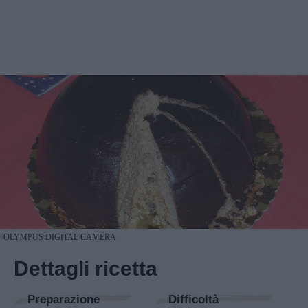
OLYMPUS DIGITAL CAMERA
Dettagli ricetta
Preparazione
Difficoltà