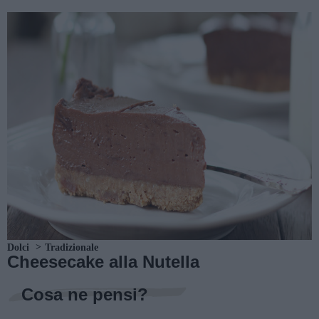
Dolci
Tradizionale
Cheesecake alla Nutella
Cosa ne pensi?