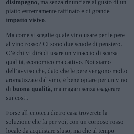
disimpegno,
ma senza rinunciare al gusto di un
piatto estremamente raffinato e di grande
impatto visivo
.
Ma come si sceglie quale vino usare per le pere
al vino rosso? Ci sono due scuole di pensiero.
C’è chi vi dirà di usare un vinaccio di scarsa
qualità, economico ma cattivo. Noi siamo
dell’avviso che, dato che le pere vengono molto
aromatizzate dal vino, è bene optare per un vino
di
buona qualità
, ma magari senza esagerare
sui costi.
Forse all’enoteca dietro casa troverete la
soluzione che fa per voi, con un corposo rosso
locale da acquistare sfuso, ma che al tempo