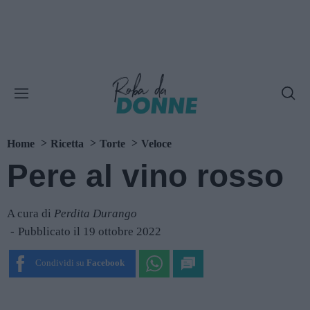
Home
Ricetta
Torte
Veloce
Pere al vino rosso
A cura di
Perdita Durango
Pubblicato il 19 ottobre 2022
Condividi su
Facebook