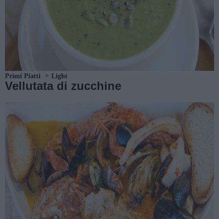
Primi Piatti
Light
Vellutata di zucchine