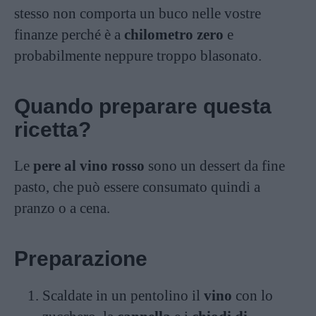
stesso non comporta un buco nelle vostre
finanze perché è a
chilometro zero
e
probabilmente neppure troppo blasonato.
Quando preparare questa
ricetta?
Le
pere al vino rosso
sono un dessert da fine
pasto, che può essere consumato quindi a
pranzo o a cena.
Preparazione
Scaldate in un pentolino il
vino
con lo