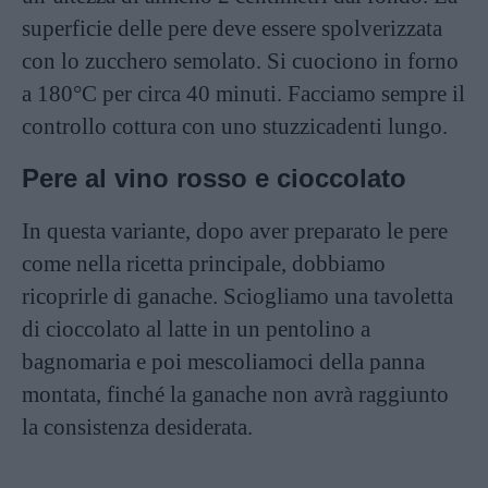
superficie delle pere deve essere spolverizzata
con lo zucchero semolato. Si cuociono in forno
a 180°C per circa 40 minuti. Facciamo sempre il
controllo cottura con uno stuzzicadenti lungo.
Pere al vino rosso e cioccolato
In questa variante, dopo aver preparato le pere
come nella ricetta principale, dobbiamo
ricoprirle di ganache. Sciogliamo una tavoletta
di cioccolato al latte in un pentolino a
bagnomaria e poi mescoliamoci della panna
montata, finché la ganache non avrà raggiunto
la consistenza desiderata.