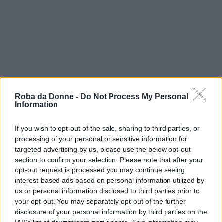
Roba da Donne -
Do Not Process My Personal
Information
If you wish to opt-out of the sale, sharing to third parties, or
processing of your personal or sensitive information for
targeted advertising by us, please use the below opt-out
section to confirm your selection. Please note that after your
opt-out request is processed you may continue seeing
interest-based ads based on personal information utilized by
us or personal information disclosed to third parties prior to
your opt-out. You may separately opt-out of the further
disclosure of your personal information by third parties on the