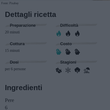
Fonte: Pixabay
Dettagli ricetta
Preparazione
Difficoltà
20 minuti
Cottura
Costo
15 minuti
Dosi
Stagioni
per 6 persone
Ingredienti
Pere
6