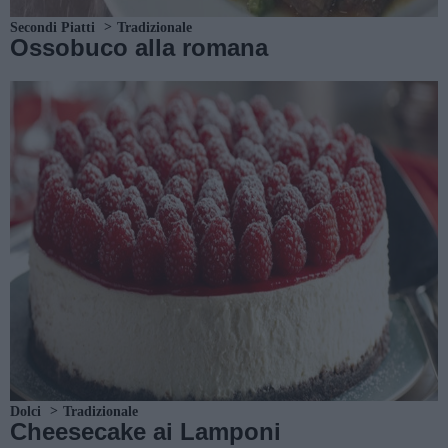
Secondi Piatti
Tradizionale
Ossobuco alla romana
Dolci
Tradizionale
Cheesecake ai Lamponi