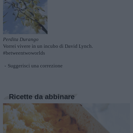
Perdita Durango
Vorrei vivere in un incubo di David Lynch.
#betweentwoworlds
Suggerisci una correzione
Ricette da abbinare