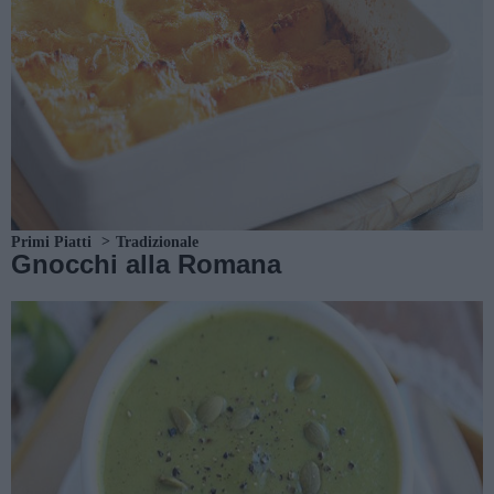
Primi Piatti
Tradizionale
Gnocchi alla Romana