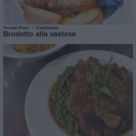
Secondi Piatti
Tradizionale
Brodetto alla vastese