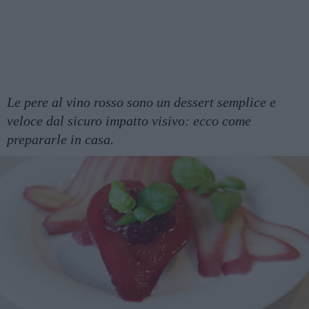
Le pere al vino rosso sono un dessert semplice e
veloce dal sicuro impatto visivo: ecco come
prepararle in casa.