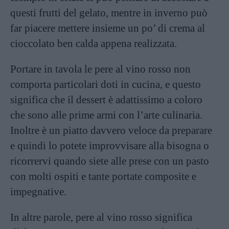
questi frutti del gelato, mentre in inverno può
far piacere mettere insieme un po’ di crema al
cioccolato ben calda appena realizzata.
Portare in tavola le pere al vino rosso non
comporta particolari doti in cucina, e questo
significa che il dessert è adattissimo a coloro
che sono alle prime armi con l’arte culinaria.
Inoltre è un piatto davvero veloce da preparare
e quindi lo potete improvvisare alla bisogna o
ricorrervi quando siete alle prese con un pasto
con molti ospiti e tante portate composite e
impegnative.
In altre parole, pere al vino rosso significa