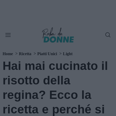
Home
Ricetta
Piatti Unici
Light
Hai mai cucinato il
risotto della
regina? Ecco la
ricetta e perché si