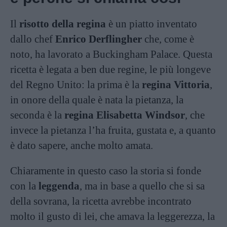
Il
risotto della regina
è un piatto inventato
dallo chef
Enrico Derflingher
che, come è
noto, ha lavorato a Buckingham Palace. Questa
ricetta è legata a ben due regine, le più longeve
del Regno Unito: la prima è la
regina Vittoria
,
in onore della quale è nata la pietanza, la
seconda è la
regina Elisabetta Windsor
, che
invece la pietanza l’ha fruita, gustata e, a quanto
è dato sapere, anche molto amata.
Chiaramente in questo caso la storia si fonde
con la
leggenda
, ma in base a quello che si sa
della sovrana, la ricetta avrebbe incontrato
molto il gusto di lei, che amava la leggerezza, la