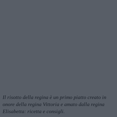
Il risotto della regina è un primo piatto creato in
onore della regina Vittoria e amato dalla regina
Elisabetta: ricetta e consigli.