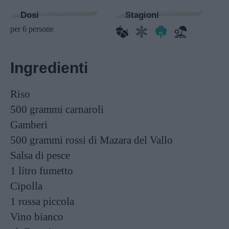
Dosi
Stagioni
per 6 persone
Ingredienti
Riso
500 grammi
carnaroli
Gamberi
500 grammi
rossi di Mazara del Vallo
Salsa di pesce
1 litro
fumetto
Cipolla
1
rossa piccola
Vino bianco