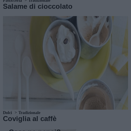
Pasticceria
Tradizionale
Salame di cioccolato
Dolci
Tradizionale
Coviglia al caffè