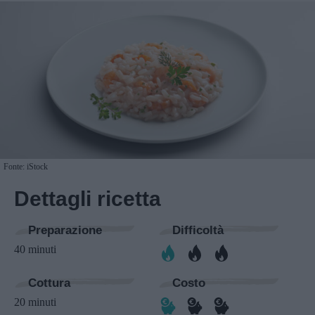
Fonte: iStock
Dettagli ricetta
Preparazione
Difficoltà
40 minuti
Cottura
Costo
20 minuti