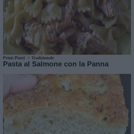
Primi Piatti
Tradizionale
Pasta al Salmone con la Panna