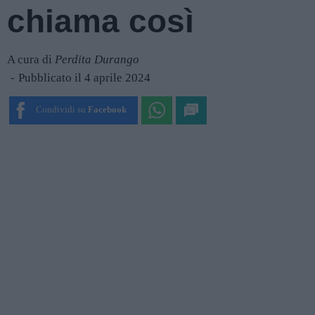
chiama così
A cura di
Perdita Durango
Pubblicato il 4 aprile 2024
Condividi su
Facebook