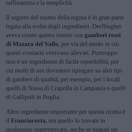
raffinatezza e la semplicità.
Il segreto del risotto della regina è in gran parte
legata alla scelta degli ingredienti. Derflingher
aveva creato questo risotto con
gamberi rossi
di Mazara del Vallo
, per via del modo in cui
questi crostacei venivano allevati. Purtroppo
non è un ingrediente di facile reperibilità, per
cui molti di noi dovranno ripiegare su altri tipi
di gamberi di qualità, per esempio, per i locali
quelli di Nassa di Crapolla in Campania o quelli
di Gallipoli in Puglia.
Altro ingrediente importante per questa ricetta è
il
Franciacorta
, ma quello lo trovate in
qualunque supermercato, anche se magari un