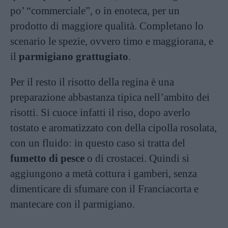
po’ “commerciale”, o in enoteca, per un
prodotto di maggiore qualità. Completano lo
scenario le spezie, ovvero timo e maggiorana, e
il
parmigiano grattugiato
.
Per il resto il risotto della regina è una
preparazione abbastanza tipica nell’ambito dei
risotti. Si cuoce infatti il riso, dopo averlo
tostato e aromatizzato con della cipolla rosolata,
con un fluido: in questo caso si tratta del
fumetto di pesce
o di crostacei. Quindi si
aggiungono a metà cottura i gamberi, senza
dimenticare di sfumare con il Franciacorta e
mantecare con il parmigiano.