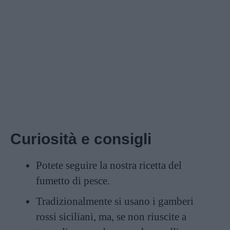
Curiosità e consigli
Potete seguire la nostra
ricetta del
fumetto di pesce
.
Tradizionalmente si usano i gamberi
rossi siciliani, ma, se non riuscite a