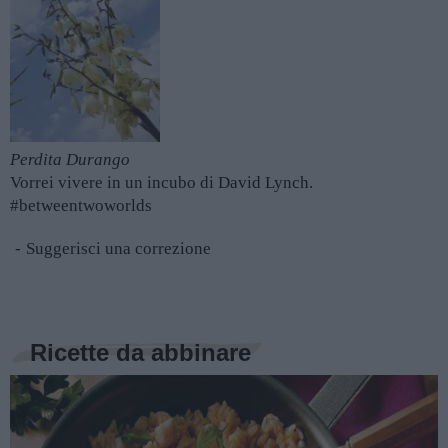
Perdita Durango
Vorrei vivere in un incubo di David Lynch.
#betweentwoworlds
Suggerisci una correzione
Ricette da abbinare