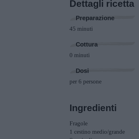
Dettagli ricetta
Preparazione
45 minuti
Cottura
0 minuti
Dosi
per 6 persone
Ingredienti
Fragole
1 cestino
medio/grande