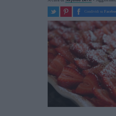
Condividi su
Facebo