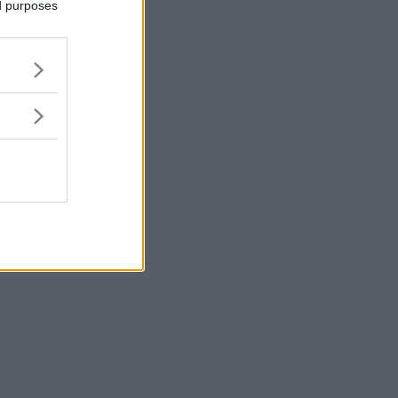
ed purposes