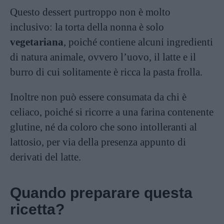
Questo dessert purtroppo non è molto
inclusivo: la torta della nonna è solo
vegetariana
, poiché contiene alcuni ingredienti
di natura animale, ovvero l’uovo, il latte e il
burro di cui solitamente è ricca la pasta frolla.
Inoltre non può essere consumata da chi è
celiaco, poiché si ricorre a una farina contenente
glutine, né da coloro che sono intolleranti al
lattosio, per via della presenza appunto di
derivati del latte.
Quando preparare questa
ricetta?