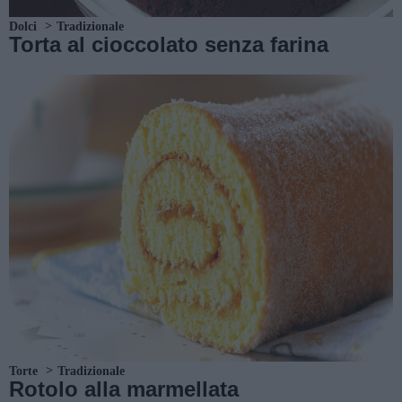
Dolci
Tradizionale
Torta al cioccolato senza farina
Torte
Tradizionale
Rotolo alla marmellata