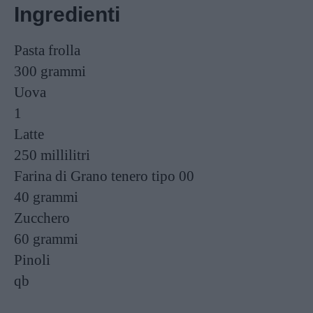
Ingredienti
Pasta frolla
300 grammi
Uova
1
Latte
250 millilitri
Farina di Grano tenero tipo 00
40 grammi
Zucchero
60 grammi
Pinoli
qb