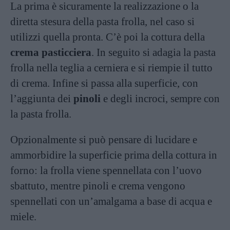
La prima è sicuramente la realizzazione o la
diretta stesura della pasta frolla, nel caso si
utilizzi quella pronta. C’è poi la cottura della
crema pasticciera
. In seguito si adagia la pasta
frolla nella teglia a cerniera e si riempie il tutto
di crema. Infine si passa alla superficie, con
l’aggiunta dei
pinoli
e degli incroci, sempre con
la pasta frolla.
Opzionalmente si può pensare di lucidare e
ammorbidire la superficie prima della cottura in
forno: la frolla viene spennellata con l’uovo
sbattuto, mentre pinoli e crema vengono
spennellati con un’amalgama a base di acqua e
miele.