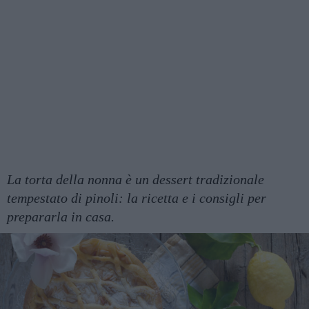
La torta della nonna è un dessert tradizionale
tempestato di pinoli: la ricetta e i consigli per
prepararla in casa.