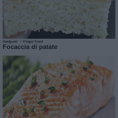
Antipasti
Finger Food
Focaccia di patate