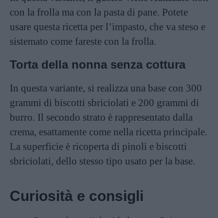
con la frolla ma con la pasta di pane. Potete
usare questa
ricetta
per l’impasto, che va steso e
sistemato come fareste con la frolla.
Torta della nonna senza cottura
In questa variante, si realizza una base con 300
grammi di biscotti sbriciolati e 200 grammi di
burro. Il secondo strato è rappresentato dalla
crema, esattamente come nella ricetta principale.
La superficie è ricoperta di pinoli e biscotti
sbriciolati, dello stesso tipo usato per la base.
Curiosità e consigli