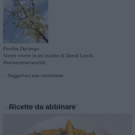
Perdita Durango
Vorrei vivere in un incubo di David Lynch.
#betweentwoworlds
Suggerisci una correzione
Ricette da abbinare