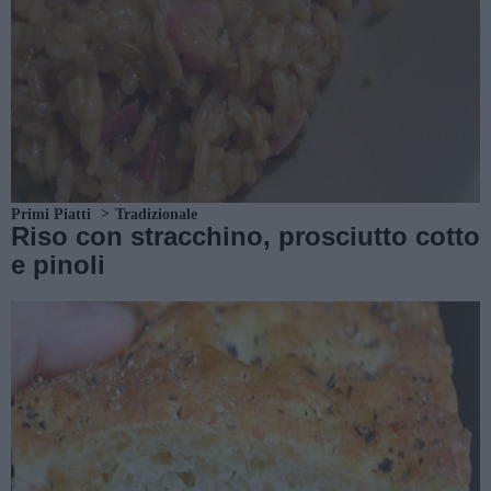
Primi Piatti
Tradizionale
Riso con stracchino, prosciutto cotto
e pinoli