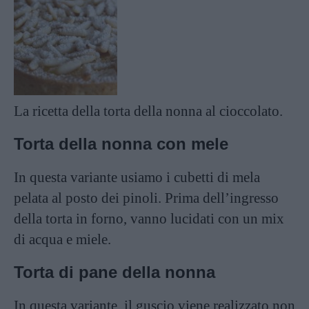
La ricetta della torta della nonna al cioccolato.
Torta della nonna con mele
In questa variante usiamo i cubetti di mela
pelata al posto dei pinoli. Prima dell’ingresso
della torta in forno, vanno lucidati con un mix
di acqua e miele.
Torta di pane della nonna
In questa variante, il guscio viene realizzato non