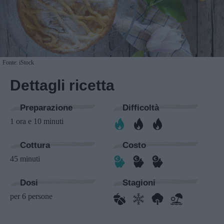
Fonte: iStock
Dettagli ricetta
Preparazione
Difficoltà
1 ora e 10 minuti
Cottura
Costo
45 minuti
Dosi
Stagioni
per 6 persone