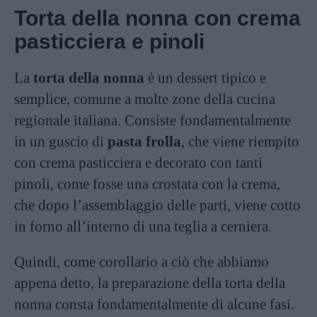
Torta della nonna con crema
pasticciera e pinoli
La
torta della nonna
è un dessert tipico e
semplice, comune a molte zone della cucina
regionale italiana. Consiste fondamentalmente
in un guscio di
pasta frolla
, che viene riempito
con crema pasticciera e decorato con tanti
pinoli, come fosse una crostata con la crema,
che dopo l’assemblaggio delle parti, viene cotto
in forno all’interno di una teglia a cerniera.
Quindi, come corollario a ciò che abbiamo
appena detto, la preparazione della torta della
nonna consta fondamentalmente di alcune fasi.