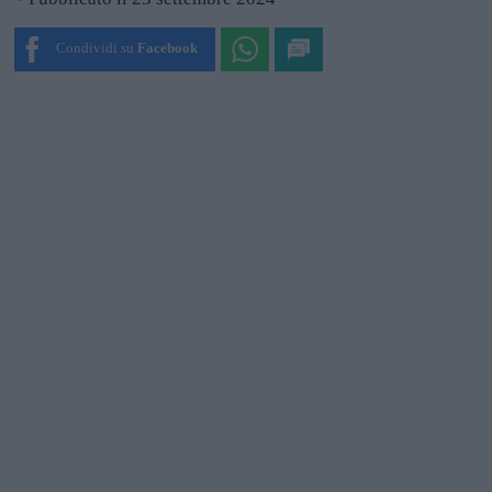
Condividi su
Facebook