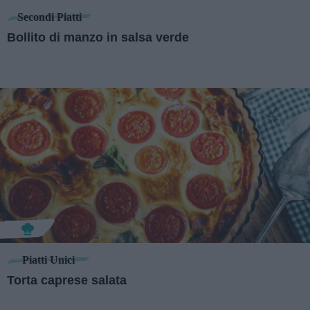
Secondi Piatti
Bollito di manzo in salsa verde
Piatti Unici
Torta caprese salata