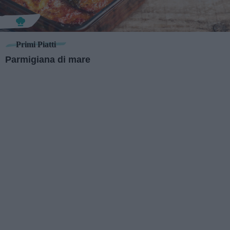
Primi Piatti
Parmigiana di mare