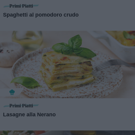
Primi Piatti
Spaghetti al pomodoro crudo
Primi Piatti
Lasagne alla Nerano