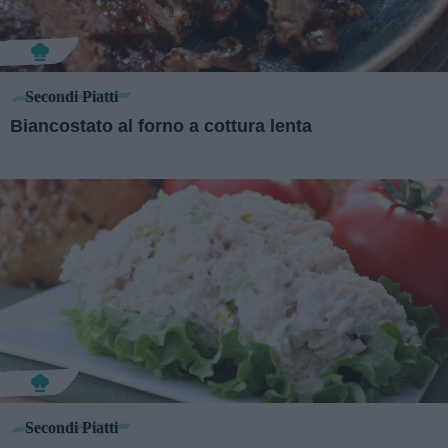
Secondi Piatti
Biancostato al forno a cottura lenta
Secondi Piatti