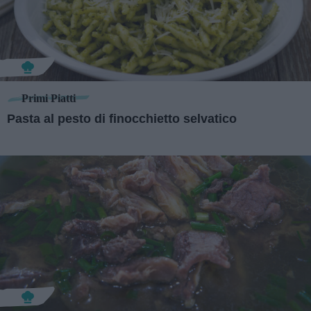
Primi Piatti
Pasta al pesto di finocchietto selvatico