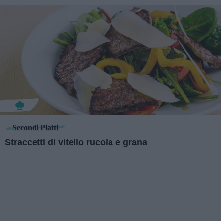
Secondi Piatti
Straccetti di vitello rucola e grana