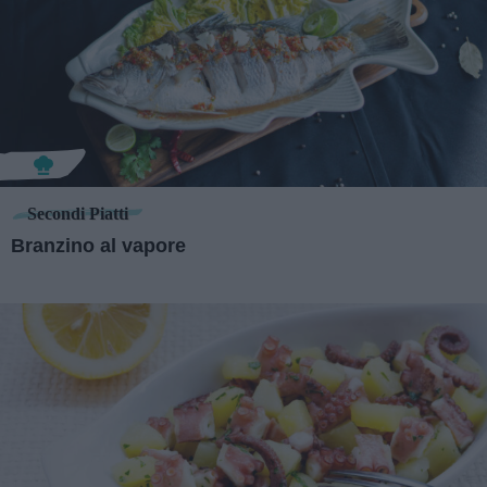
Secondi Piatti
Branzino al vapore