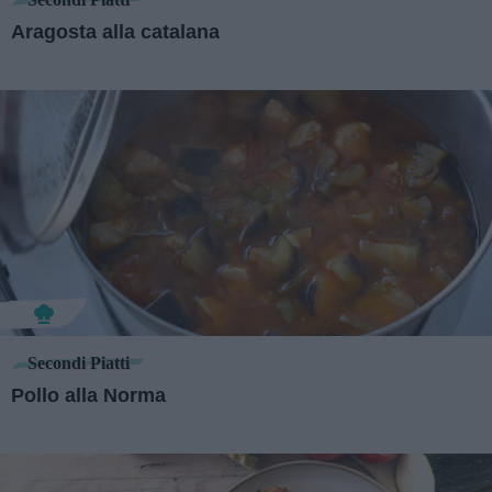
Aragosta alla catalana
Secondi Piatti
Pollo alla Norma