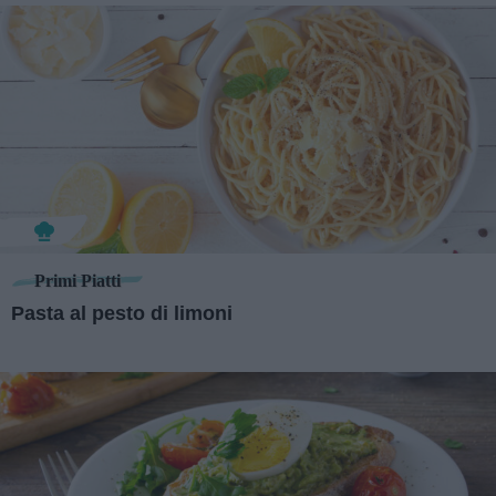
Primi Piatti
Pasta al pesto di limoni