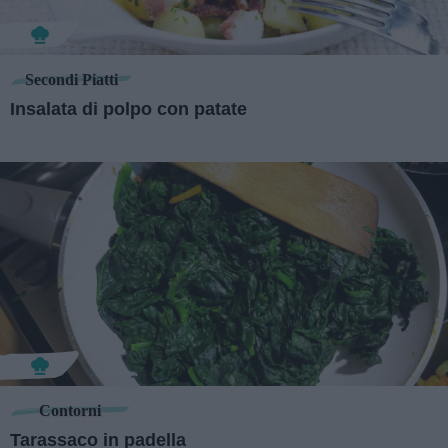
Secondi Piatti
Insalata di polpo con patate
Contorni
Tarassaco in padella