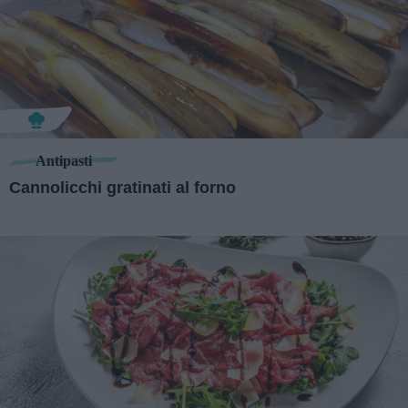
Antipasti
Cannolicchi gratinati al forno