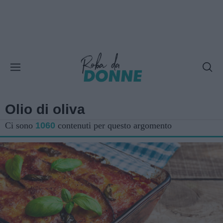
Olio di oliva
Ci sono
1060
contenuti per questo argomento