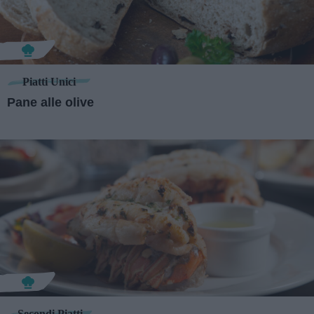
Piatti Unici
Pane alle olive
Secondi Piatti