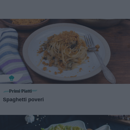
Primi Piatti
Spaghetti poveri