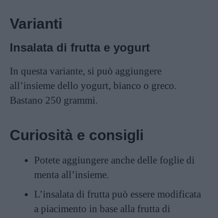
Varianti
Insalata di frutta e yogurt
In questa variante, si può aggiungere
all’insieme dello yogurt, bianco o greco.
Bastano 250 grammi.
Curiosità e consigli
Potete aggiungere anche delle foglie di
menta all’insieme.
L’insalata di frutta può essere modificata
a piacimento in base alla frutta di