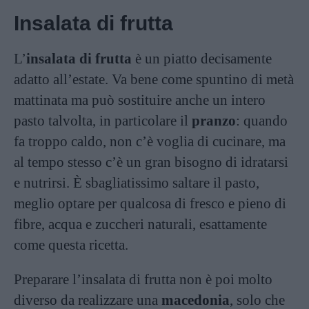
Insalata di frutta
L’
insalata di frutta
è un piatto decisamente
adatto all’estate. Va bene come spuntino di metà
mattinata ma può sostituire anche un intero
pasto talvolta, in particolare il
pranzo
: quando
fa troppo caldo, non c’è voglia di cucinare, ma
al tempo stesso c’è un gran bisogno di idratarsi
e nutrirsi. È sbagliatissimo saltare il pasto,
meglio optare per qualcosa di fresco e pieno di
fibre, acqua e zuccheri naturali, esattamente
come questa ricetta.
Preparare l’insalata di frutta non è poi molto
diverso da realizzare una
macedonia
, solo che