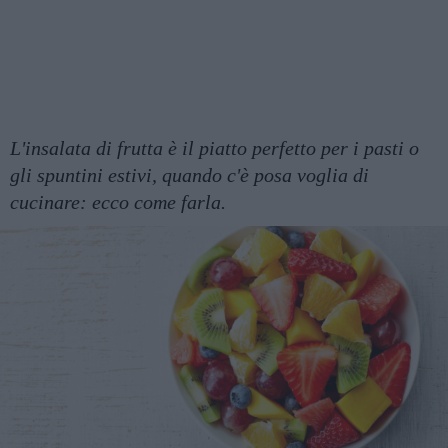
L'insalata di frutta è il piatto perfetto per i pasti o
gli spuntini estivi, quando c'è posa voglia di
cucinare: ecco come farla.