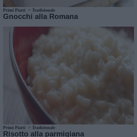
Primi Piatti
Tradizionale
Gnocchi alla Romana
Primi Piatti
Tradizionale
Risotto alla parmigiana