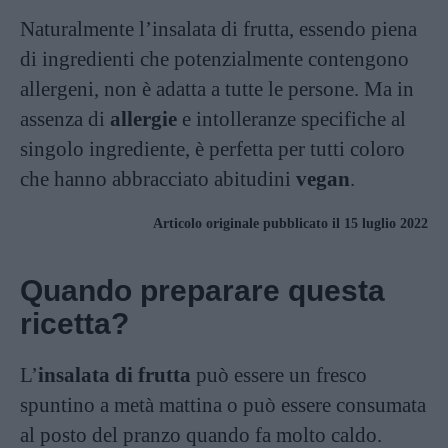
Naturalmente l’insalata di frutta, essendo piena
di ingredienti che potenzialmente contengono
allergeni, non è adatta a tutte le persone. Ma in
assenza di
allergie
e intolleranze specifiche al
singolo ingrediente, è perfetta per tutti coloro
che hanno abbracciato abitudini
vegan
.
Articolo originale pubblicato il 15 luglio 2022
Quando preparare questa
ricetta?
L’
insalata di frutta
può essere un fresco
spuntino a metà mattina o può essere consumata
al posto del pranzo quando fa molto caldo.