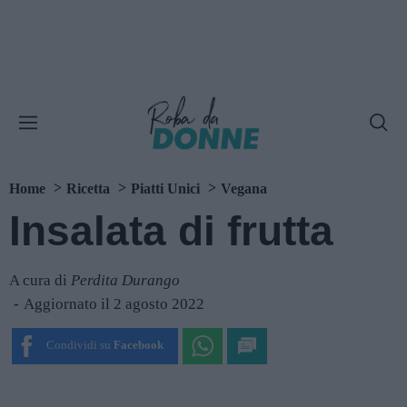
Home
Ricetta
Piatti Unici
Vegana
Insalata di frutta
A cura di
Perdita Durango
Aggiornato il 2 agosto 2022
Condividi su
Facebook