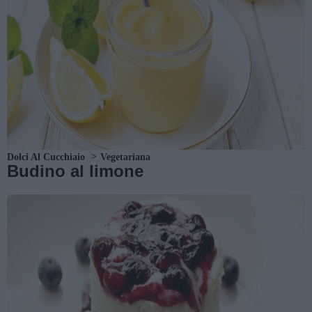
Dolci Al Cucchiaio
Vegetariana
Budino al limone