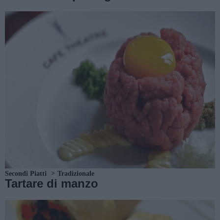
Secondi Piatti
Tradizionale
Tartare di manzo