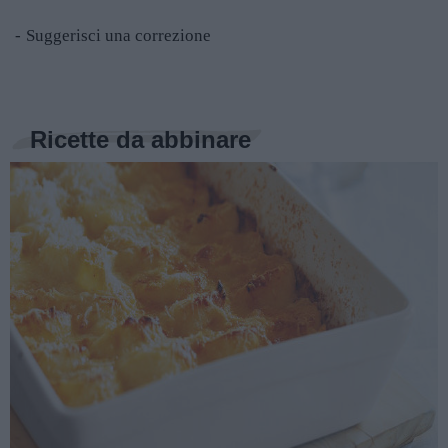
Suggerisci una correzione
Ricette da abbinare