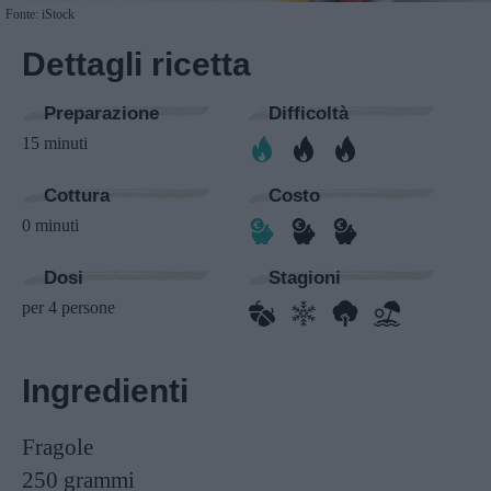
Fonte: iStock
Dettagli ricetta
Preparazione
Difficoltà
15 minuti
Cottura
Costo
0 minuti
Dosi
Stagioni
per 4 persone
Ingredienti
Fragole
250 grammi