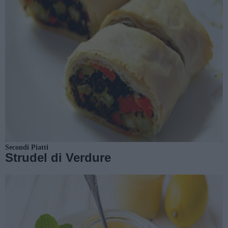
Secondi Piatti
Strudel di Verdure