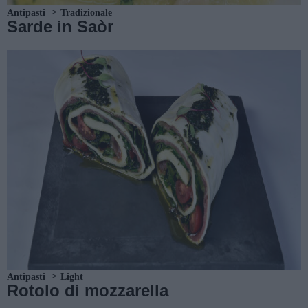
Antipasti
Tradizionale
Sarde in Saòr
Antipasti
Light
Rotolo di mozzarella