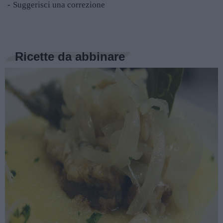
Suggerisci una correzione
Ricette da abbinare