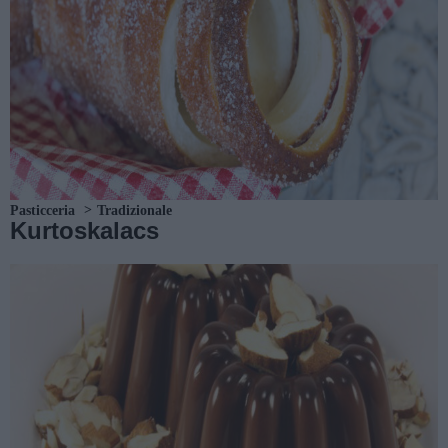
Pasticceria
Tradizionale
Kurtoskalacs