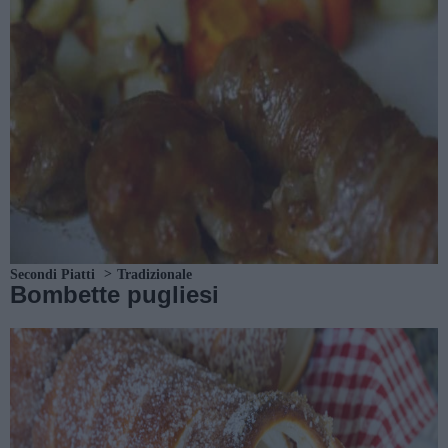
Secondi Piatti
Tradizionale
Bombette pugliesi