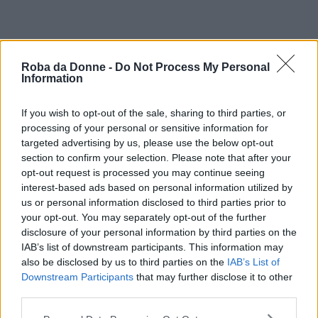
Roba da Donne -
Do Not Process My Personal
Information
If you wish to opt-out of the sale, sharing to third parties, or
processing of your personal or sensitive information for
targeted advertising by us, please use the below opt-out
section to confirm your selection. Please note that after your
opt-out request is processed you may continue seeing
interest-based ads based on personal information utilized by
us or personal information disclosed to third parties prior to
your opt-out. You may separately opt-out of the further
disclosure of your personal information by third parties on the
IAB’s list of downstream participants. This information may
also be disclosed by us to third parties on the
IAB’s List of
Downstream Participants
that may further disclose it to other
third parties.
Please note that this website/app uses one or more Google