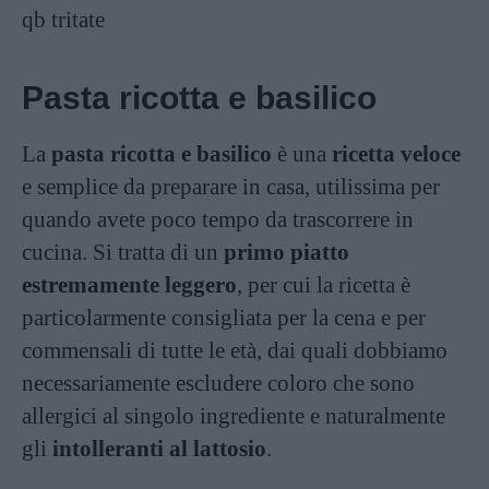
qb
tritate
Pasta ricotta e basilico
La
pasta ricotta e basilico
è una
ricetta veloce
e semplice da preparare in casa, utilissima per
quando avete poco tempo da trascorrere in
cucina. Si tratta di un
primo piatto
estremamente leggero
, per cui la ricetta è
particolarmente consigliata per la cena e per
commensali di tutte le età, dai quali dobbiamo
necessariamente escludere coloro che sono
allergici al singolo ingrediente e naturalmente
gli
intolleranti al lattosio
.