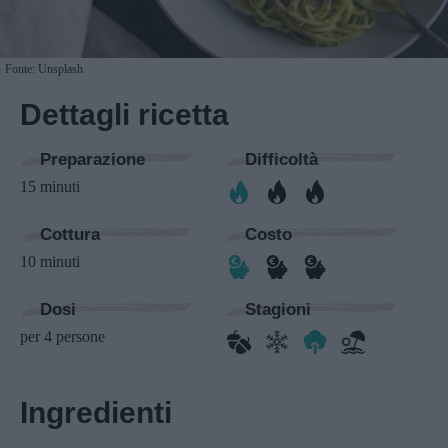
Fonte: Unsplash
Dettagli ricetta
Preparazione
Difficoltà
15 minuti
Cottura
Costo
10 minuti
Dosi
Stagioni
per 4 persone
Ingredienti