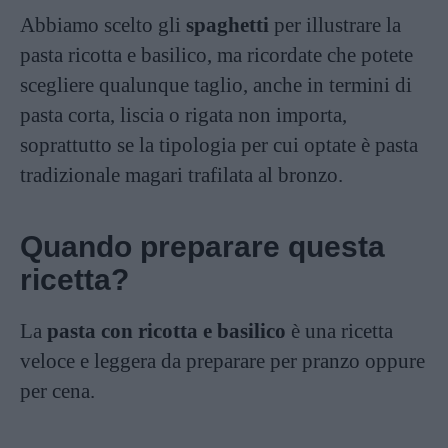
Abbiamo scelto gli
spaghetti
per illustrare la
pasta ricotta e basilico, ma ricordate che potete
scegliere qualunque taglio, anche in termini di
pasta corta, liscia o rigata non importa,
soprattutto se la tipologia per cui optate è pasta
tradizionale magari trafilata al bronzo.
Quando preparare questa
ricetta?
La
pasta con ricotta e basilico
è una ricetta
veloce e leggera da preparare per pranzo oppure
per cena.