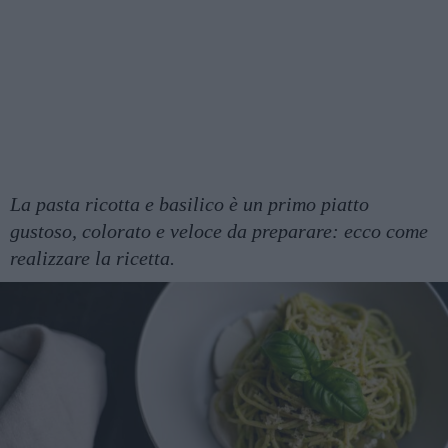
La pasta ricotta e basilico è un primo piatto
gustoso, colorato e veloce da preparare: ecco come
realizzare la ricetta.