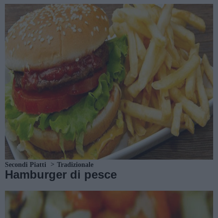
Secondi Piatti
Tradizionale
Hamburger di pesce