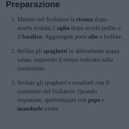
Preparazione
Mettete nel frullatore la
ricotta
dopo
averla scolata, l’
aglio
dopo averlo pulito e
il
basilico.
Aggiungete poco
olio
e frullate.
Bollite gli
spaghetti
in abbondante acqua
salata, seguendo il tempo indicato sulla
confezione.
Scolate gli spaghetti e conditeli con il
contenuto del frullatore. Quando
impiattate, spolverizzate con
pepe
e
mandorle
tritate.