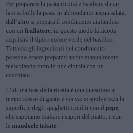
Per preparare la pasta ricotta e basilico, da un
lato si bolle la pasta in abbondante acqua salata,
dall’altro si prepara il condimento aiutandosi
con un
frullatore
: in questo modo la ricotta
acquisirà il tipico colore verde del basilico.
Tuttavia gli ingredienti del condimento
possono essere preparati anche manualmente,
mescolando tutto in una ciotola con un
cucchiaio.
L’ultima fase della ricetta è una questione al
tempo stesso di gusto e visiva: si spolverizza la
superficie degli spaghetti conditi con il
pepe
,
che sappiamo esaltare i sapori del piatto, e con
le
mandorle tritate
.