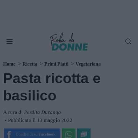
Home
Ricetta
Primi Piatti
Vegetariana
Pasta ricotta e
basilico
A cura di
Perdita Durango
Pubblicato il 13 maggio 2022
Condividi su
Facebook