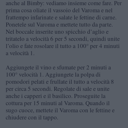
anche al Bimby: vediamo insieme come fare. Per
prima cosa oliate il vassoio del Varoma e nel
frattempo infarinate e salate le fettine di carne.
Ponetele sul Varoma e mettete tutto da parte.
Nel boccale inserite uno spicchio d’aglio e
tritatelo a velocità 6 per 5 secondi, quindi unite
l’olio e fate rosolare il tutto a 100° per 4 minuti
a velocità 1.
Aggiungete il vino e sfumate per 2 minuti a
100° velocità 1. Aggiungete la polpa di
pomodori pelati e frullate il tutto a velocità 8
per circa 5 secondi. Regolate di sale e unite
anche i capperi e il basilico. Proseguite la
cottura per 15 minuti al Varoma. Quando il
sugo cuoce, mettete il Varoma con le fettine e
chiudere con il tappo.