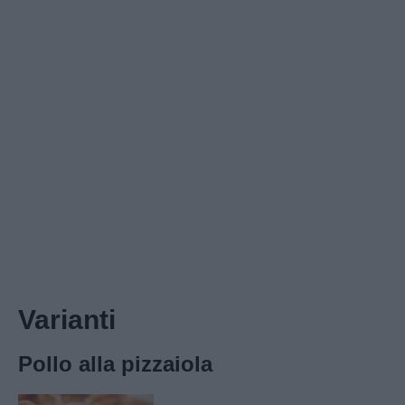
Varianti
Pollo alla pizzaiola