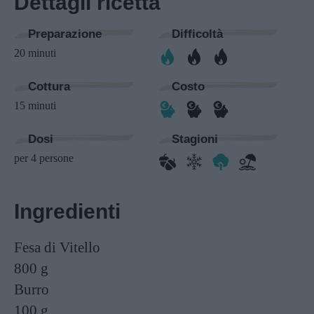
Dettagli ricetta
Preparazione
Difficoltà
20 minuti
Cottura
Costo
15 minuti
Dosi
Stagioni
per 4 persone
Ingredienti
Fesa di Vitello
800 g
Burro
100 g