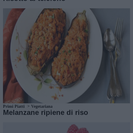
Primi Piatti
Vegetariana
Melanzane ripiene di riso