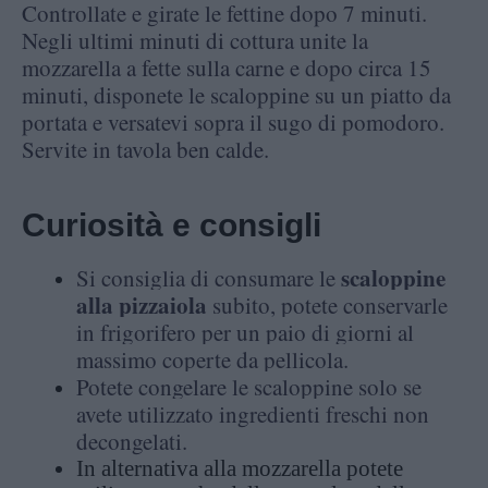
Controllate e girate le fettine dopo 7 minuti.
Negli ultimi minuti di cottura unite la
mozzarella a fette sulla carne e dopo circa 15
minuti, disponete le scaloppine su un piatto da
portata e versatevi sopra il sugo di pomodoro.
Servite in tavola ben calde.
Curiosità e consigli
scaloppine
Si consiglia di consumare le
alla pizzaiola
subito, potete conservarle
in frigorifero per un paio di giorni al
massimo coperte da pellicola.
Potete congelare le scaloppine solo se
avete utilizzato ingredienti freschi non
decongelati.
In alternativa alla mozzarella potete