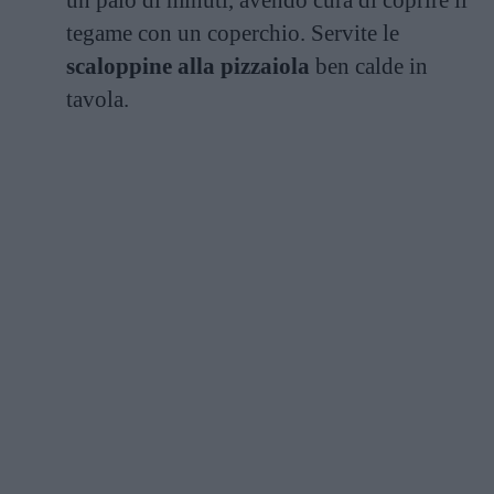
tegame con un coperchio. Servite le
scaloppine alla pizzaiola
ben calde in
tavola.