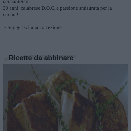
chiccadolce
30 anni, calabrese D.O.C. e passione smisurata per la
cucina!
Suggerisci una correzione
Ricette da abbinare