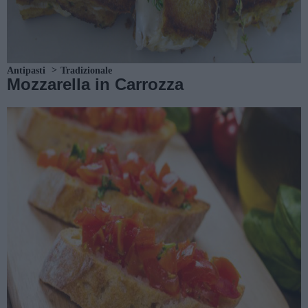
Antipasti
Tradizionale
Mozzarella in Carrozza