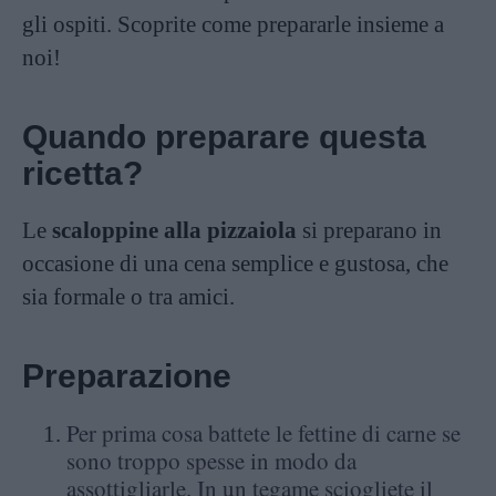
gli ospiti. Scoprite come prepararle insieme a
noi!
Quando preparare questa
ricetta?
Le
scaloppine alla pizzaiola
si preparano in
occasione di una cena semplice e gustosa, che
sia formale o tra amici.
Preparazione
Per prima cosa battete le fettine di carne se
sono troppo spesse in modo da
assottigliarle. In un tegame sciogliete il