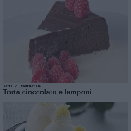
Torte
Tradizionale
Torta cioccolato e lamponi