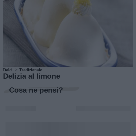
Dolci
Tradizionale
Delizia al limone
Cosa ne pensi?