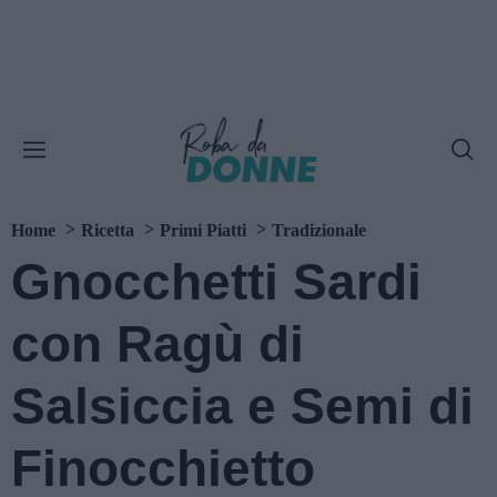
Home
Ricetta
Primi Piatti
Tradizionale
Gnocchetti Sardi
con Ragù di
Salsiccia e Semi di
Finocchietto