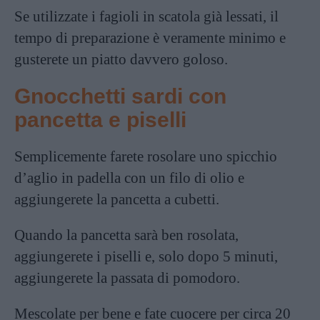
Se utilizzate i fagioli in scatola già lessati, il
tempo di preparazione è veramente minimo e
gusterete un piatto davvero goloso.
Gnocchetti sardi con
pancetta e piselli
Semplicemente farete rosolare uno spicchio
d’aglio in padella con un filo di olio e
aggiungerete la pancetta a cubetti.
Quando la pancetta sarà ben rosolata,
aggiungerete i piselli e, solo dopo 5 minuti,
aggiungerete la passata di pomodoro.
Mescolate per bene e fate cuocere per circa 20