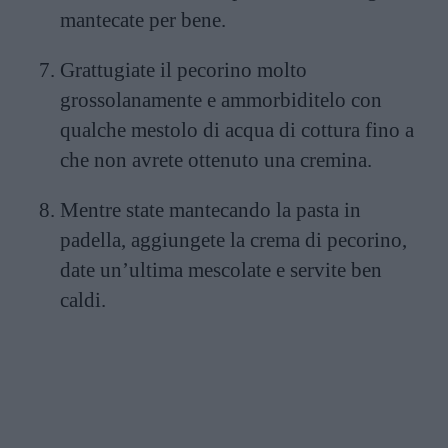
mantecate per bene.
Grattugiate il pecorino molto
grossolanamente e ammorbiditelo con
qualche mestolo di acqua di cottura fino a
che non avrete ottenuto una cremina.
Mentre state mantecando la pasta in
padella, aggiungete la crema di pecorino,
date un’ultima mescolate e servite ben
caldi.