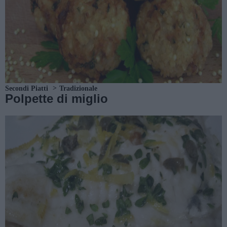
Secondi Piatti
Tradizionale
Polpette di miglio