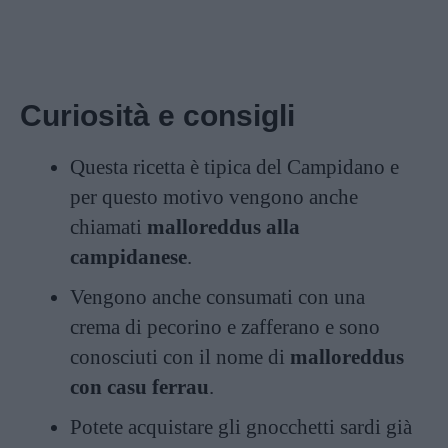
Curiosità e consigli
Questa ricetta è tipica del Campidano e
per questo motivo vengono anche
chiamati
malloreddus alla
campidanese
.
Vengono anche consumati con una
crema di pecorino e zafferano e sono
conosciuti con il nome di
malloreddus
con casu ferrau
.
Potete acquistare gli gnocchetti sardi già