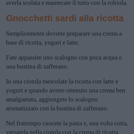
averla scolata e mantecate il tutto con la robiola.
Gnocchetti sardi alla ricotta
Semplicemente dovrete preparare una crema a
base di
ricotta
, yogurt e latte.
Fate appassire uno scalogno con poca acqua e
una bustina di zafferano.
In una ciotola mescolate la ricotta con latte e
yogurt e quando avrete ottenuto una crema ben
amalgamata, aggiungete lo scalogno
aromatizzato con la bustina di zafferano.
Nel frattempo cuocete la pasta e, una volta cotta,
versatela nella ciotola con la crema di ricotta.