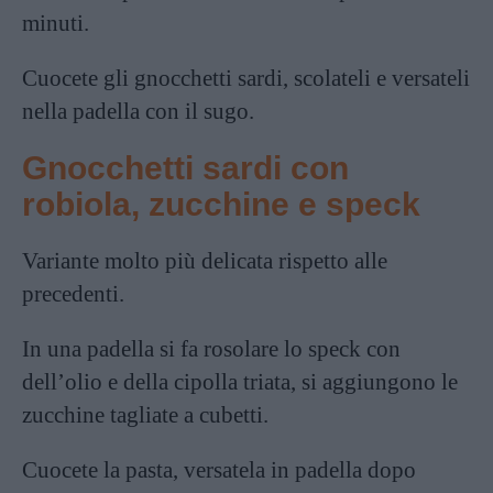
minuti.
Cuocete gli gnocchetti sardi, scolateli e versateli
nella padella con il sugo.
Gnocchetti sardi con
robiola, zucchine e speck
Variante molto più delicata rispetto alle
precedenti.
In una padella si fa rosolare lo speck con
dell’olio e della cipolla triata, si aggiungono le
zucchine
tagliate a cubetti.
Cuocete la pasta, versatela in padella dopo