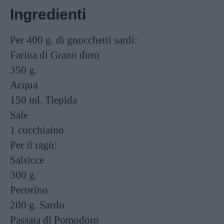
Ingredienti
Per 400 g. di gnocchetti sardi:
Farina di Grano duro
350 g.
Acqua
150 ml.
Tiepida
Sale
1 cucchiaino
Per il ragù:
Salsicce
300 g.
Pecorino
200 g.
Sardo
Passata di Pomodoro