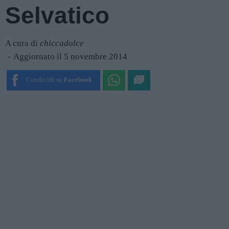
Selvatico
A cura di
chiccadolce
Aggiornato il 5 novembre 2014
Condividi su
Facebook