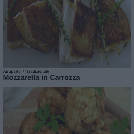
Antipasti
Tradizionale
Mozzarella in Carrozza