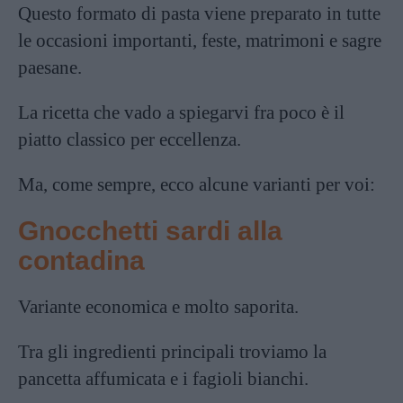
Questo formato di pasta viene preparato in tutte
le occasioni importanti, feste, matrimoni e sagre
paesane.
La ricetta che vado a spiegarvi fra poco è il
piatto classico per eccellenza.
Ma, come sempre, ecco alcune varianti per voi:
Gnocchetti sardi alla
contadina
Variante economica e molto saporita.
Tra gli ingredienti principali troviamo la
pancetta affumicata e i fagioli bianchi.