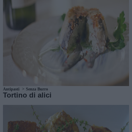
Antipasti
Senza Burro
Tortino di alici