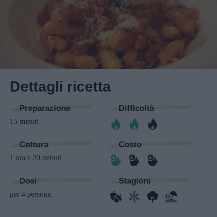
Dettagli ricetta
Preparazione
Difficoltà
15 minuti
Cottura
Costo
1 ora e 20 minuti
Dosi
Stagioni
per 4 persone