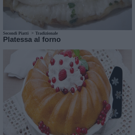
Secondi Piatti
Tradizionale
Platessa al forno