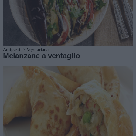
Antipasti
Vegetariana
Melanzane a ventaglio