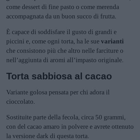
come dessert di fine pasto o come merenda
accompagnata da un buon succo di frutta.
È capace di soddisfare il gusto di grandi e
piccini e, come ogni torta, ha le sue
varianti
che consistono più che altro nelle farciture o
nell’aggiunta di aromi all’impasto originale.
Torta sabbiosa al cacao
Variante golosa pensata per chi adora il
cioccolato
.
Sostituite parte della fecola, circa 50 grammi,
con del cacao amaro in polvere e avrete ottenuto
la versione dark di questa torta.