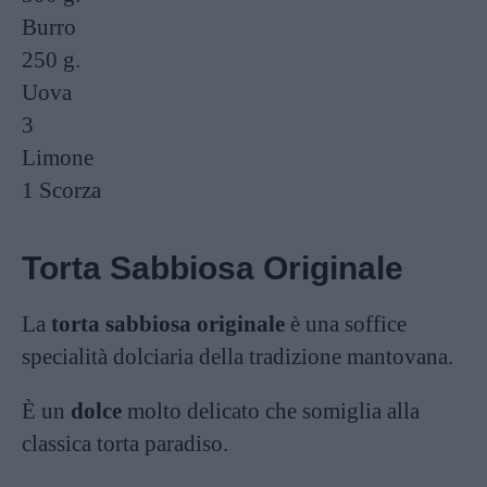
Burro
250 g.
Uova
3
Limone
1
Scorza
Torta Sabbiosa Originale
La
torta sabbiosa originale
è una soffice
specialità dolciaria della tradizione mantovana.
È un
dolce
molto delicato che somiglia alla
classica
torta paradiso
.