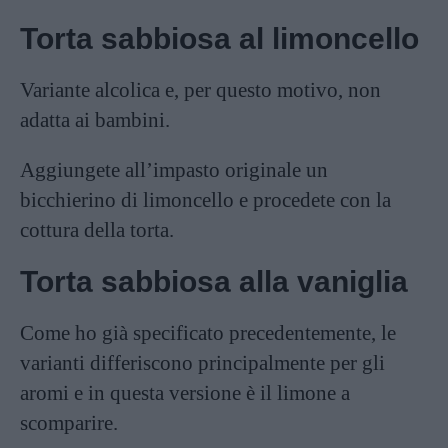
Torta sabbiosa al limoncello
Variante alcolica e, per questo motivo, non
adatta ai bambini.
Aggiungete all’impasto originale un
bicchierino di limoncello e procedete con la
cottura della torta.
Torta sabbiosa alla vaniglia
Come ho già specificato precedentemente, le
varianti differiscono principalmente per gli
aromi e in questa versione è il limone a
scomparire.