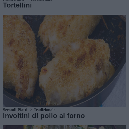
Tortellini
Secondi Piatti
Tradizionale
Involtini di pollo al forno