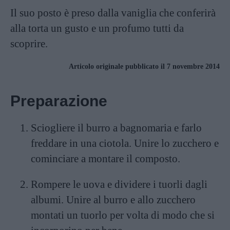
Il suo posto è preso dalla vaniglia che conferirà
alla torta un gusto e un profumo tutti da
scoprire.
Articolo originale pubblicato il 7 novembre 2014
Preparazione
Sciogliere il burro a bagnomaria e farlo
freddare in una ciotola. Unire lo zucchero e
cominciare a montare il composto.
Rompere le uova e dividere i tuorli dagli
albumi. Unire al burro e allo zucchero
montati un tuorlo per volta di modo che si