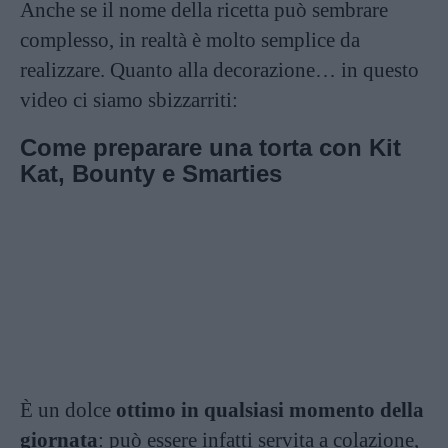
Anche se il nome della ricetta può sembrare
complesso, in realtà è molto semplice da
realizzare. Quanto alla decorazione… in questo
video ci siamo sbizzarriti:
Come preparare una torta con Kit
Kat, Bounty e Smarties
È un dolce
ottimo in qualsiasi momento della
giornata
: può essere infatti servita a colazione,