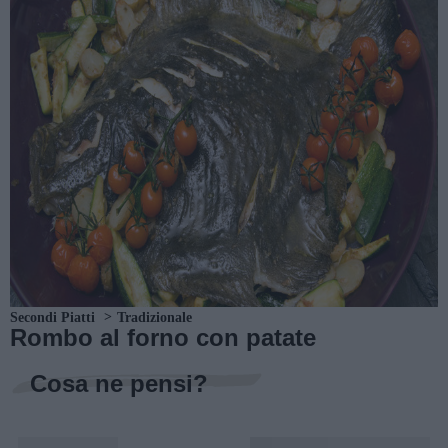
Secondi Piatti
Tradizionale
Rombo al forno con patate
Cosa ne pensi?