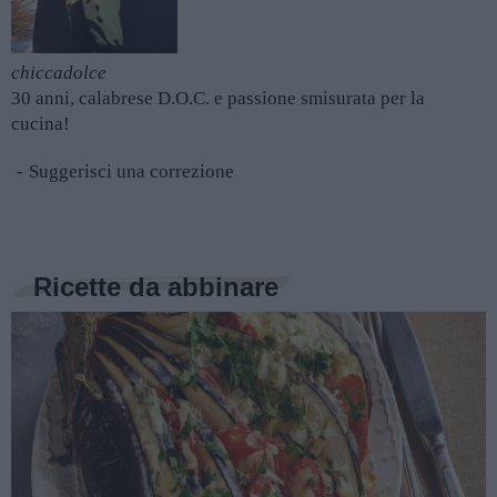
chiccadolce
30 anni, calabrese D.O.C. e passione smisurata per la
cucina!
Suggerisci una correzione
Ricette da abbinare