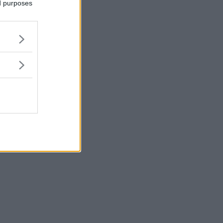
ed purposes