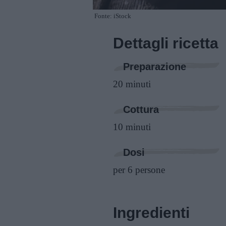
Fonte: iStock
Dettagli ricetta
Preparazione
20 minuti
Cottura
10 minuti
Dosi
per 6 persone
Ingredienti