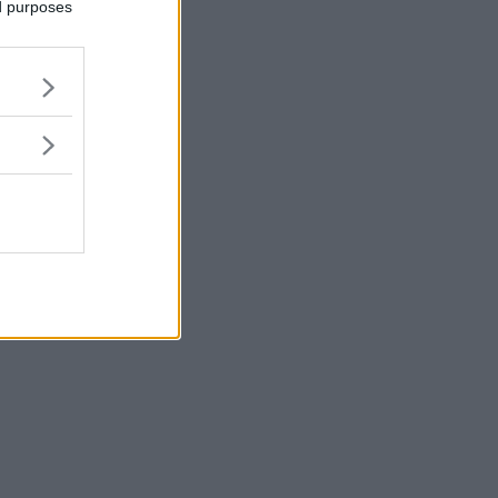
ed purposes