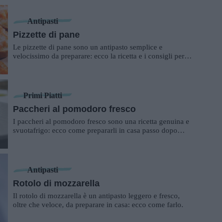
Antipasti
Pizzette di pane
Le pizzette di pane sono un antipasto semplice e
velocissimo da preparare: ecco la ricetta e i consigli per
realizzarle.
Primi Piatti
Paccheri al pomodoro fresco
I paccheri al pomodoro fresco sono una ricetta genuina e
svuotafrigo: ecco come prepararli in casa passo dopo
passo.
Antipasti
Rotolo di mozzarella
Il rotolo di mozzarella è un antipasto leggero e fresco,
oltre che veloce, da preparare in casa: ecco come farlo.