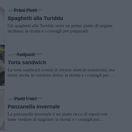
Primi Piatti
Spaghetti alla Turiddu
Gli spaghetti alla Turiddu sono un primo piatto di origine
siciliana: la ricetta e i consigli per prepararli.
Antipasti
Torta sandwich
La torta sandwich consta di diversi strati di tramezzini, ma
esiste anche in versione dolce: la ricetta e i consigli per
prepararla.
Piatti Unici
Panzanella invernale
La panzanella invernale è un piatto ricco di sapori con
tante verdure di stagione: la ricetta e i consigli per
prepararla in casa.