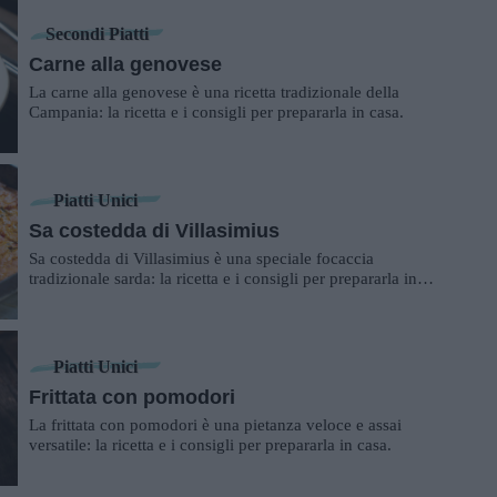
Secondi Piatti
Carne alla genovese
La carne alla genovese è una ricetta tradizionale della
Campania: la ricetta e i consigli per prepararla in casa.
Piatti Unici
Sa costedda di Villasimius
Sa costedda di Villasimius è una speciale focaccia
tradizionale sarda: la ricetta e i consigli per prepararla in
casa propria.
Piatti Unici
Frittata con pomodori
La frittata con pomodori è una pietanza veloce e assai
versatile: la ricetta e i consigli per prepararla in casa.