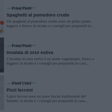
Primi Piatti
Spaghetti al pomodoro crudo
Gli spaghetti al pomodoro crudo sono un primo piatto
leggero e fresco: la ricetta e i consigli per prepararli in
casa.
Primi Piatti
Insalata di orzo estiva
L'insalata di orzo estiva è un piatto vegetariano, fresco e
leggero: la ricetta e i consigli per prepararla in casa
propria.
Piatti Unici
Pizzi leccesi
I pizzi leccesi sono un pane farcito tradizionale del
Salento: la ricetta e i consigli per prepararli in casa
propria.