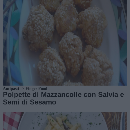
Antipasti
Finger Food
Polpette di Mazzancolle con Salvia e
Semi di Sesamo