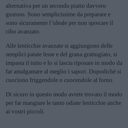
alternativa per un secondo piatto davvero
gustoso. Sono semplicissime da preparare e
sono sicuramente l’ideale per non sprecare il
cibo avanzato.
Alle
lenticchie
avanzate si aggiungono delle
semplici patate lesse e del grana grattugiato, si
impasta il tutto e lo si lascia riposare in modo da
far amalgamare al meglio i sapori. Dopodichè si
cuociono friggendole o cuocendole al forno.
Di sicuro in questo modo avrete trovato il modo
per far mangiare le tanto odiate lenticchie anche
ai vostri piccoli.