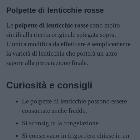
Polpette di lenticchie rosse
Le
polpette di lenticchie rosse
sono molto
simili alla ricetta originale spiegata sopra.
L’unica modifica da effettuare è semplicemente
la varietà di lenticchia che porterà un altro
sapore alla preparazione finale.
Curiosità e consigli
Le polpette di lenticchie possono essere
consumate anche fredde,
Si sconsiglia la congelazione.
Si conservano in frigorifero chiuse in un