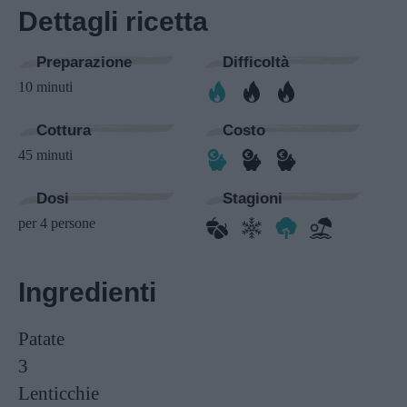
Dettagli ricetta
Preparazione
Difficoltà
10 minuti
Cottura
Costo
45 minuti
Dosi
Stagioni
per 4 persone
Ingredienti
Patate
3
Lenticchie