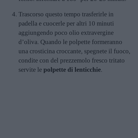
Trascorso questo tempo trasferirle in
padella e cuocerle per altri 10 minuti
aggiungendo poco olio extravergine
d’oliva. Quando le polpette formeranno
una crosticina croccante, spegnete il fuoco,
condite con del prezzemolo fresco tritato
servite le
polpette di lenticchie
.