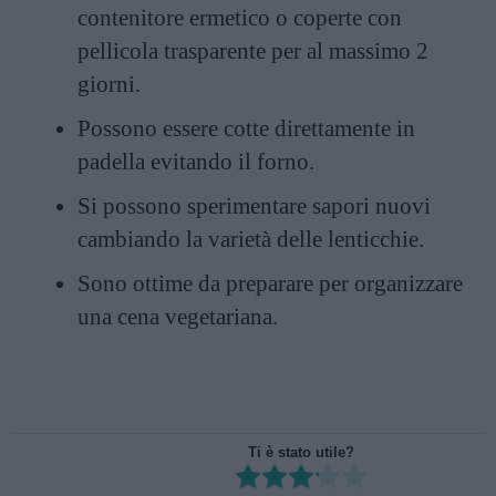
contenitore ermetico o coperte con
pellicola trasparente per al massimo 2
giorni.
Possono essere cotte direttamente in
padella evitando il forno.
Si possono sperimentare sapori nuovi
cambiando la varietà delle lenticchie.
Sono ottime da preparare per organizzare
una cena vegetariana.
Ti è stato utile?
Rate this item: