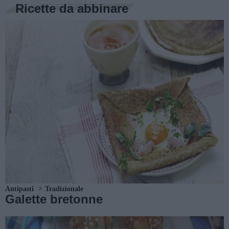
Ricette da abbinare
Antipasti
Tradizionale
Galette bretonne