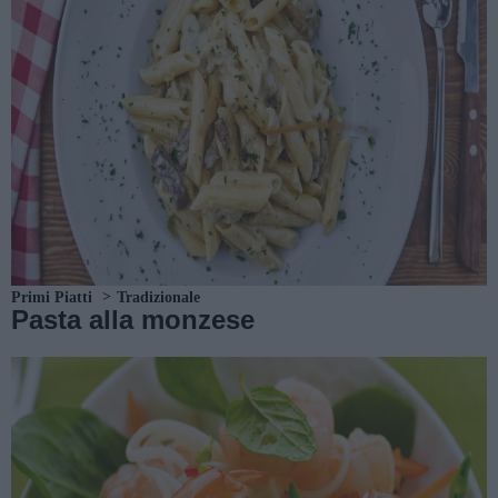
Primi Piatti
Tradizionale
Pasta alla monzese