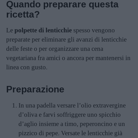
Quando preparare questa
ricetta?
Le
polpette di lenticchie
spesso vengono
preparate per eliminare gli avanzi di lenticchie
delle feste o per organizzare una cena
vegetariana fra amici o ancora per mantenersi in
linea con gusto.
Preparazione
In una padella versare l’olio extravergine
d’oliva e farvi soffriggere uno spicchio
d’aglio insieme a timo, peperoncino e un
pizzico di pepe. Versate le lenticchie già