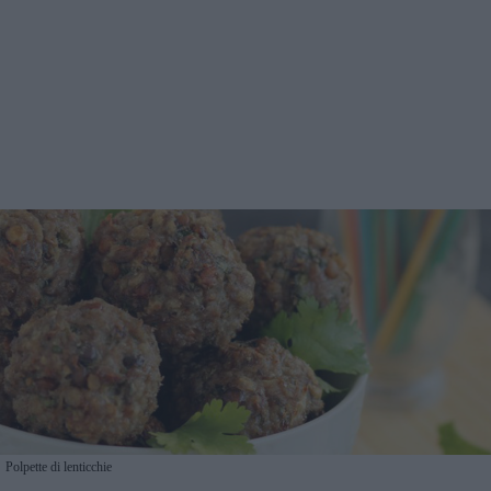
Polpette di lenticchie