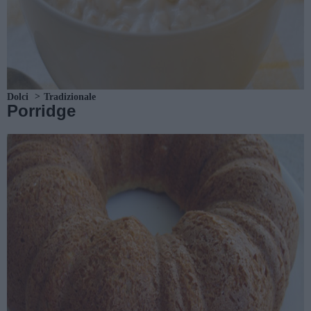
Dolci
Tradizionale
Porridge