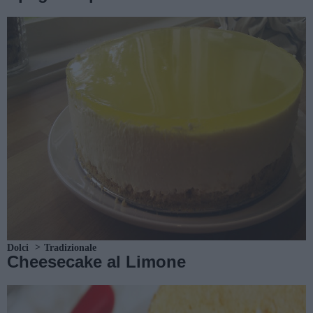
Dolci
Tradizionale
Cheesecake al Limone