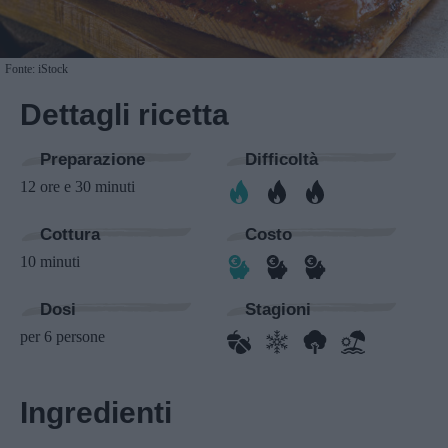
Fonte: iStock
Dettagli ricetta
Preparazione
Difficoltà
12 ore e 30 minuti
Cottura
Costo
10 minuti
Dosi
Stagioni
per 6 persone
Ingredienti