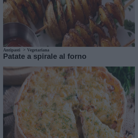
Antipasti
Vegetariana
Patate a spirale al forno