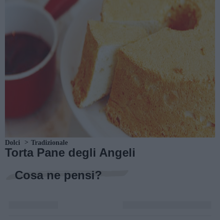
Dolci
Tradizionale
Torta Pane degli Angeli
Cosa ne pensi?