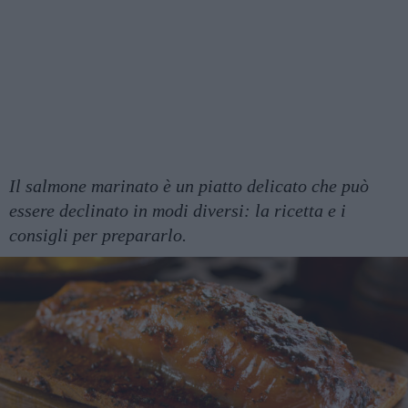
Il salmone marinato è un piatto delicato che può
essere declinato in modi diversi: la ricetta e i
consigli per prepararlo.