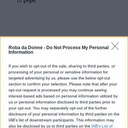
di
pepe
.
Roba da Donne -
Do Not Process My Personal
Information
If you wish to opt-out of the sale, sharing to third parties, or
processing of your personal or sensitive information for
targeted advertising by us, please use the below opt-out
section to confirm your selection. Please note that after your
opt-out request is processed you may continue seeing
interest-based ads based on personal information utilized by
us or personal information disclosed to third parties prior to
your opt-out. You may separately opt-out of the further
disclosure of your personal information by third parties on the
IAB’s list of downstream participants. This information may
also be disclosed by us to third parties on the
IAB’s List of