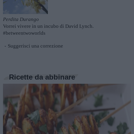
Perdita Durango
Vorrei vivere in un incubo di David Lynch.
#betweentwoworlds
Suggerisci una correzione
Ricette da abbinare