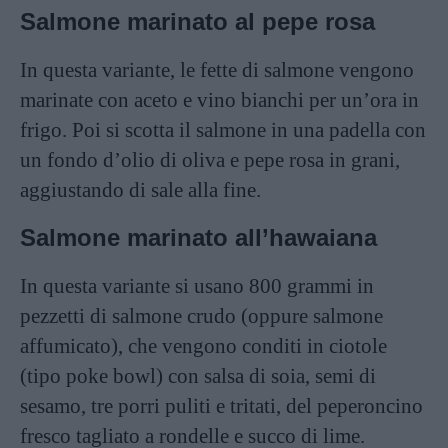
Salmone marinato al pepe rosa
In questa variante, le fette di salmone vengono
marinate con aceto e vino bianchi per un’ora in
frigo. Poi si scotta il salmone in una padella con
un fondo d’olio di oliva e pepe rosa in grani,
aggiustando di sale alla fine.
Salmone marinato all’hawaiana
In questa variante si usano 800 grammi in
pezzetti di salmone crudo (oppure salmone
affumicato), che vengono conditi in ciotole
(tipo poke bowl) con salsa di soia, semi di
sesamo, tre porri puliti e tritati, del peperoncino
fresco tagliato a rondelle e succo di lime.