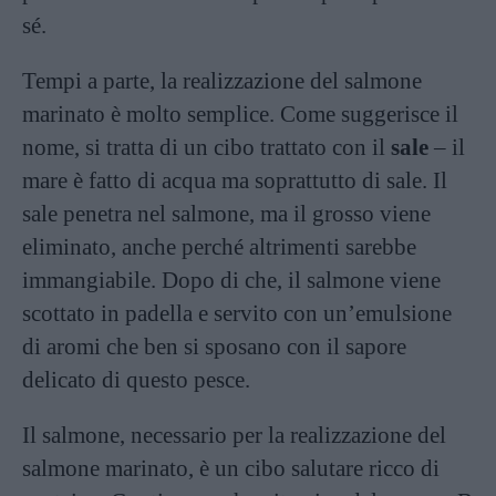
sé.
Tempi a parte, la realizzazione del salmone
marinato è molto semplice. Come suggerisce il
nome, si tratta di un cibo trattato con il
sale
– il
mare è fatto di acqua ma soprattutto di sale. Il
sale penetra nel salmone, ma il grosso viene
eliminato, anche perché altrimenti sarebbe
immangiabile. Dopo di che, il salmone viene
scottato in padella e servito con un’emulsione
di aromi che ben si sposano con il sapore
delicato di questo pesce.
Il salmone, necessario per la realizzazione del
salmone marinato, è un cibo salutare ricco di