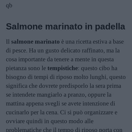
qb
Salmone marinato in padella
Il
salmone marinato
è una ricetta estiva a base
di pesce. Ha un gusto delicato raffinato, ma la
cosa importante da tenere a mente in questa
pietanza sono le
tempistiche
: questo cibo ha
bisogno di tempi di riposo molto lunghi, questo
significa che dovrete predisporlo la sera prima
se intendete mangiarlo a pranzo, oppure la
mattina appena svegli se avete intenzione di
cucinarlo per la cena. Ci si può organizzare e
ovviare quindi in questo modo alle
problematiche che il tempo di riposo porta con