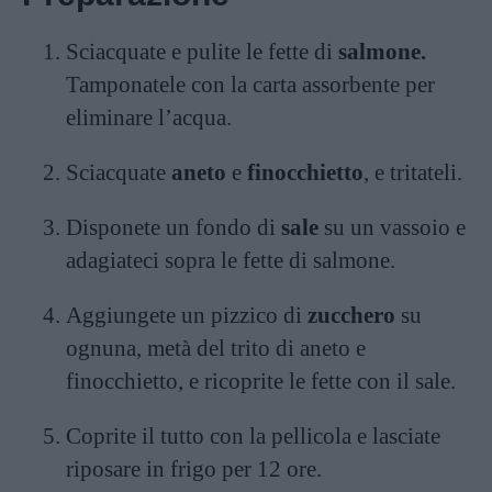
Sciacquate e pulite le fette di
salmone.
Tamponatele con la carta assorbente per
eliminare l’acqua.
Sciacquate
aneto
e
finocchietto
, e tritateli.
Disponete un fondo di
sale
su un vassoio e
adagiateci sopra le fette di salmone.
Aggiungete un pizzico di
zucchero
su
ognuna, metà del trito di aneto e
finocchietto, e ricoprite le fette con il sale.
Coprite il tutto con la pellicola e lasciate
riposare in frigo per 12 ore.