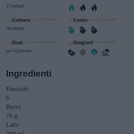
15 minuti
Cottura
Costo
50 minuti
Dosi
Stagioni
per 4 persone
Ingredienti
Finocchi
6
Burro
70 g.
Latte
300 ml.