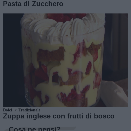
Pasta di Zucchero
Dolci
Tradizionale
Zuppa inglese con frutti di bosco
Cosa ne pensi?