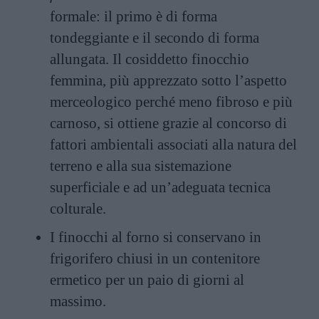
formale: il primo è di forma
tondeggiante e il secondo di forma
allungata. Il cosiddetto finocchio
femmina, più apprezzato sotto l’aspetto
merceologico perché meno fibroso e più
carnoso, si ottiene grazie al concorso di
fattori ambientali associati alla natura del
terreno e alla sua sistemazione
superficiale e ad un’adeguata tecnica
colturale.
I finocchi al forno si conservano in
frigorifero chiusi in un contenitore
ermetico per un paio di giorni al
massimo.