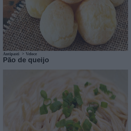
Antipasti
Veloce
Pão de queijo