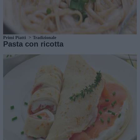
Primi Piatti
Tradizionale
Pasta con ricotta