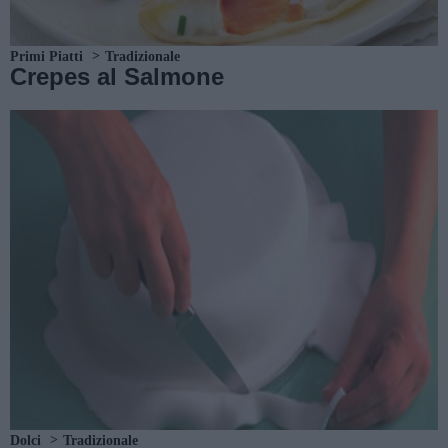
Primi Piatti
Tradizionale
Crepes al Salmone
Dolci
Tradizionale