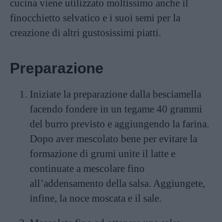
cucina viene utilizzato moltissimo anche il
finocchietto
selvatico e i suoi semi per la
creazione di altri gustosissimi piatti.
Preparazione
Iniziate la preparazione dalla besciamella
facendo fondere in un tegame 40 grammi
del burro previsto e aggiungendo la farina.
Dopo aver mescolato bene per evitare la
formazione di grumi unite il latte e
continuate a mescolare fino
all’addensamento della salsa. Aggiungete,
infine, la noce moscata e il sale.