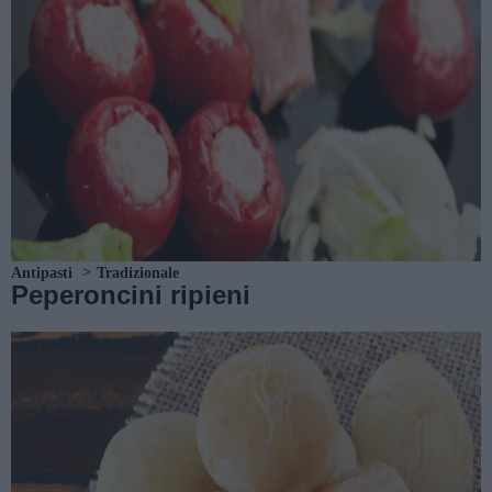
Antipasti
Tradizionale
Peperoncini ripieni