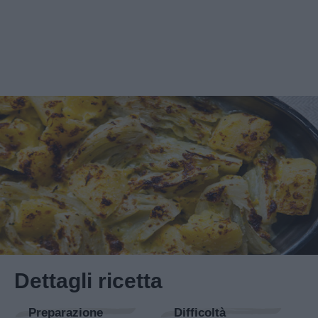
Dettagli ricetta
Preparazione
Difficoltà