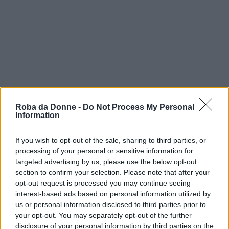
Roba da Donne -
Do Not Process My Personal
Information
If you wish to opt-out of the sale, sharing to third parties, or
processing of your personal or sensitive information for
targeted advertising by us, please use the below opt-out
section to confirm your selection. Please note that after your
opt-out request is processed you may continue seeing
interest-based ads based on personal information utilized by
us or personal information disclosed to third parties prior to
your opt-out. You may separately opt-out of the further
disclosure of your personal information by third parties on the