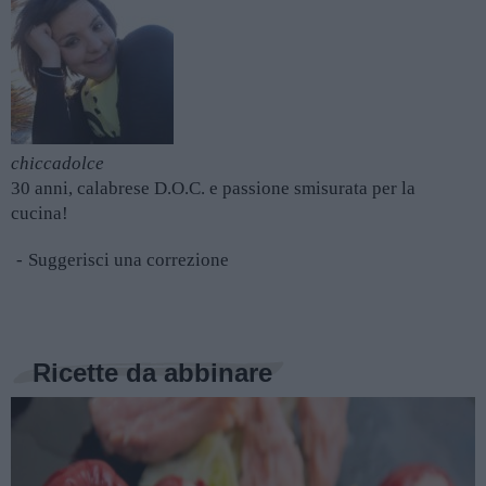
chiccadolce
30 anni, calabrese D.O.C. e passione smisurata per la
cucina!
Suggerisci una correzione
Ricette da abbinare