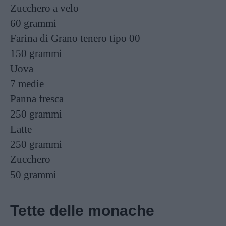
Zucchero a velo
60 grammi
Farina di Grano tenero tipo 00
150 grammi
Uova
7
medie
Panna fresca
250 grammi
Latte
250 grammi
Zucchero
50 grammi
Tette delle monache