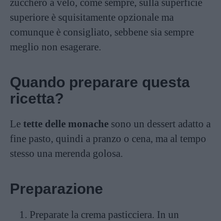
zucchero a velo, come sempre, sulla superficie
superiore è squisitamente opzionale ma
comunque è consigliato, sebbene sia sempre
meglio non esagerare.
Quando preparare questa
ricetta?
Le
tette delle monache
sono un dessert adatto a
fine pasto, quindi a pranzo o cena, ma al tempo
stesso una merenda golosa.
Preparazione
Preparate la
crema pasticciera
. In un