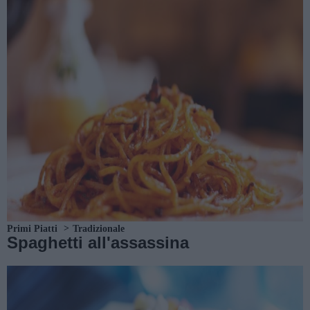
Primi Piatti
Tradizionale
Spaghetti all'assassina