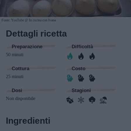
Fonte: YouTube @ In cucina con Ivana
Dettagli ricetta
Preparazione
Difficoltà
50 minuti
Cottura
Costo
25 minuti
Dosi
Stagioni
Non disponibile
Ingredienti