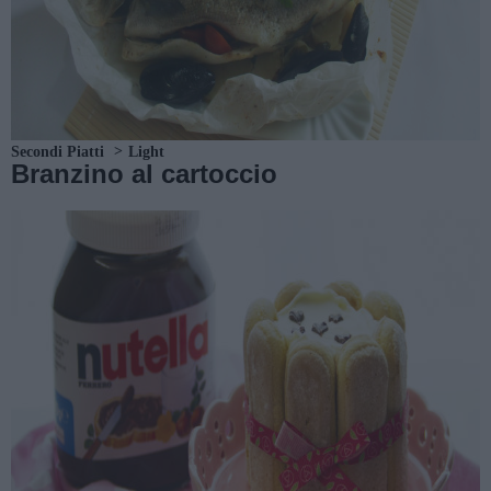
Secondi Piatti
Light
Branzino al cartoccio