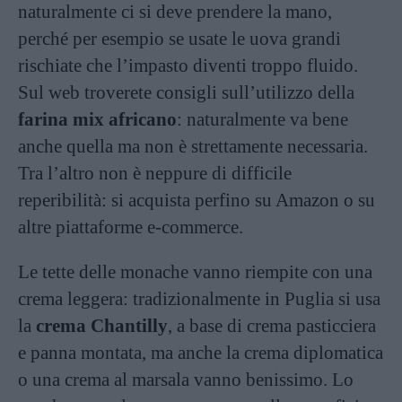
naturalmente ci si deve prendere la mano,
perché per esempio se usate le uova grandi
rischiate che l’impasto diventi troppo fluido.
Sul web troverete consigli sull’utilizzo della
farina mix africano
: naturalmente va bene
anche quella ma non è strettamente necessaria.
Tra l’altro non è neppure di difficile
reperibilità: si acquista perfino su Amazon o su
altre piattaforme e-commerce.
Le tette delle monache vanno riempite con una
crema leggera: tradizionalmente in Puglia si usa
la
crema Chantilly
, a base di crema pasticciera
e panna montata, ma anche la crema diplomatica
o una crema al marsala vanno benissimo. Lo