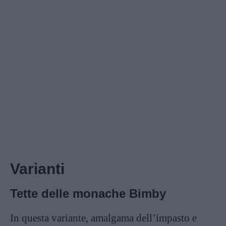
Varianti
Tette delle monache Bimby
In questa variante, amalgama dell’impasto e