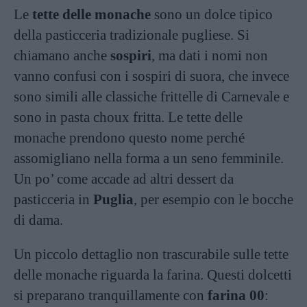
Le
tette delle monache
sono un dolce tipico
della pasticceria tradizionale pugliese. Si
chiamano anche
sospiri
, ma dati i nomi non
vanno confusi con i sospiri di suora, che invece
sono simili alle classiche frittelle di Carnevale e
sono in pasta choux fritta. Le tette delle
monache prendono questo nome perché
assomigliano nella forma a un seno femminile.
Un po’ come accade ad altri dessert da
pasticceria in
Puglia
, per esempio con le bocche
di dama.
Un piccolo dettaglio non trascurabile sulle tette
delle monache riguarda la farina. Questi dolcetti
si preparano tranquillamente con
farina 00
: