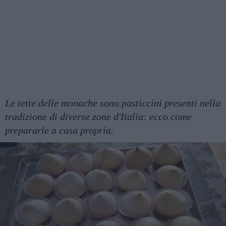
Le tette delle monache sono pasticcini presenti nella
tradizione di diverse zone d'Italia: ecco come
prepararle a casa propria.