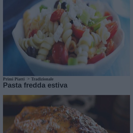
Primi Piatti
Tradizionale
Pasta fredda estiva