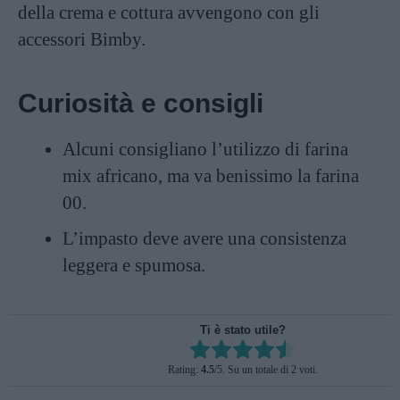
della crema e cottura avvengono con gli
accessori Bimby.
Curiosità e consigli
Alcuni consigliano l’utilizzo di farina
mix africano, ma va benissimo la farina
00.
L’impasto deve avere una consistenza
leggera e spumosa.
Ti è stato utile?
Rate this item:
Rating:
4.5
/5. Su un totale di 2 voti.