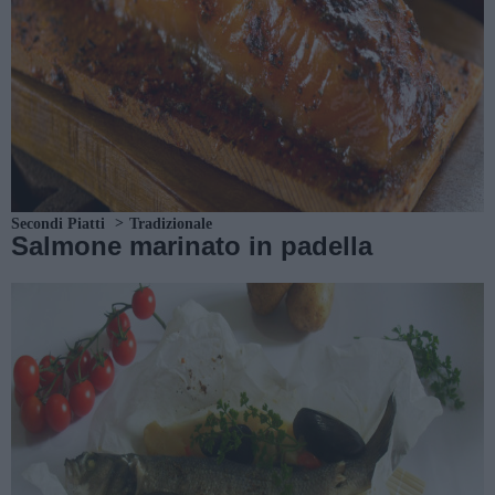
Secondi Piatti
Tradizionale
Salmone marinato in padella