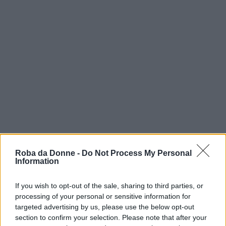
Roba da Donne -
Do Not Process My Personal
Information
If you wish to opt-out of the sale, sharing to third parties, or
processing of your personal or sensitive information for
targeted advertising by us, please use the below opt-out
section to confirm your selection. Please note that after your