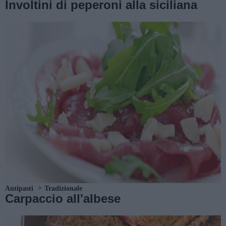
Involtini di peperoni alla siciliana
Antipasti
Tradizionale
Carpaccio all'albese