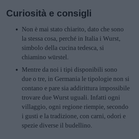
Curiosità e consigli
Non è mai stato chiarito, dato che sono
la stessa cosa, perché in Italia i Wurst,
simbolo della cucina tedesca, si
chiamino würstel.
Mentre da noi i tipi disponibili sono
due o tre, in Germania le tipologie non si
contano e pare sia addirittura impossibile
trovare due Wurst uguali. Infatti ogni
villaggio, ogni regione riempie, secondo
i gusti e la tradizione, con carni, odori e
spezie diverse il budellino.