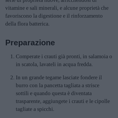
vitamine e sali minerali, e alcune proprietà che
favoriscono la digestione e il rinforzamento
della flora batterica.
Preparazione
Comperate i crauti già pronti, in salamoia o
in scatola, lavateli in acqua fredda.
In un grande tegame lasciate fondere il
burro con la pancetta tagliata a strisce
sottili e quando questa è diventata
trasparente, aggiungete i crauti e le cipolle
tagliate a spicchi.