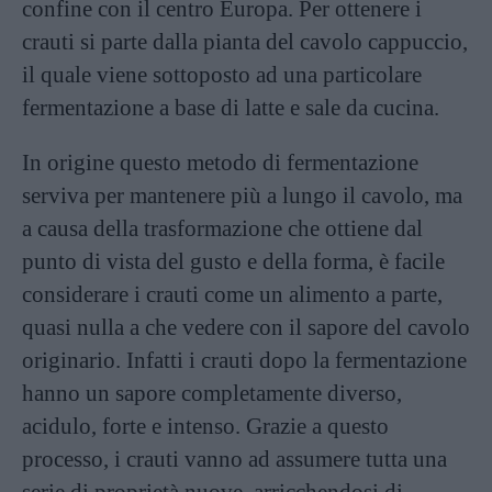
confine con il centro Europa. Per ottenere i
crauti si parte dalla pianta del cavolo cappuccio,
il quale viene sottoposto ad una particolare
fermentazione a base di latte e sale da cucina.
In origine questo metodo di fermentazione
serviva per mantenere più a lungo il cavolo, ma
a causa della trasformazione che ottiene dal
punto di vista del gusto e della forma, è facile
considerare i crauti come un alimento a parte,
quasi nulla a che vedere con il sapore del cavolo
originario. Infatti i crauti dopo la fermentazione
hanno un sapore completamente diverso,
acidulo, forte e intenso. Grazie a questo
processo, i crauti vanno ad assumere tutta una
serie di proprietà nuove, arricchendosi di