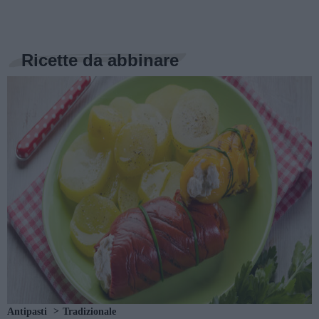
Ricette da abbinare
Antipasti
Tradizionale