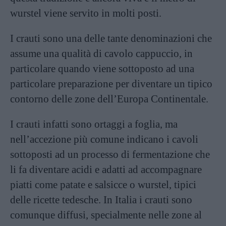
wurstel viene servito in molti posti.
I crauti sono una delle tante denominazioni che
assume una qualità di cavolo cappuccio, in
particolare quando viene sottoposto ad una
particolare preparazione per diventare un tipico
contorno delle zone dell’Europa Continentale.
I crauti infatti sono ortaggi a foglia, ma
nell’accezione più comune indicano i cavoli
sottoposti ad un processo di fermentazione che
li fa diventare acidi e adatti ad accompagnare
piatti come patate e salsicce o wurstel, tipici
delle ricette tedesche. In Italia i crauti sono
comunque diffusi, specialmente nelle zone al