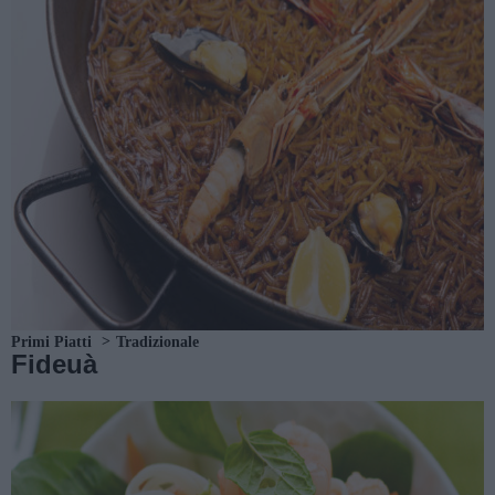
Primi Piatti
Tradizionale
Fideuà