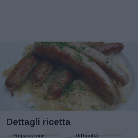
Dettagli ricetta
Preparazione
Difficoltà