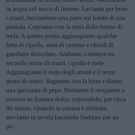
in acqua col succo di limone. Laviamo per bene
i crauti, lasciandone una parte sul fondo di una
pentola. Copriamo con la metà delle fettine di
mela. A questo punto aggiungiamo qualche
fetta di cipolla, semi di cumino e chiodi di
garofano sbricolato. Andiamo a mettere un
secondo strato di crauti, cipolla e mele.
Aggiungiamo il resto degli aromi e il terzo
strato di crauti. Bagnamo con la birra e diamo
una spruzzata di pepe. Mettiamo il recipiente a
cuocere su fiamma dolce, coprendolo, per circa
90 minuti. Quando la cottura è ultimata,
serviamo in tavola lasciando freddare per un
po’.