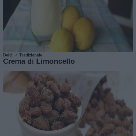
Dolci
Tradizionale
Crema di Limoncello