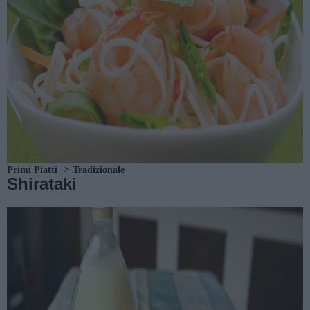
Primi Piatti
Tradizionale
Shirataki