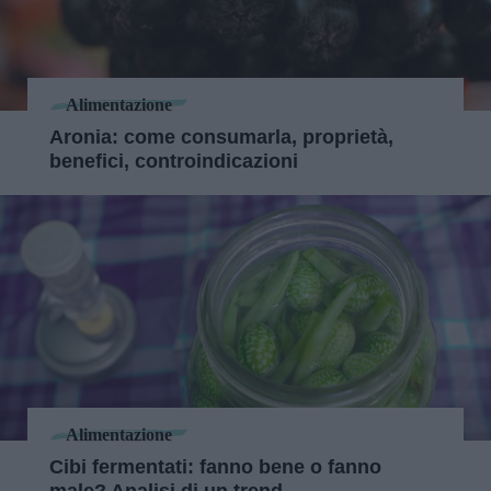
Alimentazione
Aronia: come consumarla, proprietà,
benefici, controindicazioni
Alimentazione
Cibi fermentati: fanno bene o fanno