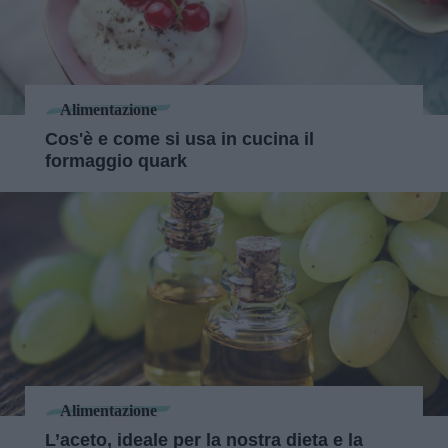
Alimentazione
Cos'è e come si usa in cucina il
formaggio quark
Alimentazione
L’aceto, ideale per la nostra dieta e la