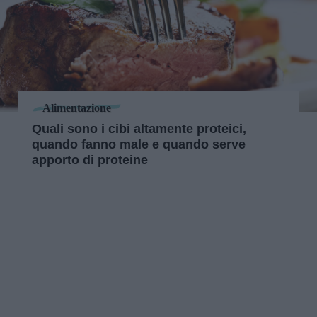
Alimentazione
Quali sono i cibi altamente proteici,
quando fanno male e quando serve
apporto di proteine