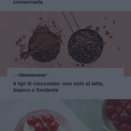
conservarla
Alimentazione
6 tipi di cioccolato: non solo al latte,
bianco o fondente