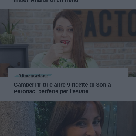
male? Analisi di un trend
Alimentazione
Gamberi fritti e altre 9 ricette di Sonia
Peronaci perfette per l'estate