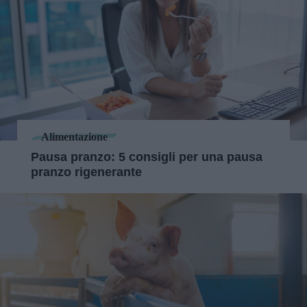
Alimentazione
Pausa pranzo: 5 consigli per una pausa
pranzo rigenerante