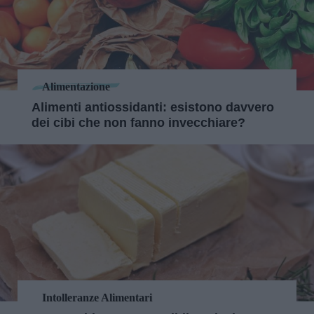
Alimentazione
Alimenti antiossidanti: esistono davvero
dei cibi che non fanno invecchiare?
Intolleranze Alimentari