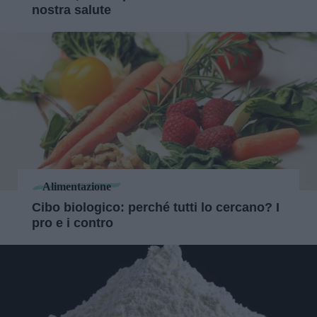
nostra salute
Alimentazione
Cibo biologico: perché tutti lo cercano? I
pro e i contro