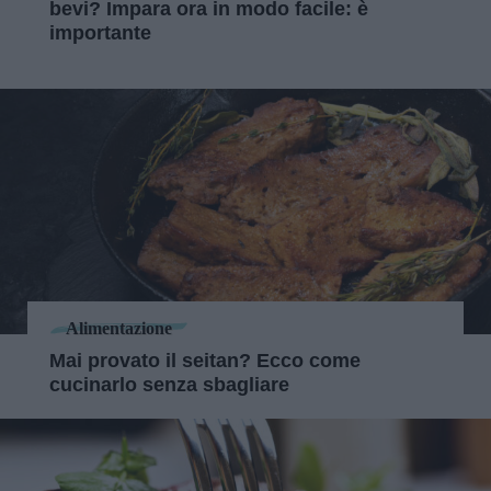
bevi? Impara ora in modo facile: è
importante
Alimentazione
Mai provato il seitan? Ecco come
cucinarlo senza sbagliare