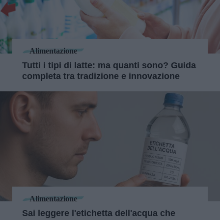
Alimentazione
Tutti i tipi di latte: ma quanti sono? Guida
completa tra tradizione e innovazione
Alimentazione
Sai leggere l'etichetta dell'acqua che