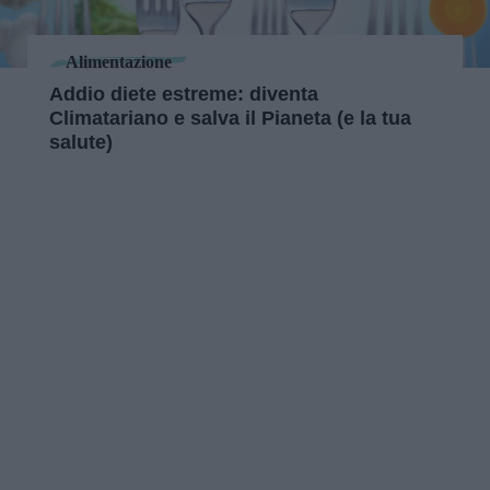
Alimentazione
Addio diete estreme: diventa
Climatariano e salva il Pianeta (e la tua
salute)