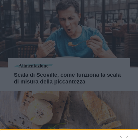
Alimentazione
Scala di Scoville, come funziona la scala
di misura della piccantezza