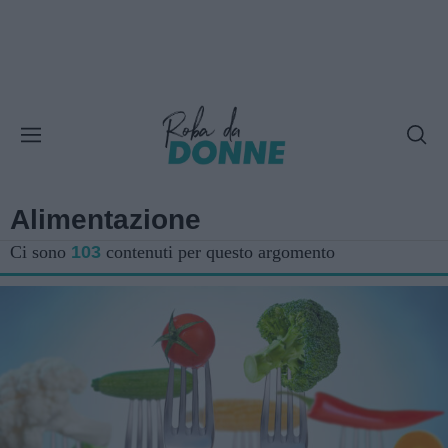
Alimentazione
Ci sono
103
contenuti per questo argomento