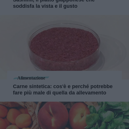
soddisfa la vista e il gusto
Alimentazione
Carne sintetica: cos'è e perché potrebbe
fare più male di quella da allevamento