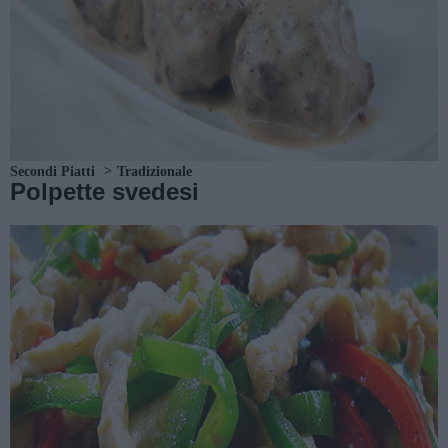
Secondi Piatti
Tradizionale
Polpette svedesi