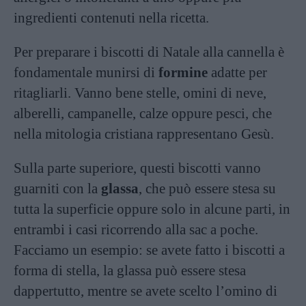
ingredienti contenuti nella ricetta.
Per preparare i biscotti di Natale alla cannella è
fondamentale munirsi di
formine
adatte per
ritagliarli. Vanno bene stelle, omini di neve,
alberelli, campanelle, calze oppure pesci, che
nella mitologia cristiana rappresentano Gesù.
Sulla parte superiore, questi biscotti vanno
guarniti con la
glassa
, che può essere stesa su
tutta la superficie oppure solo in alcune parti, in
entrambi i casi ricorrendo alla sac a poche.
Facciamo un esempio: se avete fatto i biscotti a
forma di stella, la glassa può essere stesa
dappertutto, mentre se avete scelto l’omino di