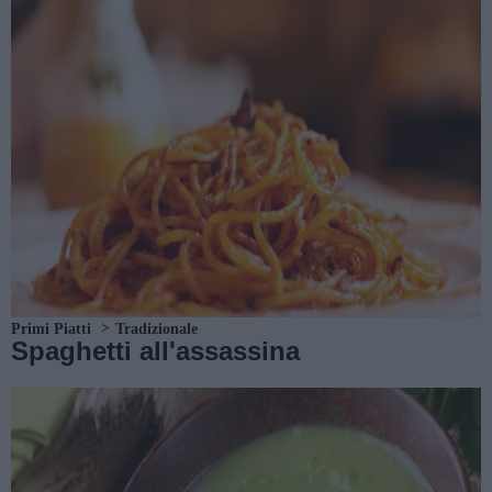
Primi Piatti
Tradizionale
Spaghetti all'assassina