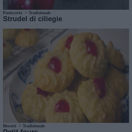
Pasticceria
Tradizionale
Strudel di ciliegie
Biscotti
Tradizionale
Petit fours