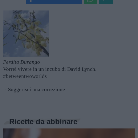
Perdita Durango
Vorrei vivere in un incubo di David Lynch.
#betweentwoworlds
Suggerisci una correzione
Ricette da abbinare