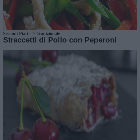
Secondi Piatti
Tradizionale
Straccetti di Pollo con Peperoni