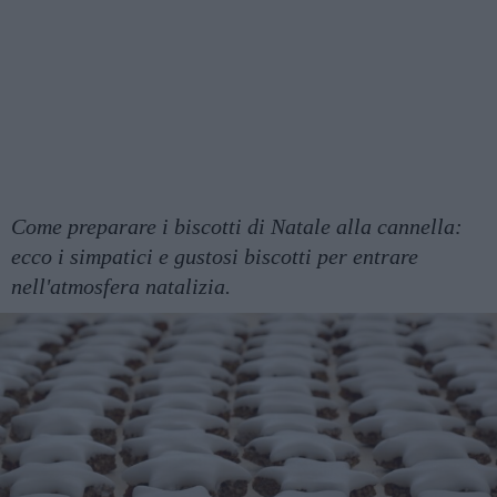
Come preparare i biscotti di Natale alla cannella:
ecco i simpatici e gustosi biscotti per entrare
nell'atmosfera natalizia.