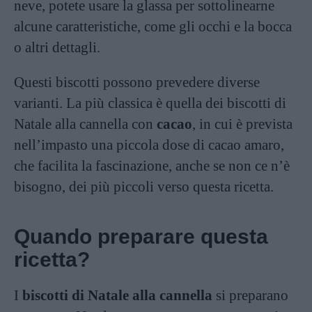
neve, potete usare la glassa per sottolinearne
alcune caratteristiche, come gli occhi e la bocca
o altri dettagli.
Questi biscotti possono prevedere diverse
varianti. La più classica è quella dei biscotti di
Natale alla cannella con
cacao
, in cui è prevista
nell’impasto una piccola dose di cacao amaro,
che facilita la fascinazione, anche se non ce n’è
bisogno, dei più piccoli verso questa ricetta.
Quando preparare questa
ricetta?
I
biscotti di Natale alla cannella
si preparano