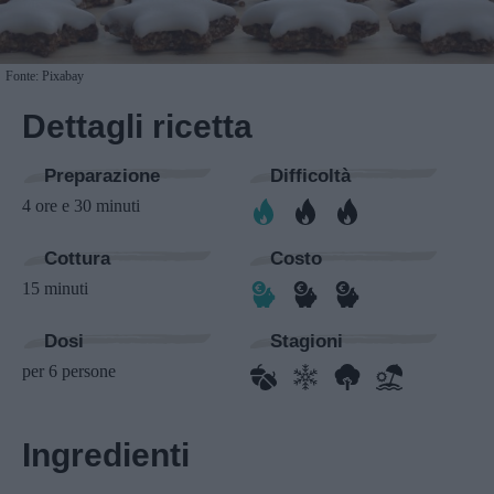
Fonte: Pixabay
Dettagli ricetta
Preparazione
Difficoltà
4 ore e 30 minuti
Cottura
Costo
15 minuti
Dosi
Stagioni
per 6 persone
Ingredienti