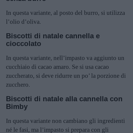
In questa variante, al posto del burro, si utilizza
l’olio d’oliva.
Biscotti di natale cannella e
cioccolato
In questa variante, nell’impasto va aggiunto un
cucchiaio di cacao amaro. Se si usa cacao
zuccherato, si deve ridurre un po’ la porzione di
zucchero.
Biscotti di natale alla cannella con
Bimby
In questa variante non cambiano gli ingredienti
né le fasi, ma l’impasto si prepara con gli