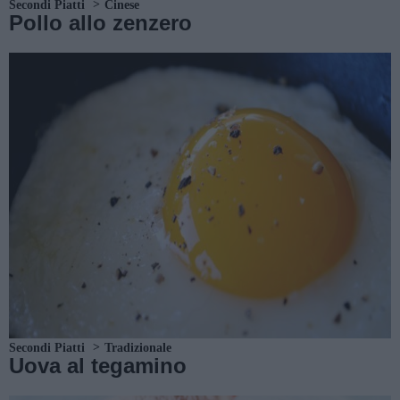
Secondi Piatti
Cinese
Pollo allo zenzero
Secondi Piatti
Tradizionale
Uova al tegamino