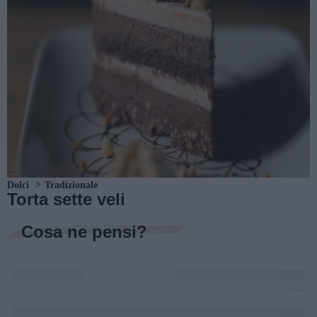
Dolci
Tradizionale
Torta sette veli
Cosa ne pensi?