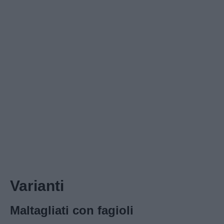
Varianti
Maltagliati con fagioli