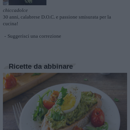
chiccadolce
30 anni, calabrese D.O.C. e passione smisurata per la
cucina!
Suggerisci una correzione
Ricette da abbinare