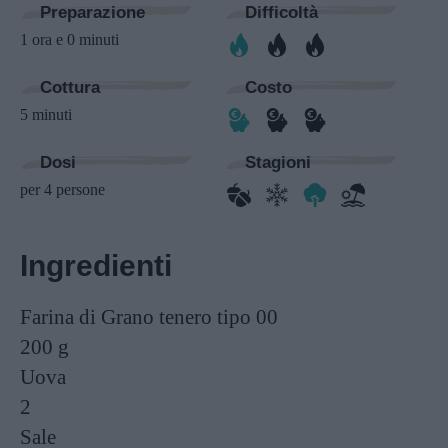
Preparazione
Difficoltà
1 ora e 0 minuti
Cottura
Costo
5 minuti
Dosi
Stagioni
per 4 persone
Ingredienti
Farina di Grano tenero tipo 00
200 g
Uova
2
Sale