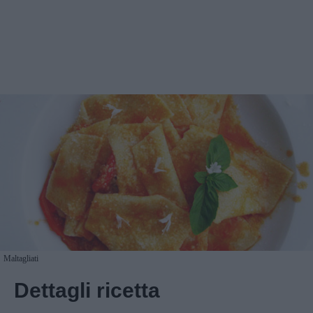
Maltagliati
Dettagli ricetta