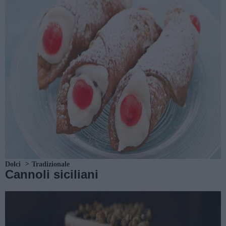
Dolci
Tradizionale
Cannoli siciliani