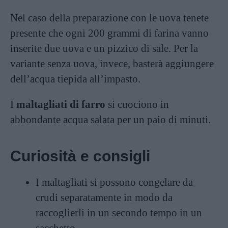
Nel caso della preparazione con le uova tenete
presente che ogni 200 grammi di farina vanno
inserite due uova e un pizzico di sale. Per la
variante senza uova, invece, basterà aggiungere
dell’acqua tiepida all’impasto.
I
maltagliati di farro
si cuociono in
abbondante acqua salata per un paio di minuti.
Curiosità e consigli
I maltagliati si possono congelare da
crudi separatamente in modo da
raccoglierli in un secondo tempo in un