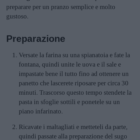
preparare per un pranzo semplice e molto
gustoso.
Preparazione
Versate la farina su una spianatoia e fate la
fontana, quindi unite le uova e il sale e
impastate bene il tutto fino ad ottenere un
panetto che lascerete riposare per circa 30
minuti. Trascorso questo tempo stendete la
pasta in sfoglie sottili e ponetele su un
piano infarinato.
Ricavate i maltagliati e metteteli da parte,
quindi passate alla preparazione del sugo