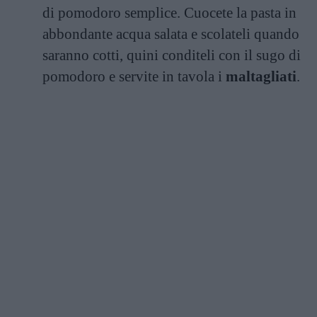
di pomodoro semplice. Cuocete la pasta in
abbondante acqua salata e scolateli quando
saranno cotti, quini conditeli con il sugo di
pomodoro e servite in tavola i
maltagliati
.