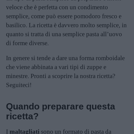
veloce che è perfetta con un condimento
semplice, come può essere pomodoro fresco e
basilico. La ricetta è davvero molto semplice, in
quanto si tratta di una semplice pasta all’uovo
di forme diverse.
In genere si tende a dare una forma romboidale
che viene abbinata a vari tipi di zuppe e
minestre. Pronti a scoprire la nostra ricetta?
Seguiteci!
Quando preparare questa
ricetta?
I
maltagliati
sono un formato di pasta da