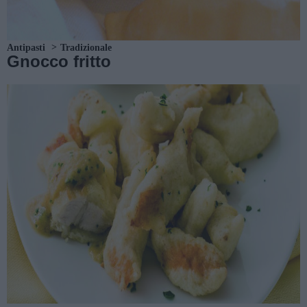
Antipasti
Tradizionale
Gnocco fritto