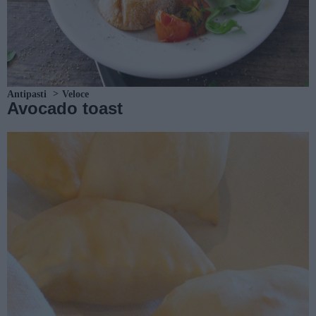
Antipasti
Veloce
Avocado toast