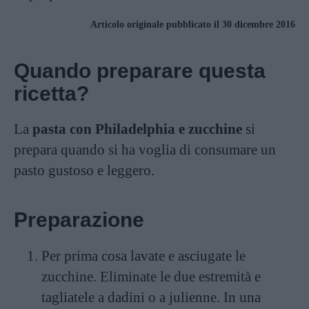
Articolo originale pubblicato il 30 dicembre 2016
Quando preparare questa
ricetta?
La
pasta con Philadelphia e zucchine
si
prepara quando si ha voglia di consumare un
pasto gustoso e leggero.
Preparazione
Per prima cosa lavate e asciugate le
zucchine. Eliminate le due estremità e
tagliatele a dadini o a julienne. In una