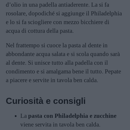
d’olio in una padella antiaderente. La si fa
rosolare, dopodiché si aggiunge il Philadelphia
e lo si fa sciogliere con mezzo bicchiere di
acqua di cottura della pasta.
Nel frattempo si cuoce la pasta al dente in
abbondante acqua salata e si scola quando sarà
al dente. Si unisce tutto alla padella con il
condimento e si amalgama bene il tutto. Pepate
a piacere e servite in tavola ben calda.
Curiosità e consigli
La
pasta con Philadelphia e zucchine
viene servita in tavola ben calda.