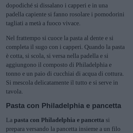
dopodiché si dissalano i capperi e in una
padella capiente si fanno rosolare i pomodorini
tagliati a metà a fuoco vivace.
Nel frattempo si cuoce la pasta al dente e si
completa il sugo con i capperi. Quando la pasta
è cotta, si scola, si versa nella padella e si
aggiungono il composto di Philadelphia e
tonno e un paio di cucchiai di acqua di cottura.
Si mescola delicatamente il tutto e si serve in
tavola.
Pasta con Philadelphia e pancetta
La
pasta con Philadelphia e pancetta
si
prepara versando la pancetta insieme a un filo