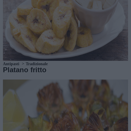
Antipasti
Tradizionale
Platano fritto