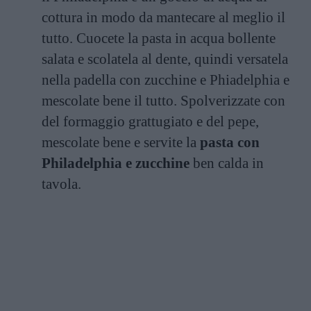
cottura in modo da mantecare al meglio il
tutto. Cuocete la pasta in acqua bollente
salata e scolatela al dente, quindi versatela
nella padella con zucchine e Phiadelphia e
mescolate bene il tutto. Spolverizzate con
del formaggio grattugiato e del pepe,
mescolate bene e servite la
pasta con
Philadelphia e zucchine
ben calda in
tavola.