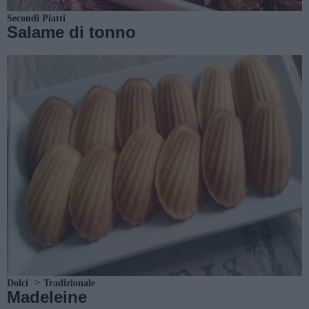
Secondi Piatti
Salame di tonno
Dolci
Tradizionale
Madeleine