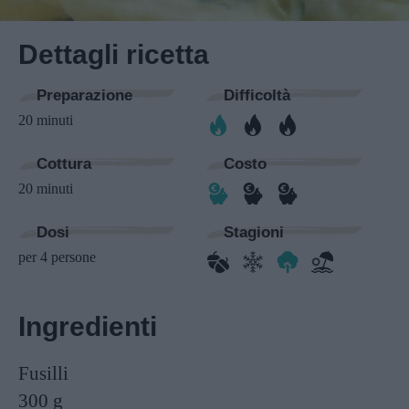
Dettagli ricetta
Preparazione
Difficoltà
20 minuti
Cottura
Costo
20 minuti
Dosi
Stagioni
per 4 persone
Ingredienti
Fusilli
300 g