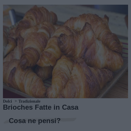
Dolci
Tradizionale
Brioches Fatte in Casa
Cosa ne pensi?