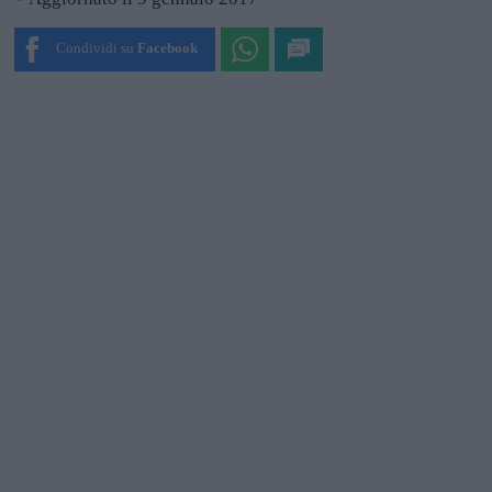
Condividi su
Facebook