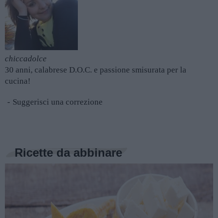
chiccadolce
30 anni, calabrese D.O.C. e passione smisurata per la
cucina!
Suggerisci una correzione
Ricette da abbinare