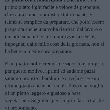
primo piatto light facile e veloce da preparare,
che saprà come conquistare tutti i palati. È
talmente semplice da preparare, che potrà essere
preparata anche una volta rientrati dal lavoro o
quando si hanno ospiti improvvisi a cena e,
impegnati dalle mille cose della giornata, non si
ha bene in mente cosa preparare.
È un piatto molto cremoso e saporito e, proprio
per questo motivo, i primi ad andarne pazzi
saranno proprio i bambini. Si rivela essere un
ottimo piatto anche per chi è a dieta e ha voglia
di un piatto leggero e gustoso a base
vegetariana. Seguiteci per scoprire la ricetta che
vi proponiamo.