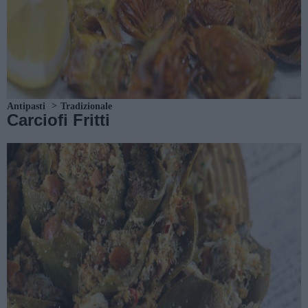
Antipasti
Tradizionale
Carciofi Fritti