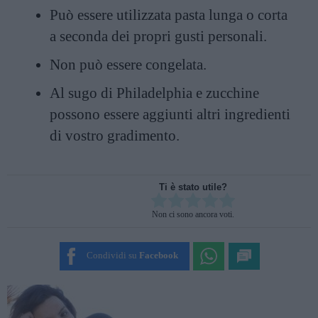
Può essere utilizzata pasta lunga o corta
a seconda dei propri gusti personali.
Non può essere congelata.
Al sugo di Philadelphia e zucchine
possono essere aggiunti altri ingredienti
di vostro gradimento.
Ti è stato utile?
Rate this item:
Non ci sono ancora voti.
SUBMIT RATING
Condividi su
Facebook