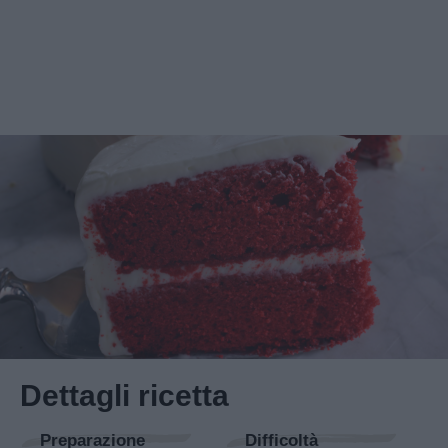
Dettagli ricetta
Preparazione
Difficoltà