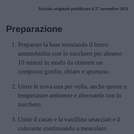
Articolo originale pubblicato il 27 novembre 2014
Preparazione
Preparare la base montando il burro
ammorbidito con lo zucchero per almeno
10 minuti in modo da ottenere un
composto gonfio, chiaro e spumoso.
Unire le uova una per volta, anche queste a
temperature ambiente e alternatele con lo
zucchero.
Unite il cacao e la vanillina setacciati e il
colorante continuando a mescolare.