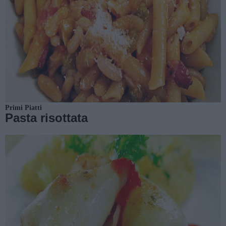
Primi Piatti
Pasta risottata