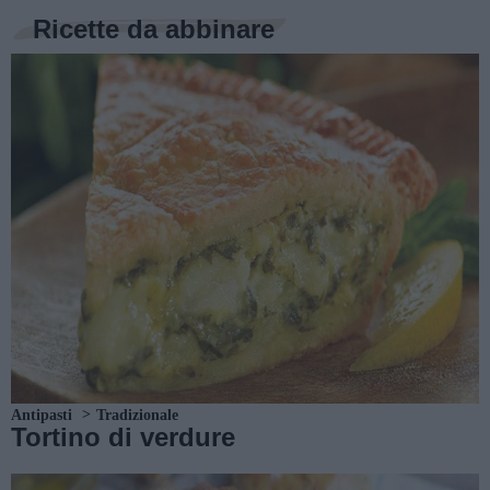
Ricette da abbinare
Antipasti
Tradizionale
Tortino di verdure