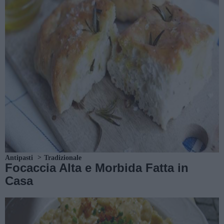
Antipasti
Tradizionale
Focaccia Alta e Morbida Fatta in
Casa