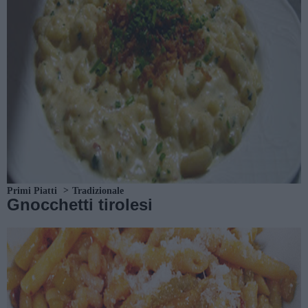
Primi Piatti
Tradizionale
Gnocchetti tirolesi