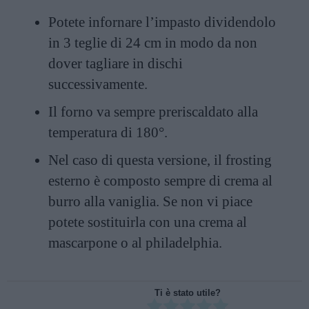
Potete infornare l’impasto dividendolo
in 3 teglie di 24 cm in modo da non
dover tagliare in dischi
successivamente.
Il forno va sempre preriscaldato alla
temperatura di 180°.
Nel caso di questa versione, il frosting
esterno è composto sempre di crema al
burro alla vaniglia. Se non vi piace
potete sostituirla con una crema al
mascarpone o al philadelphia.
Ti è stato utile?