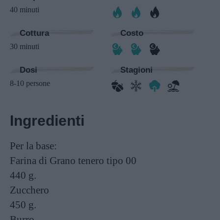
40 minuti
Cottura
Costo
30 minuti
Dosi
Stagioni
8-10 persone
Ingredienti
Per la base:
Farina di Grano tenero tipo 00
440 g.
Zucchero
450 g.
Burro