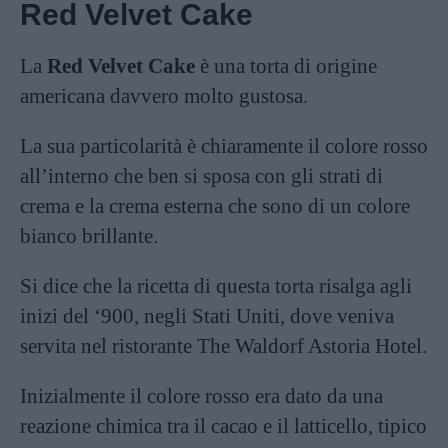
Red Velvet Cake
La
Red Velvet Cake
è una torta di origine
americana davvero molto gustosa.
La sua particolarità è chiaramente il colore rosso
all’interno che ben si sposa con gli strati di
crema e la crema esterna che sono di un colore
bianco brillante.
Si dice che la ricetta di questa torta risalga agli
inizi del ‘900, negli Stati Uniti, dove veniva
servita nel ristorante The Waldorf Astoria Hotel.
Inizialmente il colore rosso era dato da una
reazione chimica tra il cacao e il latticello, tipico