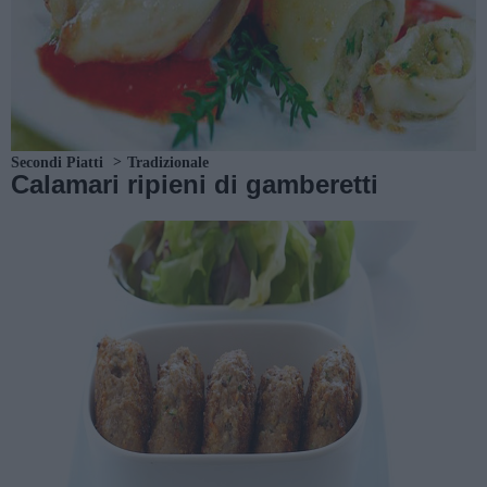
Secondi Piatti
Tradizionale
Calamari ripieni di gamberetti