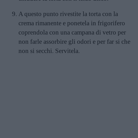
A questo punto rivestite la torta con la
crema rimanente e ponetela in frigorifero
coprendola con una campana di vetro per
non farle assorbire gli odori e per far si che
non si secchi. Servitela.