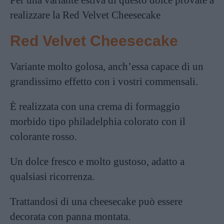
realizzare la Red Velvet Cheesecake
Red Velvet Cheesecake
Variante molto golosa, anch’essa capace di un
grandissimo effetto con i vostri commensali.
È realizzata con una crema di formaggio
morbido tipo philadelphia colorato con il
colorante rosso.
Un dolce fresco e molto gustoso, adatto a
qualsiasi ricorrenza.
Trattandosi di una
cheesecake
può essere
decorata con panna montata.