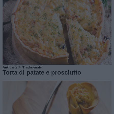
Antipasti
Tradizionale
Torta di patate e prosciutto