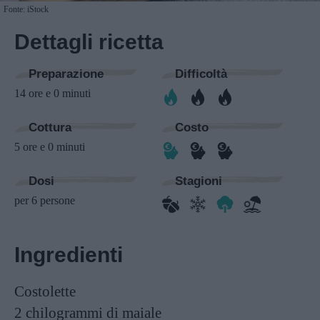
Fonte: iStock
Dettagli ricetta
Preparazione
Difficoltà
14 ore e 0 minuti
Cottura
Costo
5 ore e 0 minuti
Dosi
Stagioni
per 6 persone
Ingredienti
Costolette
2 chilogrammi
di maiale