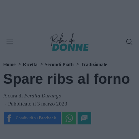
Home
Ricetta
Secondi Piatti
Tradizionale
Spare ribs al forno
A cura di
Perdita Durango
Pubblicato il 3 marzo 2023
Condividi su
Facebook