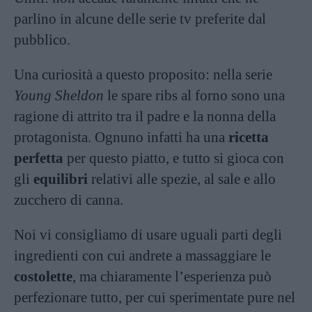
parlino in alcune delle serie tv preferite dal
pubblico.
Una curiosità a questo proposito: nella serie
Young Sheldon
le spare ribs al forno sono una
ragione di attrito tra il padre e la nonna della
protagonista. Ognuno infatti ha una
ricetta
perfetta
per questo piatto, e tutto si gioca con
gli
equilibri
relativi alle spezie, al sale e allo
zucchero di canna.
Noi vi consigliamo di usare uguali parti degli
ingredienti con cui andrete a massaggiare le
costolette
, ma chiaramente l’esperienza può
perfezionare tutto, per cui sperimentate pure nel