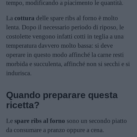
tempo, modificando a piacimento le quantità.
La
cottura
delle spare ribs al forno è molto
lenta. Dopo il necessario periodo di riposo, le
costolette vengono infatti cotti in teglia a una
temperatura davvero molto bassa: si deve
operare in questo modo affinché la carne resti
morbida e succulenta, affinché non si secchi e si
indurisca.
Quando preparare questa
ricetta?
Le
spare ribs al forno
sono un secondo piatto
da consumare a pranzo oppure a cena.