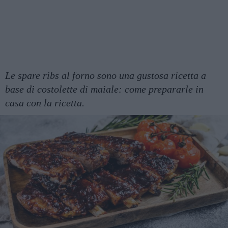
Le spare ribs al forno sono una gustosa ricetta a
base di costolette di maiale: come prepararle in
casa con la ricetta.