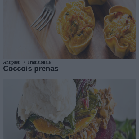
Antipasti
Tradizionale
Coccois prenas