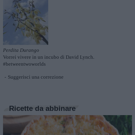
Perdita Durango
Vorrei vivere in un incubo di David Lynch.
#betweentwoworlds
Suggerisci una correzione
Ricette da abbinare