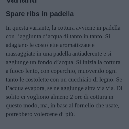
Spare ribs in padella
In questa variante, la cottura avviene in padella
con l’aggiunta d’acqua di tanto in tanto. Si
adagiano le costolette aromatizzate e
massaggiate in una padella antiaderente e si
aggiunge un fondo d’acqua. Si inizia la cottura
a fuoco lento, con coperchio, muovendo ogni
tanto le costolette con un cucchiaio di legno. Se
l’acqua evapora, se ne aggiunge altra via via. Di
solito ci vogliono almeno 2 ore di cottura in
questo modo, ma, in base al fornello che usate,
potrebbero volercene di più.