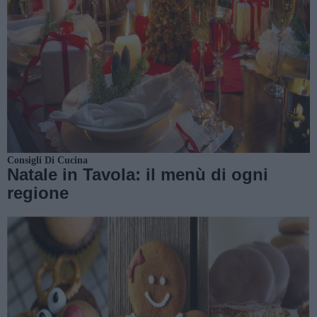
Consigli Di Cucina
Natale in Tavola: il menù di ogni
regione