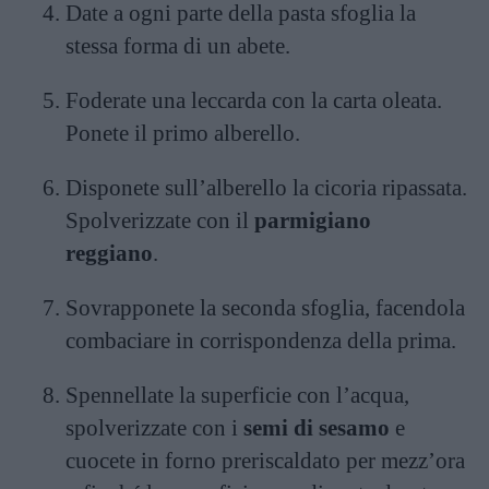
Date a ogni parte della pasta sfoglia la
stessa forma di un abete.
Foderate una leccarda con la carta oleata.
Ponete il primo alberello.
Disponete sull’alberello la cicoria ripassata.
Spolverizzate con il
parmigiano
reggiano
.
Sovrapponete la seconda sfoglia, facendola
combaciare in corrispondenza della prima.
Spennellate la superficie con l’acqua,
spolverizzate con i
semi di sesamo
e
cuocete in forno preriscaldato per mezz’ora