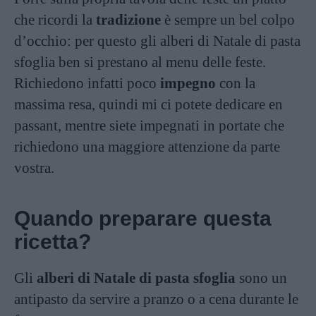
che ricordi la
tradizione
è sempre un bel colpo
d’occhio: per questo gli alberi di Natale di pasta
sfoglia ben si prestano al menu delle feste.
Richiedono infatti poco
impegno
con la
massima resa, quindi mi ci potete dedicare en
passant, mentre siete impegnati in portate che
richiedono una maggiore attenzione da parte
vostra.
Quando preparare questa
ricetta?
Gli
alberi di Natale di pasta sfoglia
sono un
antipasto da servire a pranzo o a cena durante le