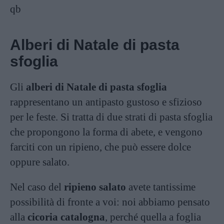
qb
Alberi di Natale di pasta
sfoglia
Gli
alberi di Natale di pasta sfoglia
rappresentano un antipasto gustoso e sfizioso
per le feste. Si tratta di due strati di pasta sfoglia
che propongono la forma di abete, e vengono
farciti con un ripieno, che può essere dolce
oppure salato.
Nel caso del
ripieno salato
avete tantissime
possibilità di fronte a voi: noi abbiamo pensato
alla
cicoria catalogna
, perché quella a foglia