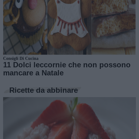
Consigli Di Cucina
11 Dolci leccornie che non possono
mancare a Natale
Ricette da abbinare