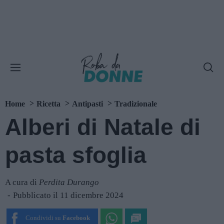
Home
Ricetta
Antipasti
Tradizionale
Alberi di Natale di
pasta sfoglia
A cura di
Perdita Durango
Pubblicato il 11 dicembre 2024
Condividi su
Facebook