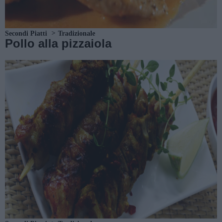
Secondi Piatti
Tradizionale
Pollo alla pizzaiola