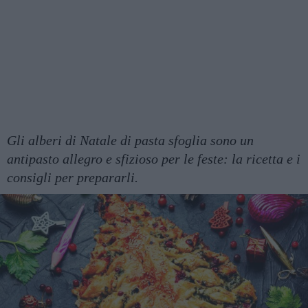
Gli alberi di Natale di pasta sfoglia sono un
antipasto allegro e sfizioso per le feste: la ricetta e i
consigli per prepararli.