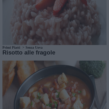
Primi Piatti
Senza Uova
Risotto alle fragole