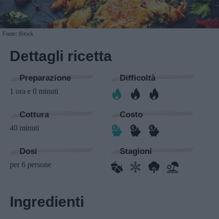
Fonte: iStock
Dettagli ricetta
Preparazione
Difficoltà
1 ora e 0 minuti
Cottura
Costo
40 minuti
Dosi
Stagioni
per 6 persone
Ingredienti