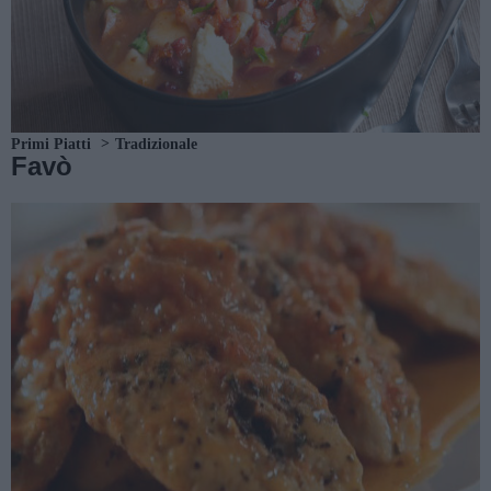
Primi Piatti
Tradizionale
Favò