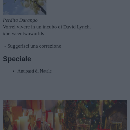
Perdita Durango
Vorrei vivere in un incubo di David Lynch.
#betweentwoworlds
Suggerisci una correzione
Speciale
Antipasti di Natale